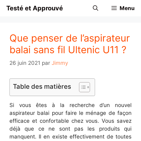
Aller
Testé et Approuvé
Menu
au
contenu
Que penser de l’aspirateur
balai sans fil Ultenic U11 ?
26 juin 2021
par
Jimmy
Table des matières
Si vous êtes à la recherche d’un nouvel
aspirateur balai pour faire le ménage de façon
efficace et confortable chez vous. Vous savez
déjà que ce ne sont pas les produits qui
manquent. Il en existe effectivement de toutes