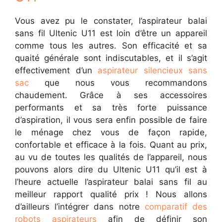
Vous avez pu le constater, l’aspirateur balai
sans fil Ultenic U11 est loin d’être un appareil
comme tous les autres. Son efficacité et sa
quaité générale sont indiscutables, et il s’agit
effectivement d’un
aspirateur silencieux sans
sac
que nous vous recommandons
chaudement. Grâce à ses accessoires
performants et sa très forte puissance
d’aspiration, il vous sera enfin possible de faire
le ménage chez vous de façon rapide,
confortable et efficace à la fois. Quant au prix,
au vu de toutes les qualités de l’appareil, nous
pouvons alors dire du Ultenic U11 qu’il est à
l’heure actuelle l’aspirateur balai sans fil au
meilleur rapport qualité prix ! Nous allons
d’ailleurs l’intégrer dans notre
comparatif des
robots aspirateurs
afin de définir son