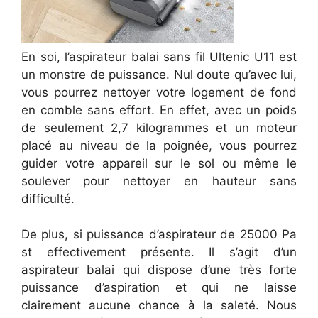
En soi, l’aspirateur balai sans fil Ultenic U11 est
un monstre de puissance. Nul doute qu’avec lui,
vous pourrez nettoyer votre logement de fond
en comble sans effort. En effet, avec un poids
de seulement 2,7 kilogrammes et un moteur
placé au niveau de la poignée, vous pourrez
guider votre appareil sur le sol ou même le
soulever pour nettoyer en hauteur sans
difficulté.
De plus, si puissance d’aspirateur de 25000 Pa
st effectivement présente. Il s’agit d’un
aspirateur balai qui dispose d’une très forte
puissance d’aspiration et qui ne laisse
clairement aucune chance à la saleté. Nous