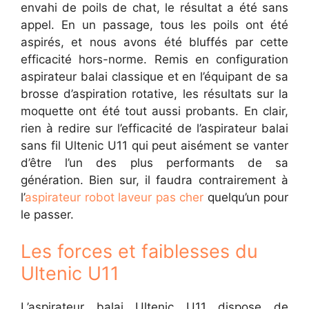
envahi de poils de chat, le résultat a été sans
appel. En un passage, tous les poils ont été
aspirés, et nous avons été bluffés par cette
efficacité hors-norme. Remis en configuration
aspirateur balai classique et en l’équipant de sa
brosse d’aspiration rotative, les résultats sur la
moquette ont été tout aussi probants. En clair,
rien à redire sur l’efficacité de l’aspirateur balai
sans fil Ultenic U11 qui peut aisément se vanter
d’être l’un des plus performants de sa
génération. Bien sur, il faudra contrairement à
l’
aspirateur robot laveur pas cher
quelqu’un pour
le passer.
Les forces et faiblesses du
Ultenic U11
L’aspirateur balai Ultenic U11 dispose de