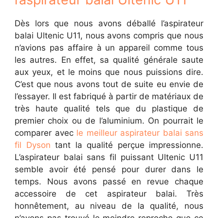
Dès lors que nous avons déballé l’aspirateur
balai Ultenic U11, nous avons compris que nous
n’avions pas affaire à un appareil comme tous
les autres. En effet, sa qualité générale saute
aux yeux, et le moins que nous puissions dire.
C’est que nous avons tout de suite eu envie de
l’essayer. Il est fabriqué à partir de matériaux de
très haute qualité tels que du plastique de
premier choix ou de l’aluminium. On pourrait le
comparer avec
le meilleur aspirateur balai sans
fil Dyson
tant la qualité perçue impressionne.
L’aspirateur balai sans fil puissant Ultenic U11
semble avoir été pensé pour durer dans le
temps. Nous avons passé en revue chaque
accessoire de cet aspirateur balai. Très
honnêtement, au niveau de la qualité, nous
n’avons pas trouvé le moindre reproche que ce