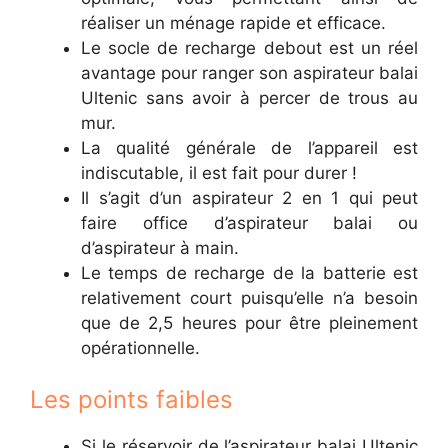
réaliser un ménage rapide et efficace.
Le socle de recharge debout est un réel
avantage pour ranger son aspirateur balai
Ultenic sans avoir à percer de trous au
mur.
La qualité générale de l’appareil est
indiscutable, il est fait pour durer !
Il s’agit d’un aspirateur 2 en 1 qui peut
faire office d’aspirateur balai ou
d’aspirateur à main.
Le temps de recharge de la batterie est
relativement court puisqu’elle n’a besoin
que de 2,5 heures pour être pleinement
opérationnelle.
Les points faibles
Si le réservoir de l’aspirateur balai Ultenic