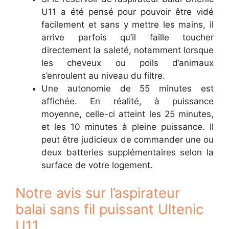
U11 a été pensé pour pouvoir être vidé
facilement et sans y mettre les mains, il
arrive parfois qu’il faille toucher
directement la saleté, notamment lorsque
les cheveux ou poils d’animaux
s’enroulent au niveau du filtre.
Une autonomie de 55 minutes est
affichée. En réalité, à puissance
moyenne, celle-ci atteint les 25 minutes,
et les 10 minutes à pleine puissance. Il
peut être judicieux de commander une ou
deux batteries supplémentaires selon la
surface de votre logement.
Notre avis sur l’aspirateur
balai sans fil puissant Ultenic
U11