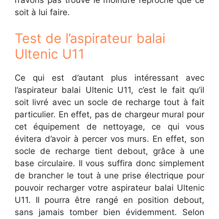
soit à lui faire.
Test de l’aspirateur balai
Ultenic U11
Ce qui est d’autant plus intéressant avec
l’aspirateur balai Ultenic U11, c’est le fait qu’il
soit livré avec un socle de recharge tout à fait
particulier. En effet, pas de chargeur mural pour
cet équipement de nettoyage, ce qui vous
évitera d’avoir à percer vos murs. En effet, son
socle de recharge tient debout, grâce à une
base circulaire. Il vous suffira donc simplement
de brancher le tout à une prise électrique pour
pouvoir recharger votre aspirateur balai Ultenic
U11. Il pourra être rangé en position debout,
sans jamais tomber bien évidemment. Selon