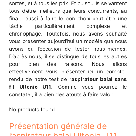
sortes, et à tous les prix. Et puisqu’ils se vantent
tous d’être meilleurs que leurs concurrents, au
final, réussi à faire le bon choix peut être une
tâche particulièrement complexe et
chronophage. Toutefois, nous avons souhaité
vous présenter aujourd’hui un modèle que nous
avons eu l’occasion de tester nous-mêmes.
D’après nous, il se distingue de tous les autres
pour bien des raisons. Nous allons
effectivement vous présenter ici un compte-
rendu de notre test de l’
aspirateur balai sans
fil Ultenic U11
. Comme vous pourrez le
constater, il a bien des atouts à faire valoir.
No products found.
Présentation générale de
l’aspirateur balai Ultenic U11