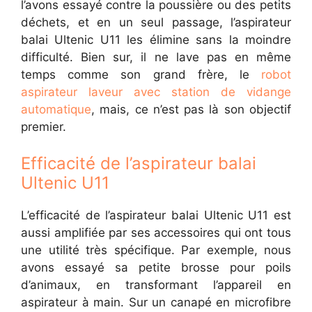
l’avons essayé contre la poussière ou des petits
déchets, et en un seul passage, l’aspirateur
balai Ultenic U11 les élimine sans la moindre
difficulté. Bien sur, il ne lave pas en même
temps comme son grand frère, le
robot
aspirateur laveur avec station de vidange
automatique
, mais, ce n’est pas là son objectif
premier.
Efficacité de l’aspirateur balai
Ultenic U11
L’efficacité de l’aspirateur balai Ultenic U11 est
aussi amplifiée par ses accessoires qui ont tous
une utilité très spécifique. Par exemple, nous
avons essayé sa petite brosse pour poils
d’animaux, en transformant l’appareil en
aspirateur à main. Sur un canapé en microfibre