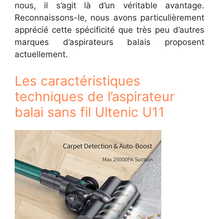
nous, il s’agit là d’un véritable avantage.
Reconnaissons-le, nous avons particulièrement
apprécié cette spécificité que très peu d’autres
marques d’aspirateurs balais proposent
actuellement.
Les caractéristiques
techniques de l’aspirateur
balai sans fil Ultenic U11