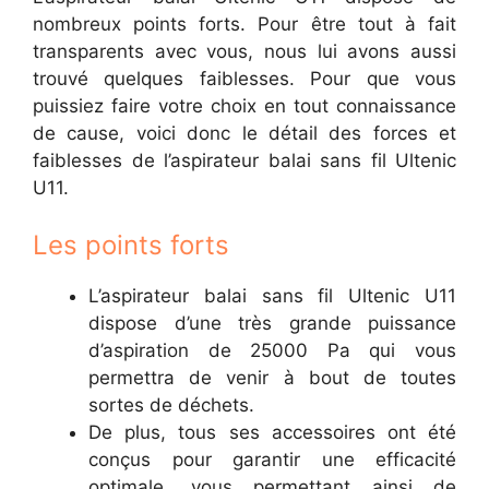
nombreux points forts. Pour être tout à fait
transparents avec vous, nous lui avons aussi
trouvé quelques faiblesses. Pour que vous
puissiez faire votre choix en tout connaissance
de cause, voici donc le détail des forces et
faiblesses de l’aspirateur balai sans fil Ultenic
U11.
Les points forts
L’aspirateur balai sans fil Ultenic U11
dispose d’une très grande puissance
d’aspiration de 25000 Pa qui vous
permettra de venir à bout de toutes
sortes de déchets.
De plus, tous ses accessoires ont été
conçus pour garantir une efficacité
optimale, vous permettant ainsi de