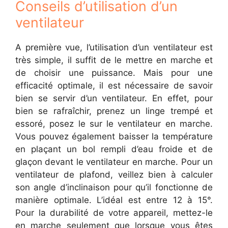
Conseils d’utilisation d’un
ventilateur
A première vue, l’utilisation d’un ventilateur est
très simple, il suffit de le mettre en marche et
de choisir une puissance. Mais pour une
efficacité optimale, il est nécessaire de savoir
bien se servir d’un ventilateur. En effet, pour
bien se rafraîchir, prenez un linge trempé et
essoré, posez le sur le ventilateur en marche.
Vous pouvez également baisser la température
en plaçant un bol rempli d’eau froide et de
glaçon devant le ventilateur en marche. Pour un
ventilateur de plafond, veillez bien à calculer
son angle d’inclinaison pour qu’il fonctionne de
manière optimale. L’idéal est entre 12 à 15°.
Pour la durabilité de votre appareil, mettez-le
en marche seulement que lorsque vous êtes