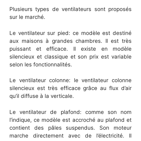
Plusieurs types de ventilateurs sont proposés
sur le marché.
Le ventilateur sur pied: ce modèle est destiné
aux maisons à grandes chambres. Il est très
puissant et efficace. Il existe en modèle
silencieux et classique et son prix est variable
selon les fonctionnalités.
Le ventilateur colonne: le ventilateur colonne
silencieux est très efficace grâce au flux d’air
qu’il diffuse à la verticale.
Le ventilateur de plafond: comme son nom
l’indique, ce modèle est accroché au plafond et
contient des pâles suspendus. Son moteur
marche directement avec de l’électricité. Il