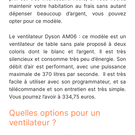
maintenir votre habitation au frais sans autant
dépenser beaucoup d’argent, vous pouvez
opter pour ce modèle.
Le ventilateur Dyson AM06 : ce modèle est un
ventilateur de table sans pale proposé à deux
coloris dont le blanc et l’argent. Il est très
silencieux et consomme très peu d’énergie. Son
débit d’air est performant, avec une puissance
maximale de 370 litres par seconde. Il est très
facile à utiliser avec son programmateur, et sa
télécommande et son entretien est très simple.
Vous pourrez l’avoir à 334,75 euros.
Quelles options pour un
ventilateur ?