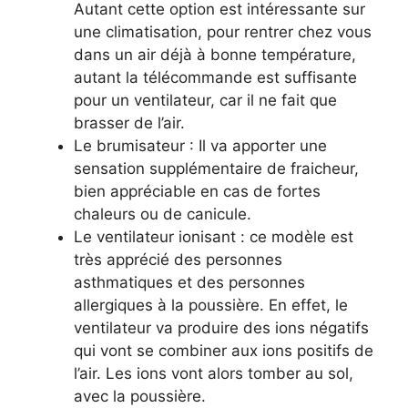
Autant cette option est intéressante sur
une climatisation, pour rentrer chez vous
dans un air déjà à bonne température,
autant la télécommande est suffisante
pour un ventilateur, car il ne fait que
brasser de l’air.
Le brumisateur : Il va apporter une
sensation supplémentaire de fraicheur,
bien appréciable en cas de fortes
chaleurs ou de canicule.
Le ventilateur ionisant : ce modèle est
très apprécié des personnes
asthmatiques et des personnes
allergiques à la poussière. En effet, le
ventilateur va produire des ions négatifs
qui vont se combiner aux ions positifs de
l’air. Les ions vont alors tomber au sol,
avec la poussière.