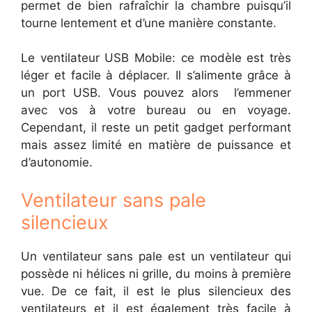
permet de bien rafraîchir la chambre puisqu’il
tourne lentement et d’une manière constante.
Le ventilateur USB Mobile: ce modèle est très
léger et facile à déplacer. Il s’alimente grâce à
un port USB. Vous pouvez alors l’emmener
avec vos à votre bureau ou en voyage.
Cependant, il reste un petit gadget performant
mais assez limité en matière de puissance et
d’autonomie.
Ventilateur sans pale
silencieux
Un ventilateur sans pale est un ventilateur qui
possède ni hélices ni grille, du moins à première
vue. De ce fait, il est le plus silencieux des
ventilateurs et il est également très facile à