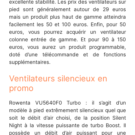
excellente stabilité. Les prix des ventilateurs sur
pied sont généralement autour de 29 euros
mais un produit plus haut de gamme atteindra
facilement les 50 et 100 euros. Enfin, pour 50
euros, vous pourrez acquérir un ventilateur
colonne entrée de gamme. Et pour 90 à 150
euros, vous aurez un produit programmable,
doté d’une télécommande et de fonctions
supplémentaires.
Ventilateurs silencieux en
promo
Rowenta VU5640F0 Turbo : il s’agit d’un
modèle à pied extrêmement silencieux quel que
soit le débit d’air choisi, de la position Silent
Night à la vitesse puissante de turbo Boost. Il
possède un débit d’air puissant pour une