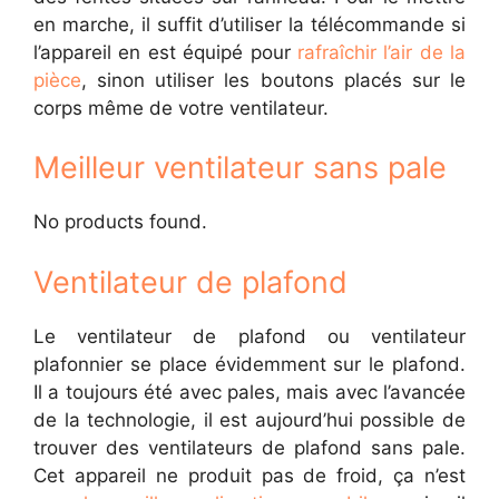
en marche, il suffit d’utiliser la télécommande si
l’appareil en est équipé pour
rafraîchir l’air de la
pièce
, sinon utiliser les boutons placés sur le
corps même de votre ventilateur.
Meilleur ventilateur sans pale
No products found.
Ventilateur de plafond
Le ventilateur de plafond ou ventilateur
plafonnier se place évidemment sur le plafond.
Il a toujours été avec pales, mais avec l’avancée
de la technologie, il est aujourd’hui possible de
trouver des ventilateurs de plafond sans pale.
Cet appareil ne produit pas de froid, ça n’est