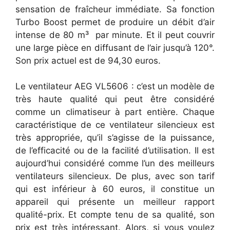
sensation de fraîcheur immédiate. Sa fonction
Turbo Boost permet de produire un débit d’air
intense de 80 m³ par minute. Et il peut couvrir
une large pièce en diffusant de l’air jusqu’à 120°.
Son prix actuel est de 94,30 euros.
Le ventilateur AEG VL5606 : c’est un modèle de
très haute qualité qui peut être considéré
comme un climatiseur à part entière. Chaque
caractéristique de ce ventilateur silencieux est
très appropriée, qu’il s’agisse de la puissance,
de l’efficacité ou de la facilité d’utilisation. Il est
aujourd’hui considéré comme l’un des meilleurs
ventilateurs silencieux. De plus, avec son tarif
qui est inférieur à 60 euros, il constitue un
appareil qui présente un meilleur rapport
qualité-prix. Et compte tenu de sa qualité, son
prix est très intéressant. Alors, si vous voulez