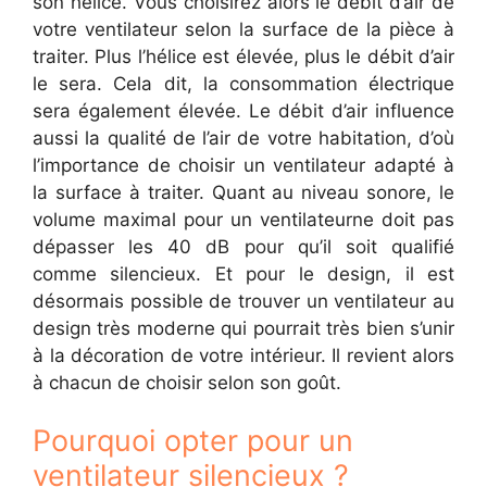
son hélice. Vous choisirez alors le débit d’air de
votre ventilateur selon la surface de la pièce à
traiter. Plus l’hélice est élevée, plus le débit d’air
le sera. Cela dit, la consommation électrique
sera également élevée. Le débit d’air influence
aussi la qualité de l’air de votre habitation, d’où
l’importance de choisir un ventilateur adapté à
la surface à traiter. Quant au niveau sonore, le
volume maximal pour un ventilateurne doit pas
dépasser les 40 dB pour qu’il soit qualifié
comme silencieux. Et pour le design, il est
désormais possible de trouver un ventilateur au
design très moderne qui pourrait très bien s’unir
à la décoration de votre intérieur. Il revient alors
à chacun de choisir selon son goût.
Pourquoi opter pour un
ventilateur silencieux ?