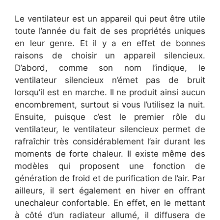
Le ventilateur est un appareil qui peut être utile
toute l’année du fait de ses propriétés uniques
en leur genre. Et il y a en effet de bonnes
raisons de choisir un appareil silencieux.
D’abord, comme son nom l’indique, le
ventilateur silencieux n’émet pas de bruit
lorsqu’il est en marche. Il ne produit ainsi aucun
encombrement, surtout si vous l’utilisez la nuit.
Ensuite, puisque c’est le premier rôle du
ventilateur, le ventilateur silencieux permet de
rafraîchir très considérablement l’air durant les
moments de forte chaleur. Il existe même des
modèles qui proposent une fonction de
génération de froid et de purification de l’air. Par
ailleurs, il sert également en hiver en offrant
unechaleur confortable. En effet, en le mettant
à côté d’un radiateur allumé, il diffusera de