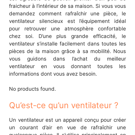
fraicheur à l’intérieur de sa maison. Si vous vous
demandez comment rafraîchir une pièce, le
ventilateur silencieux est l’équipement idéal
pour retrouver une atmosphère confortable
chez soi. D’une plus grande efficacité, le
ventilateur s’installe facilement dans toutes les
pièces de la maison grâce à sa mobilité. Nous
vous guidons dans l’achat du meilleur
ventilateur en vous donnant toutes les
informations dont vous avez besoin.
No products found.
Qu’est-ce qu’un ventilateur ?
Un ventilateur est un appareil conçu pour créer
un courant d’air en vue de rafraîchir une
quelconque pièce. Il s’utilise principalement en