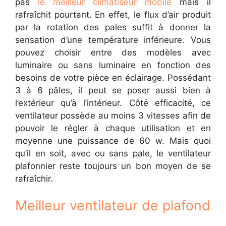
pas
le meilleur climatiseur mobile
mais il
rafraîchit pourtant. En effet, le flux d’air produit
par la rotation des pales suffit à donner la
sensation d’une température inférieure. Vous
pouvez choisir entre des modèles avec
luminaire ou sans luminaire en fonction des
besoins de votre pièce en éclairage. Possédant
3 à 6 pâles, il peut se poser aussi bien à
l’extérieur qu’à l’intérieur. Côté efficacité, ce
ventilateur possède au moins 3 vitesses afin de
pouvoir le régler à chaque utilisation et en
moyenne une puissance de 60 w. Mais quoi
qu’il en soit, avec ou sans pale, le ventilateur
plafonnier reste toujours un bon moyen de se
rafraîchir.
Meilleur ventilateur de plafond