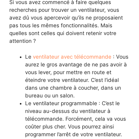
Si vous avez commencé à faire quelques
recherches pour trouver un ventilateur, vous
avez dû vous apercevoir qu’ils ne proposaient
pas tous les mêmes fonctionnalités. Mais
quelles sont celles qui doivent retenir votre
attention ?
Le
ventilateur avec télécommande
: Vous
aurez le gros avantage de ne pas avoir à
vous lever, pour mettre en route et
éteindre votre ventilateur. C’est l’idéal
dans une chambre à coucher, dans un
bureau ou un salon.
Le ventilateur programmable : C’est le
niveau au-dessus du ventilateur à
télécommande. Forcément, cela va vous
coûter plus cher. Vous pourrez ainsi
programmer l’arrêt de votre ventilateur.