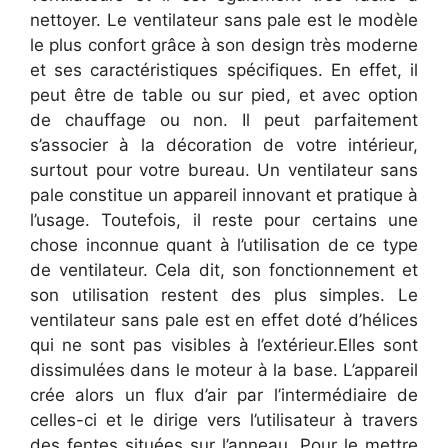
nettoyer. Le ventilateur sans pale est le modèle
le plus confort grâce à son design très moderne
et ses caractéristiques spécifiques. En effet, il
peut être de table ou sur pied, et avec option
de chauffage ou non. Il peut parfaitement
s’associer à la décoration de votre intérieur,
surtout pour votre bureau. Un ventilateur sans
pale constitue un appareil innovant et pratique à
l’usage. Toutefois, il reste pour certains une
chose inconnue quant à l’utilisation de ce type
de ventilateur. Cela dit, son fonctionnement et
son utilisation restent des plus simples. Le
ventilateur sans pale est en effet doté d’hélices
qui ne sont pas visibles à l’extérieur.Elles sont
dissimulées dans le moteur à la base. L’appareil
crée alors un flux d’air par l’intermédiaire de
celles-ci et le dirige vers l’utilisateur à travers
des fentes situées sur l’anneau. Pour le mettre