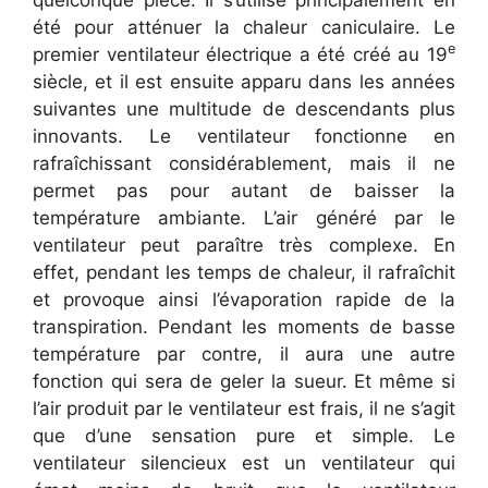
été pour atténuer la chaleur caniculaire. Le
e
premier ventilateur électrique a été créé au 19
siècle, et il est ensuite apparu dans les années
suivantes une multitude de descendants plus
innovants. Le ventilateur fonctionne en
rafraîchissant considérablement, mais il ne
permet pas pour autant de baisser la
température ambiante. L’air généré par le
ventilateur peut paraître très complexe. En
effet, pendant les temps de chaleur, il rafraîchit
et provoque ainsi l’évaporation rapide de la
transpiration. Pendant les moments de basse
température par contre, il aura une autre
fonction qui sera de geler la sueur. Et même si
l’air produit par le ventilateur est frais, il ne s’agit
que d’une sensation pure et simple. Le
ventilateur silencieux est un ventilateur qui