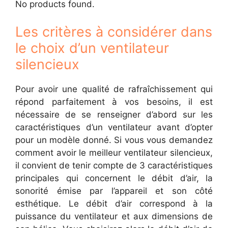
No products found.
Les critères à considérer dans
le choix d’un ventilateur
silencieux
Pour avoir une qualité de rafraîchissement qui
répond parfaitement à vos besoins, il est
nécessaire de se renseigner d’abord sur les
caractéristiques d’un ventilateur avant d’opter
pour un modèle donné. Si vous vous demandez
comment avoir le meilleur ventilateur silencieux,
il convient de tenir compte de 3 caractéristiques
principales qui concernent le débit d’air, la
sonorité émise par l’appareil et son côté
esthétique. Le débit d’air correspond à la
puissance du ventilateur et aux dimensions de