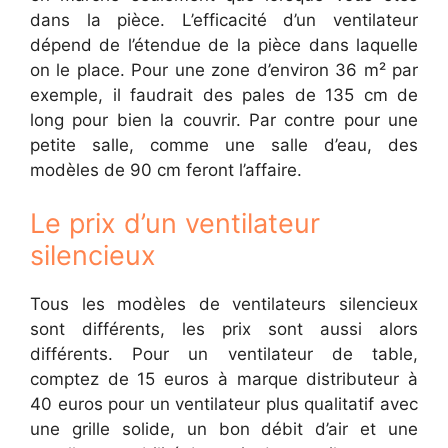
dans la pièce. L’efficacité d’un ventilateur
dépend de l’étendue de la pièce dans laquelle
on le place. Pour une zone d’environ 36 m² par
exemple, il faudrait des pales de 135 cm de
long pour bien la couvrir. Par contre pour une
petite salle, comme une salle d’eau, des
modèles de 90 cm feront l’affaire.
Le prix d’un ventilateur
silencieux
Tous les modèles de ventilateurs silencieux
sont différents, les prix sont aussi alors
différents. Pour un ventilateur de table,
comptez de 15 euros à marque distributeur à
40 euros pour un ventilateur plus qualitatif avec
une grille solide, un bon débit d’air et une