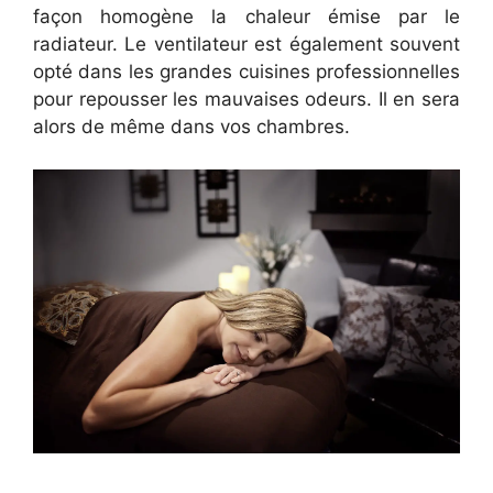
façon homogène la chaleur émise par le
radiateur. Le ventilateur est également souvent
opté dans les grandes cuisines professionnelles
pour repousser les mauvaises odeurs. Il en sera
alors de même dans vos chambres.