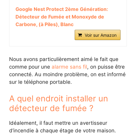
Google Nest Protect 2ème Génération:
Détecteur de Fumée et Monoxyde de
Carbone, (à Piles), Blanc
Voir sur Amazon
Nous avons particulièrement aimé le fait que
comme pour une
alarme sans fil
, on puisse être
connecté. Au moindre problème, on est informé
sur le téléphone portable.
A quel endroit installer un
détecteur de fumée ?
Idéalement, il faut mettre un avertisseur
d’incendie à chaque étage de votre maison.