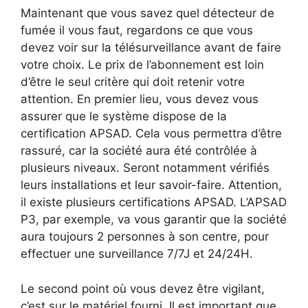
Maintenant que vous savez quel détecteur de
fumée il vous faut, regardons ce que vous
devez voir sur la télésurveillance avant de faire
votre choix. Le prix de l’abonnement est loin
d’être le seul critère qui doit retenir votre
attention. En premier lieu, vous devez vous
assurer que le système dispose de la
certification APSAD. Cela vous permettra d’être
rassuré, car la société aura été contrôlée à
plusieurs niveaux. Seront notamment vérifiés
leurs installations et leur savoir-faire. Attention,
il existe plusieurs certifications APSAD. L’APSAD
P3, par exemple, va vous garantir que la société
aura toujours 2 personnes à son centre, pour
effectuer une surveillance 7/7J et 24/24H.
Le second point où vous devez être vigilant,
c’est sur le matériel fourni. Il est important que