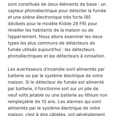
sont constitués de deux éléments de base : un
capteur photoélectrique pour détecter la fumée
et une sirène électronique très forte (85
décibels pour le modèle Kidde 29 FR) pour
réveiller les habitants de la maison ou de
l’appartement. Nous allons examiner les deux
types les plus communs de détecteurs de
fumée utilisés aujourd’hui : les détecteurs
photoélectriques et les détecteurs à ionisation.
Les avertisseurs d’incendie sont alimentés par
batterie ou par le système électrique de votre
maison. Si le détecteur de fumée est alimenté
par batterie, il fonctionne soit sur un pile de
neuf volts jetable ou une batterie au lithium non
remplaçable de 10 ans. Les alarmes qui sont
alimentés par le système électrique de votre
maison, c’est à dire câblées, ont généralement