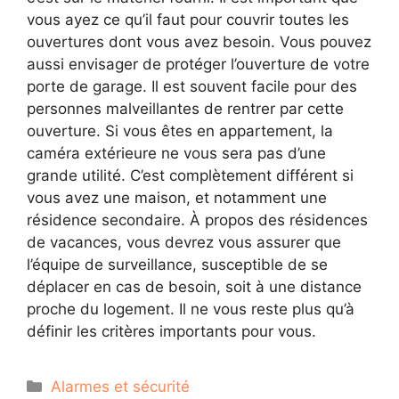
vous ayez ce qu’il faut pour couvrir toutes les
ouvertures dont vous avez besoin. Vous pouvez
aussi envisager de protéger l’ouverture de votre
porte de garage. Il est souvent facile pour des
personnes malveillantes de rentrer par cette
ouverture. Si vous êtes en appartement, la
caméra extérieure ne vous sera pas d’une
grande utilité. C’est complètement différent si
vous avez une maison, et notamment une
résidence secondaire. À propos des résidences
de vacances, vous devrez vous assurer que
l’équipe de surveillance, susceptible de se
déplacer en cas de besoin, soit à une distance
proche du logement. Il ne vous reste plus qu’à
définir les critères importants pour vous.
Catégories
Alarmes et sécurité