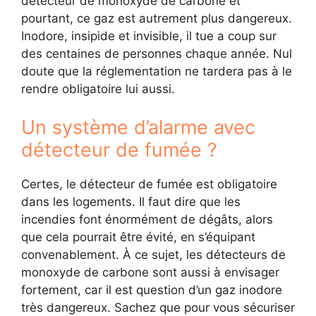
détecteur de monoxyde de carbone et
pourtant, ce gaz est autrement plus dangereux.
Inodore, insipide et invisible, il tue a coup sur
des centaines de personnes chaque année. Nul
doute que la réglementation ne tardera pas à le
rendre obligatoire lui aussi.
Un système d’alarme avec
détecteur de fumée ?
Certes, le détecteur de fumée est obligatoire
dans les logements. Il faut dire que les
incendies font énormément de dégâts, alors
que cela pourrait être évité, en s’équipant
convenablement. À ce sujet, les détecteurs de
monoxyde de carbone sont aussi à envisager
fortement, car il est question d’un gaz inodore
très dangereux. Sachez que pour vous sécuriser