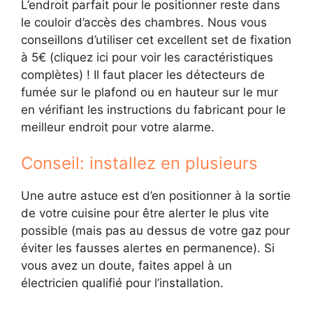
L’endroit parfait pour le positionner reste dans
le couloir d’accès des chambres. Nous vous
conseillons d’utiliser cet excellent set de fixation
à 5€ (cliquez ici pour voir les caractéristiques
complètes) ! Il faut placer les détecteurs de
fumée sur le plafond ou en hauteur sur le mur
en vérifiant les instructions du fabricant pour le
meilleur endroit pour votre alarme.
Conseil: installez en plusieurs
Une autre astuce est d’en positionner à la sortie
de votre cuisine pour être alerter le plus vite
possible (mais pas au dessus de votre gaz pour
éviter les fausses alertes en permanence). Si
vous avez un doute, faites appel à un
électricien qualifié pour l’installation.