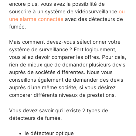
encore plus, vous avez la possibilité de
souscrire à un système de vidéosurveillance
ou
une alarme connectée
avec des détecteurs de
fumée.
Mais comment devez-vous sélectionner votre
système de surveillance ? Fort logiquement,
vous allez devoir comparer les offres. Pour cela,
rien de mieux que de demander plusieurs devis
auprès de sociétés différentes. Nous vous
conseillons également de demander des devis
auprès d’une même société, si vous désirez
comparer différents niveaux de prestations.
Vous devez savoir qu’il existe 2 types de
détecteurs de fumée.
le détecteur optique