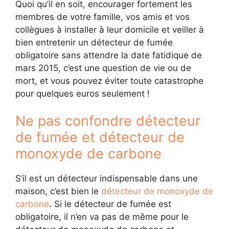
Quoi qu’il en soit, encourager fortement les
membres de votre famille, vos amis et vos
collègues à installer à leur domicile et veiller à
bien entretenir un détecteur de fumée
obligatoire sans attendre la date fatidique de
mars 2015, c’est une question de vie ou de
mort, et vous pouvez éviter toute catastrophe
pour quelques euros seulement !
Ne pas confondre détecteur
de fumée et détecteur de
monoxyde de carbone
S’il est un détecteur indispensable dans une
maison, c’est bien le
détecteur de monoxyde de
carbone
. Si le détecteur de fumée est
obligatoire, il n’en va pas de même pour le