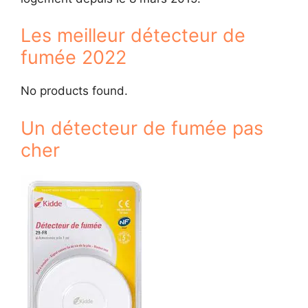
Les meilleur détecteur de
fumée 2022
No products found.
Un détecteur de fumée pas
cher