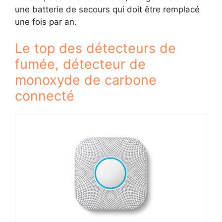
une batterie de secours qui doit être remplacé
une fois par an.
Le top des détecteurs de
fumée, détecteur de
monoxyde de carbone
connecté