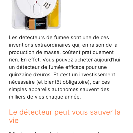
Les détecteurs de fumée sont une de ces
inventions extraordinaires qui, en raison de la
production de masse, coûtent pratiquement
rien. En effet, Vous pouvez acheter aujourd’hui
un détecteur de fumée efficace pour une
quinzaine d’euros. Et c’est un investissement
nécessaire (et bientôt obligatoire), car ces
simples appareils autonomes sauvent des
milliers de vies chaque année.
Le détecteur peut vous sauver la
vie