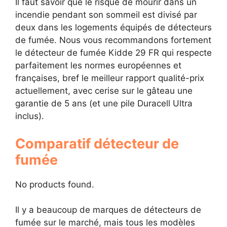
Il faut savoir que le risque de mourir dans un
incendie pendant son sommeil est divisé par
deux dans les logements équipés de détecteurs
de fumée. Nous vous recommandons fortement
le détecteur de fumée Kidde 29 FR qui respecte
parfaitement les normes européennes et
françaises, bref le meilleur rapport qualité-prix
actuellement, avec cerise sur le gâteau une
garantie de 5 ans (et une pile Duracell Ultra
inclus).
Comparatif détecteur de
fumée
No products found.
Il y a beaucoup de marques de détecteurs de
fumée sur le marché, mais tous les modèles