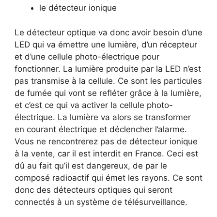
le détecteur ionique
Le détecteur optique va donc avoir besoin d’une
LED qui va émettre une lumière, d’un récepteur
et d’une cellule photo-électrique pour
fonctionner. La lumière produite par la LED n’est
pas transmise à la cellule. Ce sont les particules
de fumée qui vont se refléter grâce à la lumière,
et c’est ce qui va activer la cellule photo-
électrique. La lumière va alors se transformer
en courant électrique et déclencher l’alarme.
Vous ne rencontrerez pas de détecteur ionique
à la vente, car il est interdit en France. Ceci est
dû au fait qu’il est dangereux, de par le
composé radioactif qui émet les rayons. Ce sont
donc des détecteurs optiques qui seront
connectés à un système de télésurveillance.