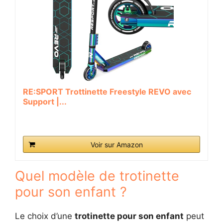
RE:SPORT Trottinette Freestyle REVO avec
Support |...
Voir sur Amazon
Quel modèle de trotinette
pour son enfant ?
Le choix d’une
trotinette pour son enfant
peut