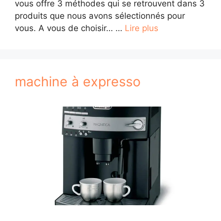
vous offre 3 méthodes qui se retrouvent dans 3
produits que nous avons sélectionnés pour
vous. A vous de choisir… …
Lire plus
machine à expresso