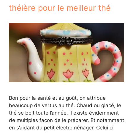
théière pour le meilleur thé
Bon pour la santé et au goût, on attribue
beaucoup de vertus au thé. Chaud ou glacé, le
thé se boit toute l’année. Il existe évidemment
de multiples façon de le préparer. Et notamment
en s’aidant du petit électroménager. Celui ci