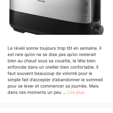
Le réveil sonne toujours trop tôt en semaine. Il
est rare qu’on ne se dise pas qu’on resterait
bien au chaud sous sa couette, la tête bien
enfoncée dans un oreiller bien confortable. Il
faut souvent beaucoup de volonté pour le
simple fait d’accepter d’abandonner le sommeil
pour se lever et commencer sa journée. Mais
dans ces moments un peu …
Lire plus