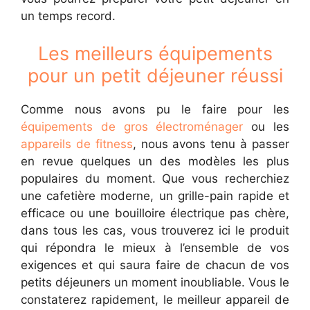
un temps record.
Les meilleurs équipements
pour un petit déjeuner réussi
Comme nous avons pu le faire pour les
équipements de gros électroménager
ou les
appareils de fitness
, nous avons tenu à passer
en revue quelques un des modèles les plus
populaires du moment. Que vous recherchiez
une cafetière moderne, un grille-pain rapide et
efficace ou une bouilloire électrique pas chère,
dans tous les cas, vous trouverez ici le produit
qui répondra le mieux à l’ensemble de vos
exigences et qui saura faire de chacun de vos
petits déjeuners un moment inoubliable. Vous le
constaterez rapidement, le meilleur appareil de