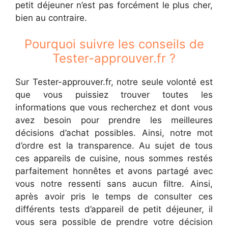
petit déjeuner n’est pas forcément le plus cher,
bien au contraire.
Pourquoi suivre les conseils de
Tester-approuver.fr ?
Sur Tester-approuver.fr, notre seule volonté est
que vous puissiez trouver toutes les
informations que vous recherchez et dont vous
avez besoin pour prendre les meilleures
décisions d’achat possibles. Ainsi, notre mot
d’ordre est la transparence. Au sujet de tous
ces appareils de cuisine, nous sommes restés
parfaitement honnêtes et avons partagé avec
vous notre ressenti sans aucun filtre. Ainsi,
après avoir pris le temps de consulter ces
différents tests d’appareil de petit déjeuner, il
vous sera possible de prendre votre décision