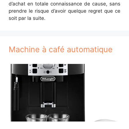
d’achat en totale connaissance de cause, sans
prendre le risque d’avoir quelque regret que ce
soit par la suite.
Machine à café automatique