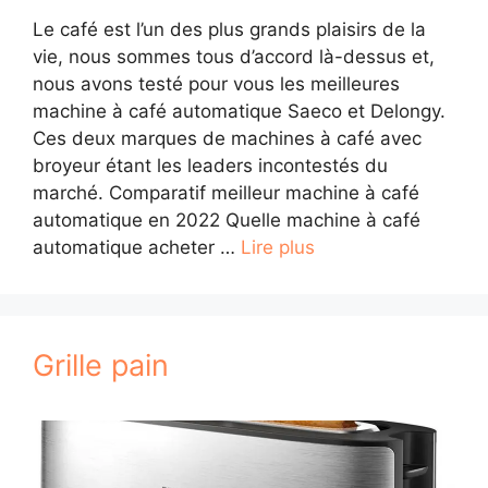
Le café est l’un des plus grands plaisirs de la
vie, nous sommes tous d’accord là-dessus et,
nous avons testé pour vous les meilleures
machine à café automatique Saeco et Delongy.
Ces deux marques de machines à café avec
broyeur étant les leaders incontestés du
marché. Comparatif meilleur machine à café
automatique en 2022 Quelle machine à café
automatique acheter …
Lire plus
Grille pain