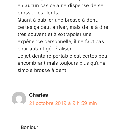
en aucun cas cela ne dispense de se
brosser les dents.
Quant à oublier une brosse à dent,
certes ça peut arriver, mais de là à dire
très souvent et à extrapoler une
expérience personnelle, il ne faut pas
pour autant généraliser.
Le jet dentaire portable est certes peu
encombrant mais toujours plus qu’une
simple brosse à dent.
Charles
21 octobre 2019 à 9 h 59 min
Bonjour