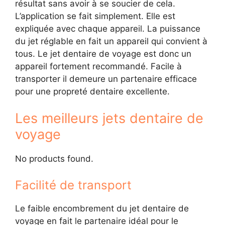
résultat sans avoir à se soucier de cela.
L’application se fait simplement. Elle est
expliquée avec chaque appareil. La puissance
du jet réglable en fait un appareil qui convient à
tous. Le jet dentaire de voyage est donc un
appareil fortement recommandé. Facile à
transporter il demeure un partenaire efficace
pour une propreté dentaire excellente.
Les meilleurs jets dentaire de
voyage
No products found.
Facilité de transport
Le faible encombrement du jet dentaire de
voyage en fait le partenaire idéal pour le