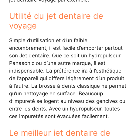
Utilité du jet dentaire de
voyage
Simple d’utilisation et d’un faible
encombrement, il est facile d’emporter partout
son Jet dentaire. Que ce soit un hydropulseur
Panasonic ou d’une autre marque, il est
indispensable. La préférence ira à l’esthétique
de l’appareil qui diffère légèrement d’un produit
à l’autre. La brosse à dents classique ne permet
qu’un nettoyage en surface. Beaucoup
d’impureté se logent au niveau des gencives ou
entre les dents. Avec un hydropulseur, toutes
ces impuretés sont évacuées facilement.
Le meilleur jet dentaire de