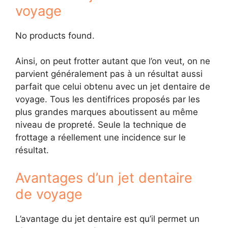
voyage
No products found.
Ainsi, on peut frotter autant que l’on veut, on ne
parvient généralement pas à un résultat aussi
parfait que celui obtenu avec un jet dentaire de
voyage. Tous les dentifrices proposés par les
plus grandes marques aboutissent au même
niveau de propreté. Seule la technique de
frottage a réellement une incidence sur le
résultat.
Avantages d’un jet dentaire
de voyage
L’avantage du jet dentaire est qu’il permet un