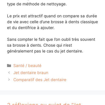
type de méthode de nettoyage.
Le prix est attractif quand on compare sa durée
de vie avec celle d’une brosse à dents classique
et du dentifrice à ajouter.
Sans compter le fait que l’on oubli très souvent
sa brosse à dents. Chose qui n’est
généralement pas le cas du jet dentaire.
Catégories
Santé / beauté
Jet dentaire braun
Comparatif des Jet dentaire