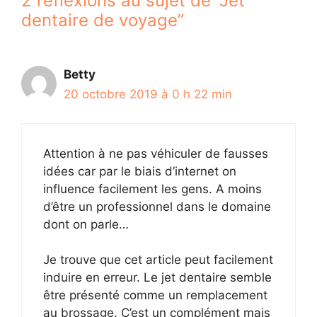
2 réflexions au sujet de “Jet
dentaire de voyage”
Betty
20 octobre 2019 à 0 h 22 min
Attention à ne pas véhiculer de fausses
idées car par le biais d’internet on
influence facilement les gens. A moins
d’être un professionnel dans le domaine
dont on parle…
Je trouve que cet article peut facilement
induire en erreur. Le jet dentaire semble
être présenté comme un remplacement
au brossage. C’est un complément mais