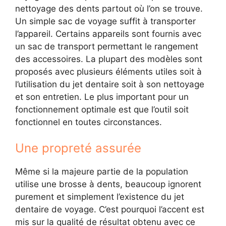
nettoyage des dents partout où l’on se trouve.
Un simple sac de voyage suffit à transporter
l’appareil. Certains appareils sont fournis avec
un sac de transport permettant le rangement
des accessoires. La plupart des modèles sont
proposés avec plusieurs éléments utiles soit à
l’utilisation du jet dentaire soit à son nettoyage
et son entretien. Le plus important pour un
fonctionnement optimale est que l’outil soit
fonctionnel en toutes circonstances.
Une propreté assurée
Même si la majeure partie de la population
utilise une brosse à dents, beaucoup ignorent
purement et simplement l’existence du jet
dentaire de voyage. C’est pourquoi l’accent est
mis sur la qualité de résultat obtenu avec ce