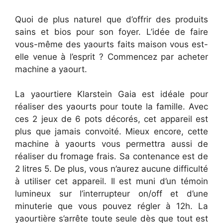
Quoi de plus naturel que d’offrir des produits
sains et bios pour son foyer. L’idée de faire
vous-même des yaourts faits maison vous est-
elle venue à l’esprit ? Commencez par acheter
machine a yaourt.
La yaourtiere Klarstein Gaia est idéale pour
réaliser des yaourts pour toute la famille. Avec
ces 2 jeux de 6 pots décorés, cet appareil est
plus que jamais convoité. Mieux encore, cette
machine à yaourts vous permettra aussi de
réaliser du fromage frais. Sa contenance est de
2 litres 5. De plus, vous n’aurez aucune difficulté
à utiliser cet appareil. Il est muni d’un témoin
lumineux sur l’interrupteur on/off et d’une
minuterie que vous pouvez régler à 12h. La
yaourtière s’arrête toute seule dès que tout est