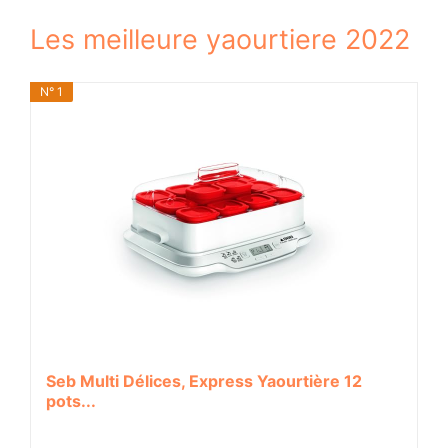
Les meilleure yaourtiere 2022
N° 1
Seb Multi Délices, Express Yaourtière 12
pots...