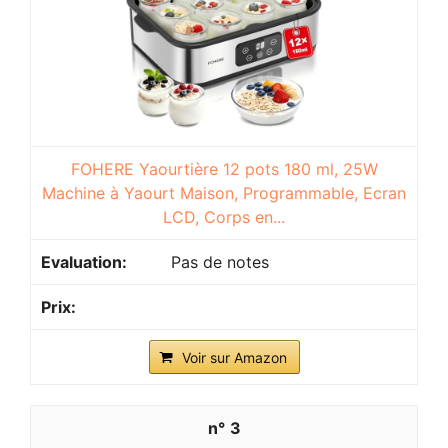
FOHERE Yaourtière 12 pots 180 ml, 25W
Machine à Yaourt Maison, Programmable, Ecran
LCD, Corps en...
Pas de notes
Voir sur Amazon
3