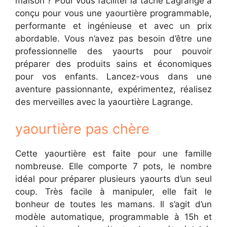
maison ? Pour vous faciliter la tâche Lagrange a
conçu pour vous une yaourtière programmable,
performante et ingénieuse et avec un prix
abordable. Vous n’avez pas besoin d’être une
professionnelle des yaourts pour pouvoir
préparer des produits sains et économiques
pour vos enfants. Lancez-vous dans une
aventure passionnante, expérimentez, réalisez
des merveilles avec la yaourtière Lagrange.
yaourtière pas chère
Cette yaourtière est faite pour une famille
nombreuse. Elle comporte 7 pots, le nombre
idéal pour préparer plusieurs yaourts d’un seul
coup. Très facile à manipuler, elle fait le
bonheur de toutes les mamans. Il s’agit d’un
modèle automatique, programmable à 15h et