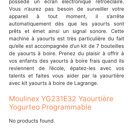
possède un écran électronique rétroéclairé.
Vous n’aurez pas besoin de surveiller votre
appareil à tout moment, il s’arrête
automatiquement dès que les yaourts sont
prêts et émet ainsi un signal sonore. Cette
machine à yaourts est très particulière du fait
qu’elle est accompagnée d’un kit de 7 bouteilles
de yaourts à boire. Prenez du plaisir à offrir à
vos enfants des yaourts à boire frais quand ils
reviennent de l’école, épatez-les avec vos
talents et faites vous aider par la yaourtière
avec kit yaourts à boire de Lagrange.
Moulinex YG231E32 Yaourtière
Yogurteo Programmable
No products found.