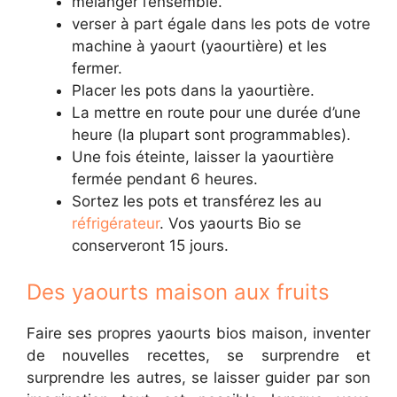
mélanger l’ensemble.
verser à part égale dans les pots de votre
machine à yaourt (yaourtière) et les
fermer.
Placer les pots dans la yaourtière.
La mettre en route pour une durée d’une
heure (la plupart sont programmables).
Une fois éteinte, laisser la yaourtière
fermée pendant 6 heures.
Sortez les pots et transférez les au
réfrigérateur
. Vos yaourts Bio se
conserveront 15 jours.
Des yaourts maison aux fruits
Faire ses propres yaourts bios maison, inventer
de nouvelles recettes, se surprendre et
surprendre les autres, se laisser guider par son