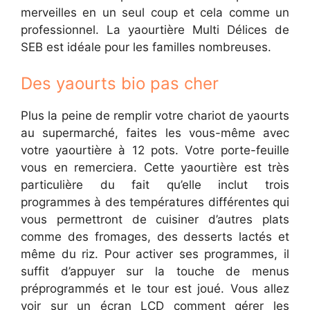
merveilles en un seul coup et cela comme un
professionnel. La yaourtière Multi Délices de
SEB est idéale pour les familles nombreuses.
Des yaourts bio pas cher
Plus la peine de remplir votre chariot de yaourts
au supermarché, faites les vous-même avec
votre yaourtière à 12 pots. Votre porte-feuille
vous en remerciera. Cette yaourtière est très
particulière du fait qu’elle inclut trois
programmes à des températures différentes qui
vous permettront de cuisiner d’autres plats
comme des fromages, des desserts lactés et
même du riz. Pour activer ses programmes, il
suffit d’appuyer sur la touche de menus
préprogrammés et le tour est joué. Vous allez
voir sur un écran LCD comment gérer les