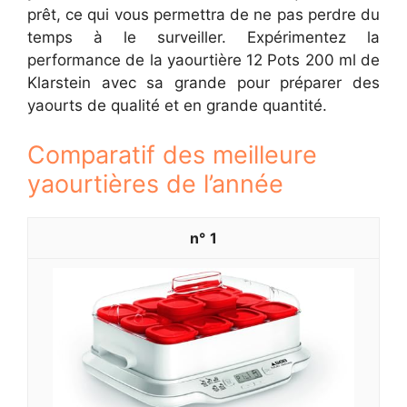
prêt, ce qui vous permettra de ne pas perdre du
temps à le surveiller. Expérimentez la
performance de la yaourtière 12 Pots 200 ml de
Klarstein avec sa grande pour préparer des
yaourts de qualité et en grande quantité.
Comparatif des meilleure
yaourtières de l’année
1