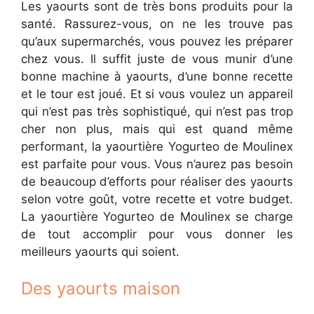
Les yaourts sont de très bons produits pour la
santé. Rassurez-vous, on ne les trouve pas
qu’aux supermarchés, vous pouvez les préparer
chez vous. Il suffit juste de vous munir d’une
bonne machine à yaourts, d’une bonne recette
et le tour est joué. Et si vous voulez un appareil
qui n’est pas très sophistiqué, qui n’est pas trop
cher non plus, mais qui est quand même
performant, la yaourtière Yogurteo de Moulinex
est parfaite pour vous. Vous n’aurez pas besoin
de beaucoup d’efforts pour réaliser des yaourts
selon votre goût, votre recette et votre budget.
La yaourtière Yogurteo de Moulinex se charge
de tout accomplir pour vous donner les
meilleurs yaourts qui soient.
Des yaourts maison