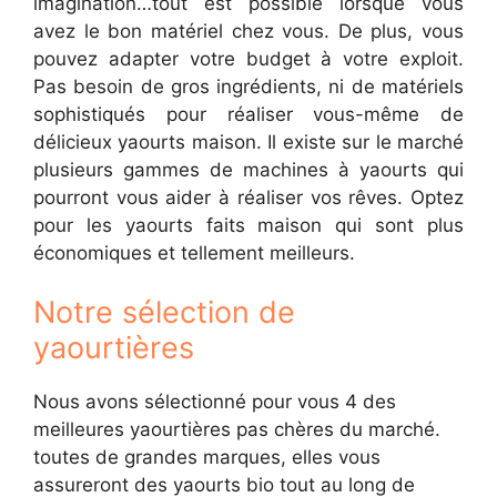
imagination…tout est possible lorsque vous
avez le bon matériel chez vous. De plus, vous
pouvez adapter votre budget à votre exploit.
Pas besoin de gros ingrédients, ni de matériels
sophistiqués pour réaliser vous-même de
délicieux yaourts maison. Il existe sur le marché
plusieurs gammes de machines à yaourts qui
pourront vous aider à réaliser vos rêves. Optez
pour les yaourts faits maison qui sont plus
économiques et tellement meilleurs.
Notre sélection de
yaourtières
Nous avons sélectionné pour vous 4 des
meilleures yaourtières pas chères du marché.
toutes de grandes marques, elles vous
assureront des yaourts bio tout au long de