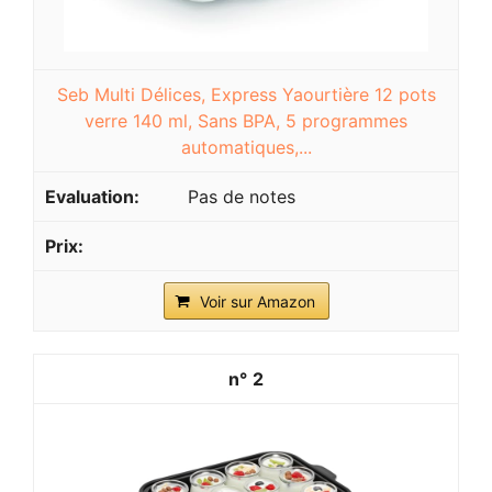
Seb Multi Délices, Express Yaourtière 12 pots
verre 140 ml, Sans BPA, 5 programmes
automatiques,...
Pas de notes
Voir sur Amazon
2