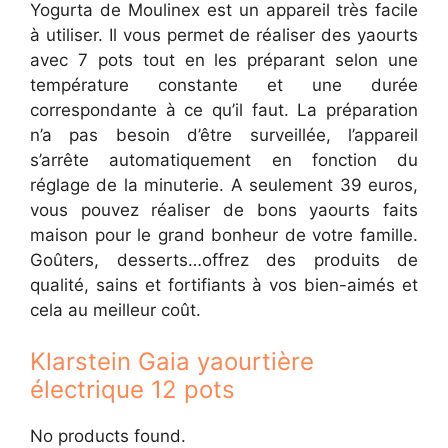
Yogurta de Moulinex est un appareil très facile
à utiliser. Il vous permet de réaliser des yaourts
avec 7 pots tout en les préparant selon une
température constante et une durée
correspondante à ce qu’il faut. La préparation
n’a pas besoin d’être surveillée, l’appareil
s’arrête automatiquement en fonction du
réglage de la minuterie. A seulement 39 euros,
vous pouvez réaliser de bons yaourts faits
maison pour le grand bonheur de votre famille.
Goûters, desserts…offrez des produits de
qualité, sains et fortifiants à vos bien-aimés et
cela au meilleur coût.
Klarstein Gaia yaourtière
électrique 12 pots
No products found.