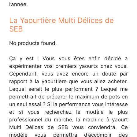
l’année.
La Yaourtière Multi Délices de
SEB
No products found.
Ça y est ! Vous vous êtes enfin décidé à
expérimenter vos premiers yaourts chez vous.
Cependant, vous avez encore un doute par
rapport à la yaourtière que vous allez acheter.
Lequel serait le plus performant ? Lequel me
permettrait de préparer le maximum de pots en
un seul essai ? Si la performance vous intéresse
et si vous recherchez le modèle le plus
professionnel du marché, la machine à yaourt
Multi Délices de SEB vous conviendra. Ce
modèle vous permettra d’accomplir des