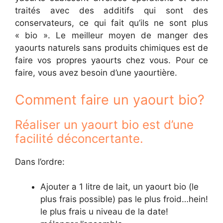
traités avec des additifs qui sont des
conservateurs, ce qui fait qu’ils ne sont plus
« bio ». Le meilleur moyen de manger des
yaourts naturels sans produits chimiques est de
faire vos propres yaourts chez vous. Pour ce
faire, vous avez besoin d’une yaourtière.
Comment faire un yaourt bio?
Réaliser un yaourt bio est d’une
facilité déconcertante.
Dans l’ordre:
Ajouter a 1 litre de lait, un yaourt bio (le
plus frais possible) pas le plus froid…hein!
le plus frais u niveau de la date!