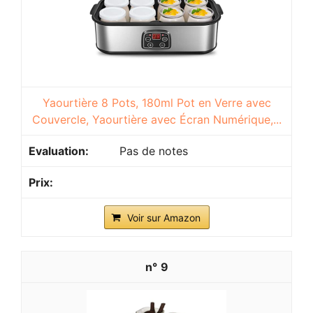
Yaourtière 8 Pots, 180ml Pot en Verre avec
Couvercle, Yaourtière avec Écran Numérique,...
Pas de notes
Voir sur Amazon
9