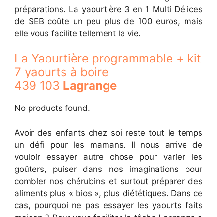
préparations. La yaourtière 3 en 1 Multi Délices
de SEB coûte un peu plus de 100 euros, mais
elle vous facilite tellement la vie.
La Yaourtière programmable + kit
7 yaourts à boire
439 103
Lagrange
No products found.
Avoir des enfants chez soi reste tout le temps
un défi pour les mamans. Il nous arrive de
vouloir essayer autre chose pour varier les
goûters, puiser dans nos imaginations pour
combler nos chérubins et surtout préparer des
aliments plus « bios », plus diététiques. Dans ce
cas, pourquoi ne pas essayer les yaourts faits