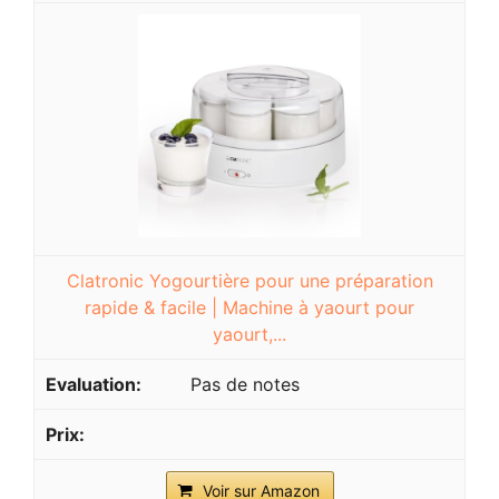
Clatronic Yogourtière pour une préparation
rapide & facile | Machine à yaourt pour
yaourt,...
Pas de notes
Voir sur Amazon