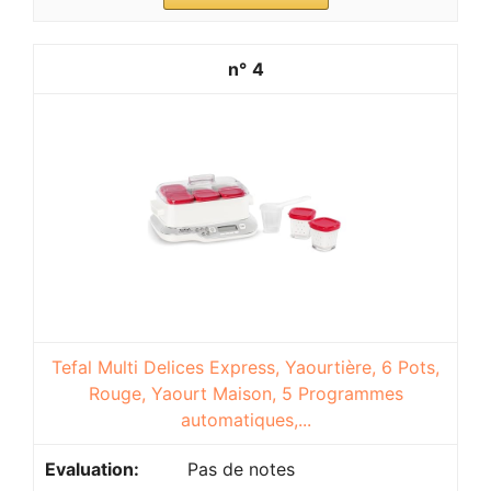
4
Tefal Multi Delices Express, Yaourtière, 6 Pots,
Rouge, Yaourt Maison, 5 Programmes
automatiques,...
Pas de notes