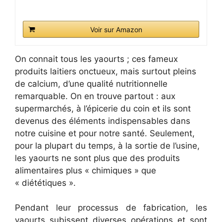
Voir sur Amazon
On connait tous les yaourts ; ces fameux
produits laitiers onctueux, mais surtout pleins
de calcium, d’une qualité nutritionnelle
remarquable. On en trouve partout : aux
supermarchés, à l’épicerie du coin et ils sont
devenus des éléments indispensables dans
notre cuisine et pour notre santé. Seulement,
pour la plupart du temps, à la sortie de l’usine,
les yaourts ne sont plus que des produits
alimentaires plus « chimiques » que
« diététiques ».
Pendant leur processus de fabrication, les
yaourts subissent diverses opérations et sont