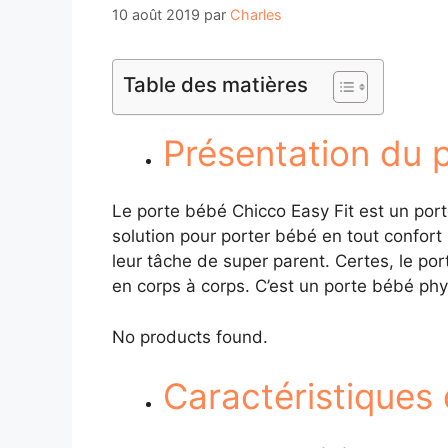
10 août 2019
par
Charles
Table des matières
Présentation du 
Le porte bébé Chicco Easy Fit est un porte
solution pour porter bébé en tout confort p
leur tâche de super parent. Certes, le po
en corps à corps. C’est un porte bébé phys
No products found.
Caractéristiques