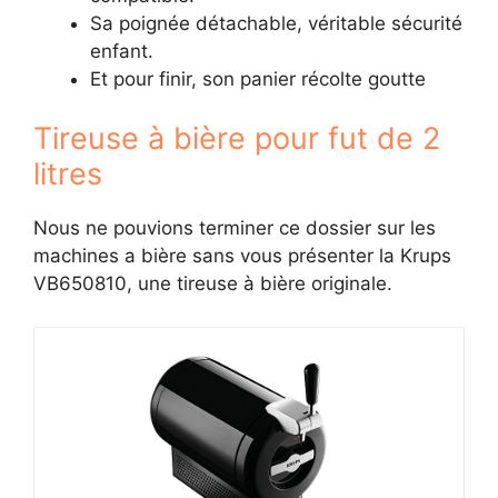
Sa poignée détachable, véritable sécurité
enfant.
Et pour finir, son panier récolte goutte
Tireuse à bière pour fut de 2
litres
Nous ne pouvions terminer ce dossier sur les
machines a bière sans vous présenter la Krups
VB650810, une tireuse à bière originale.