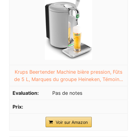
Krups Beertender Machine bière pression, Fûts
de 5 L, Marques du groupe Heineken, Témoin...
Pas de notes
Voir sur Amazon