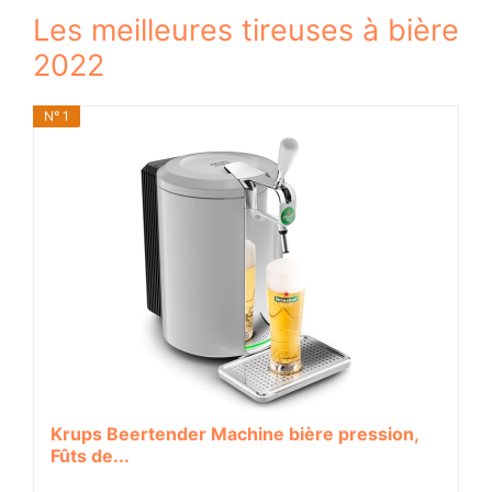
Les meilleures tireuses à bière
2022
N° 1
Krups Beertender Machine bière pression,
Fûts de...