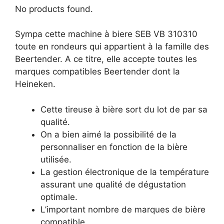
No products found.
Sympa cette machine à biere SEB VB 310310
toute en rondeurs qui appartient à la famille des
Beertender. A ce titre, elle accepte toutes les
marques compatibles Beertender dont la
Heineken.
Cette tireuse à bière sort du lot de par sa
qualité.
On a bien aimé la possibilité de la
personnaliser en fonction de la bière
utilisée.
La gestion électronique de la température
assurant une qualité de dégustation
optimale.
L’important nombre de marques de bière
compatible.