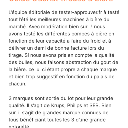
L’équipe éditoriale de tester-approuver.fr à testé
tout l’été les meilleures machines à bière du
marché. Avec modération bien sur…! nous
avons testé les différentes pompes à bière en
fonction de leur capacité a faire du froid et à
délivrer un demi de bonne facture lors du
tirage. Si nous avons pris en compte la qualité
des bulles, nous faisons abstraction du gout de
la bière. ce lui ci étant propre a chaque marque
et bien trop suggestif en fonction du palais de
chacun.
3 marques sont sortie du lot pour leur grande
qualité. Il s’agit de Krups, Philips et SEB. Bien
sur, il s’agit de grandes marque connues de
tous bénéficiant toutes les 3 d’une grande
notoriété.