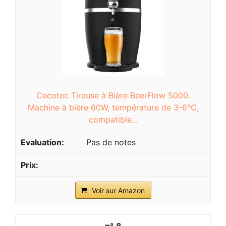
Cecotec Tireuse à Bière BeerFlow 5000.
Machine à bière 60W, température de 3-6°C,
compatible...
Pas de notes
Voir sur Amazon