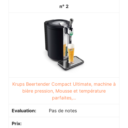
2
Krups Beertender Compact Ultimate, machine à
bière pression, Mousse et température
parfaites,...
Pas de notes