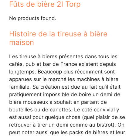
Fûts de bière 2l Torp
No products found.
Histoire de la tireuse à bière
maison
Les tireuse à bières présentes dans tous les
cafés, pub et bar de France existent depuis
longtemps. Beaucoup plus récemment sont
apparues sur le marché les machines à bière
familiale. Sa création est due au fait qu’il était
pratiquement impossible de boire un demi de
bière mousseux a souhait en partant de
bouteilles ou de canettes. Le coté convivial y
est aussi pour quelque chose (quel plaisir de se
retrouver à tirer un demi comme au bistrot). On
peut noter aussi que les packs de bières et leur