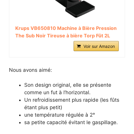
Krups VB650810 Machine à Bière Pression
The Sub Noir Tireuse à bière Torp Fût 2L
Voir sur Amazon
Nous avons aimé:
Son design original, elle se présente
comme un fut à l’horizontal.
Un refroidissement plus rapide (les fûts
étant plus petit)
une température régulée à 2°
sa petite capacité évitant le gaspillage.