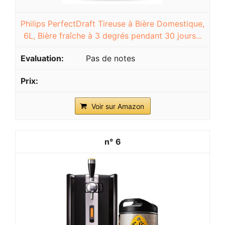
Philips PerfectDraft Tireuse à Bière Domestique,
6L, Bière fraîche à 3 degrés pendant 30 jours...
Pas de notes
Voir sur Amazon
6