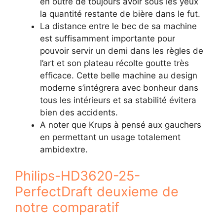
en outre de toujours avoir sous les yeux
la quantité restante de bière dans le fut.
La distance entre le bec de sa machine
est suffisamment importante pour
pouvoir servir un demi dans les règles de
l’art et son plateau récolte goutte très
efficace. Cette belle machine au design
moderne s’intégrera avec bonheur dans
tous les intérieurs et sa stabilité évitera
bien des accidents.
A noter que Krups à pensé aux gauchers
en permettant un usage totalement
ambidextre.
Philips-HD3620-25-
PerfectDraft deuxieme de
notre comparatif