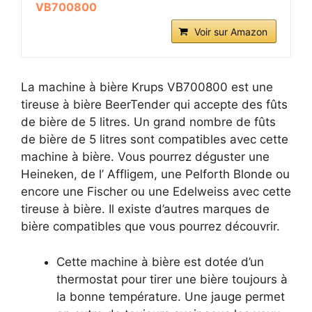
VB700800
Voir sur Amazon
La machine à bière Krups VB700800 est une
tireuse à bière BeerTender qui accepte des fûts
de bière de 5 litres. Un grand nombre de fûts
de bière de 5 litres sont compatibles avec cette
machine à bière. Vous pourrez déguster une
Heineken, de l’ Affligem, une Pelforth Blonde ou
encore une Fischer ou une Edelweiss avec cette
tireuse à bière. Il existe d’autres marques de
bière compatibles que vous pourrez découvrir.
Cette machine à bière est dotée d’un
thermostat pour tirer une bière toujours à
la bonne température. Une jauge permet