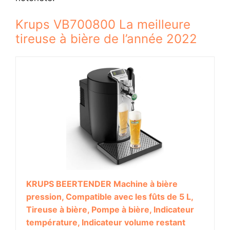
Krups VB700800 La meilleure
tireuse à bière de l’année 2022
KRUPS BEERTENDER Machine à bière
pression, Compatible avec les fûts de 5 L,
Tireuse à bière, Pompe à bière, Indicateur
température, Indicateur volume restant