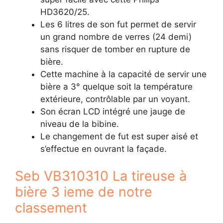
HD3620/25.
Les 6 litres de son fut permet de servir
un grand nombre de verres (24 demi)
sans risquer de tomber en rupture de
bière.
Cette machine à la capacité de servir une
bière a 3° quelque soit la température
extérieure, contrôlable par un voyant.
Son écran LCD intégré une jauge de
niveau de la bibine.
Le changement de fut est super aisé et
s’effectue en ouvrant la façade.
Seb VB310310 La tireuse à
bière 3 ieme de notre
classement