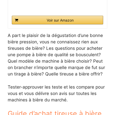
Voir sur Amazon
A part le plaisir de la dégustation d’une bonne
bière pression, vous ne connaissez rien aux
tireuses de bière? Les questions pour acheter
une pompe à bière de qualité se bousculent?
Quel modèle de machine à bière choisir? Peut
on brancher n’importe quelle marque de fut sur
un tirage à bière? Quelle tireuse a bière offrir?
Tester-approuver les teste et les compare pour
vous et vous délivre son avis sur toutes les
machines à bière du marché.
Guide d’achat tireuse à bière