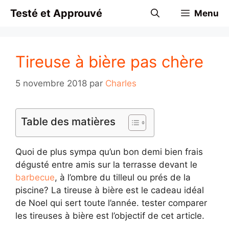
Aller
Testé et Approuvé
Menu
au
contenu
Tireuse à bière pas chère
5 novembre 2018
par
Charles
Table des matières
Quoi de plus sympa qu’un bon demi bien frais
dégusté entre amis sur la terrasse devant le
barbecue
, à l’ombre du tilleul ou prés de la
piscine? La tireuse à bière est le cadeau idéal
de Noel qui sert toute l’année. tester comparer
les tireuses à bière est l’objectif de cet article.