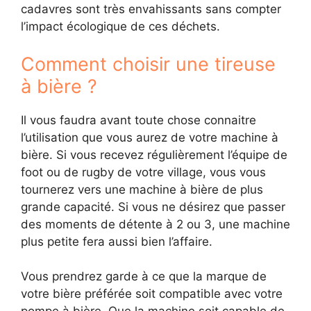
cadavres sont très envahissants sans compter
l’impact écologique de ces déchets.
Comment choisir une tireuse
à bière ?
Il vous faudra avant toute chose connaitre
l’utilisation que vous aurez de votre machine à
bière. Si vous recevez régulièrement l’équipe de
foot ou de rugby de votre village, vous vous
tournerez vers une machine à bière de plus
grande capacité. Si vous ne désirez que passer
des moments de détente à 2 ou 3, une machine
plus petite fera aussi bien l’affaire.
Vous prendrez garde à ce que la marque de
votre bière préférée soit compatible avec votre