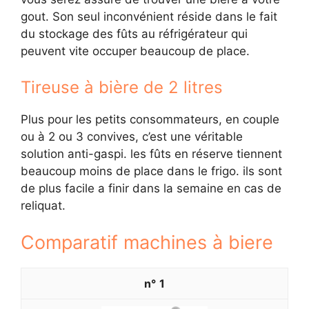
gout. Son seul inconvénient réside dans le fait
du stockage des fûts au réfrigérateur qui
peuvent vite occuper beaucoup de place.
Tireuse à bière de 2 litres
Plus pour les petits consommateurs, en couple
ou à 2 ou 3 convives, c’est une véritable
solution anti-gaspi. les fûts en réserve tiennent
beaucoup moins de place dans le frigo. ils sont
de plus facile a finir dans la semaine en cas de
reliquat.
Comparatif machines à biere
1