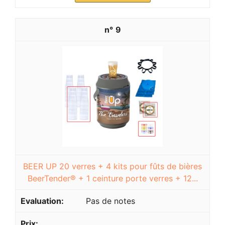
9
BEER UP 20 verres + 4 kits pour fûts de bières
BeerTender® + 1 ceinture porte verres + 12...
Pas de notes