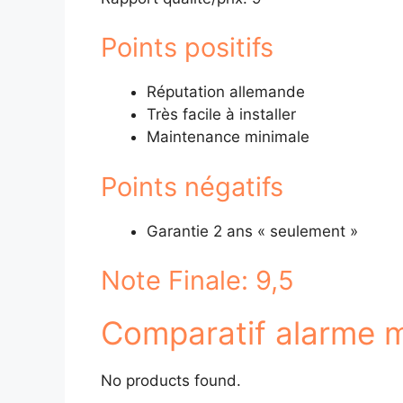
Points positifs
Réputation allemande
Très facile à installer
Maintenance minimale
Points négatifs
Garantie 2 ans « seulement »
Note Finale: 9,5
Comparatif alarme m
No products found.