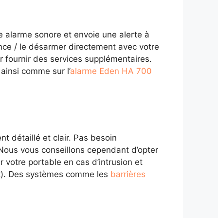
e alarme sonore et envoie une alerte à
ance / le désarmer directement avec votre
 fournir des services supplémentaires.
ainsi comme sur l’
alarme Eden HA 700
nt détaillé et clair. Pas besoin
Nous vous conseillons cependant d’opter
votre portable en cas d’intrusion et
ut). Des systèmes comme les
barrières