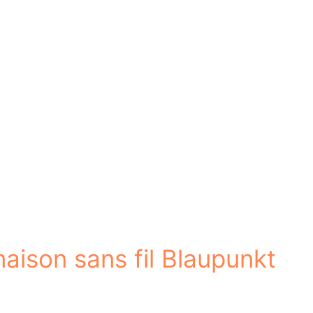
aison sans fil Blaupunkt