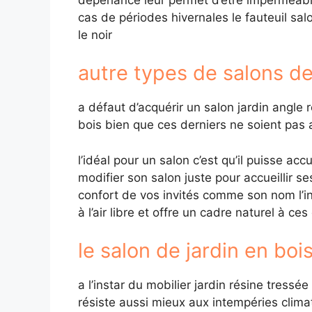
cas de périodes hivernales le fauteuil sal
le noir
autre types de salons de
a défaut d’acquérir un salon jardin angle 
bois bien que ces derniers ne soient pas
l’idéal pour un salon c’est qu’il puisse a
modifier son salon juste pour accueillir s
confort de vos invités comme son nom l’ind
à l’air libre et offre un cadre naturel à ces
le salon de jardin en boi
a l’instar du mobilier jardin résine tressé
résiste aussi mieux aux intempéries climatiq