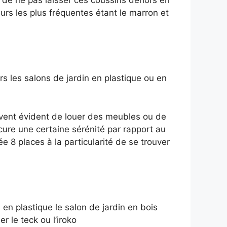
eurs les plus fréquentes étant le marron et
rs les salons de jardin en plastique ou en
souvent évident de louer des meubles ou de
ocure une certaine sérénité par rapport au
e 8 places à la particularité de se trouver
i en plastique le salon de jardin en bois
er le teck ou l’iroko