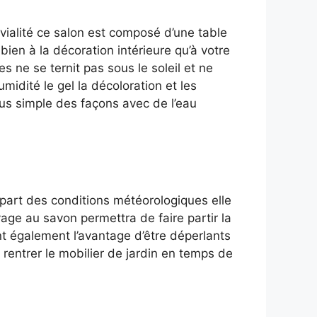
ivialité ce salon est composé d’une table
bien à la décoration intérieure qu’à votre
s ne se ternit pas sous le soleil et ne
midité le gel la décoloration et les
 plus simple des façons avec de l’eau
lupart des conditions météorologiques elle
age au savon permettra de faire partir la
nt également l’avantage d’être déperlants
de rentrer le mobilier de jardin en temps de