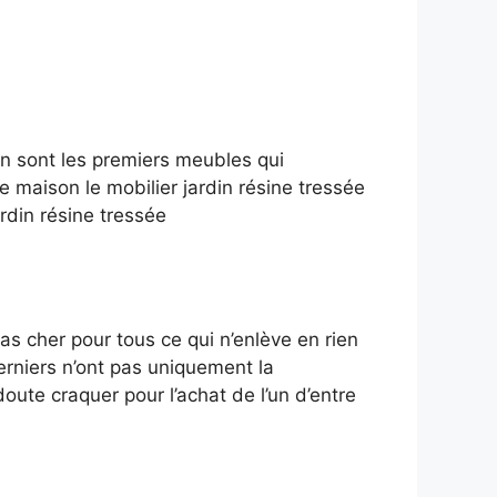
din sont les premiers meubles qui
re maison le mobilier jardin résine tressée
rdin résine tressée
as cher pour tous ce qui n’enlève en rien
erniers n’ont pas uniquement la
oute craquer pour l’achat de l’un d’entre