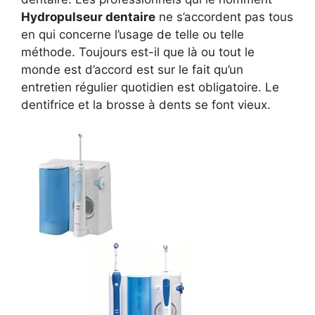
Hydropulseur dentaire
ne s’accordent pas tous
en qui concerne l’usage de telle ou telle
méthode. Toujours est-il que là ou tout le
monde est d’accord est sur le fait qu’un
entretien régulier quotidien est obligatoire. Le
dentifrice et la brosse à dents se font vieux.