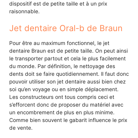
dispositif est de petite taille et à un prix
raisonnable.
Jet dentaire Oral-b de Braun
Pour être au maximum fonctionnel, le jet
dentaire Braun est de petite taille. On peut ainsi
le transporter partout et cela le plus facilement
du monde. Par définition, le nettoyage des
dents doit se faire quotidiennement. Il faut donc
pouvoir utiliser son jet dentaire aussi bien chez
soi qu’en voyage ou en simple déplacement.
Les constructeurs ont tous compris ceci et
s’efforcent donc de proposer du matériel avec
un encombrement de plus en plus minime.
Comme bien souvent le gabarit influence le prix
de vente.