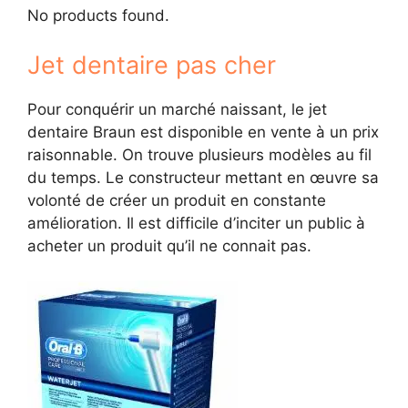
No products found.
Jet dentaire pas cher
Pour conquérir un marché naissant, le jet
dentaire Braun est disponible en vente à un prix
raisonnable. On trouve plusieurs modèles au fil
du temps. Le constructeur mettant en œuvre sa
volonté de créer un produit en constante
amélioration. Il est difficile d’inciter un public à
acheter un produit qu’il ne connait pas.