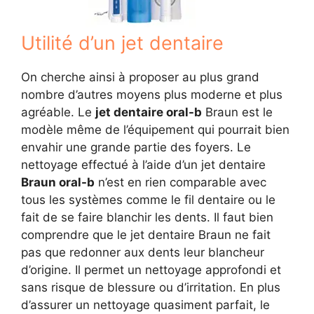
Utilité d’un jet dentaire
On cherche ainsi à proposer au plus grand
nombre d’autres moyens plus moderne et plus
agréable. Le
jet dentaire oral-b
Braun est le
modèle même de l’équipement qui pourrait bien
envahir une grande partie des foyers. Le
nettoyage effectué à l’aide d’un jet dentaire
Braun oral-b
n’est en rien comparable avec
tous les systèmes comme le fil dentaire ou le
fait de se faire blanchir les dents. Il faut bien
comprendre que le jet dentaire Braun ne fait
pas que redonner aux dents leur blancheur
d’origine. Il permet un nettoyage approfondi et
sans risque de blessure ou d’irritation. En plus
d’assurer un nettoyage quasiment parfait, le