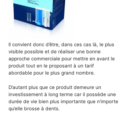
Il convient donc d’être, dans ces cas là, le plus
visible possible et de réaliser une bonne
approche commerciale pour mettre en avant le
produit tout en le proposant à un tarif
abordable pour le plus grand nombre.
D’autant plus que ce produit demeure un
investissement à long terme car il possède une
durée de vie bien plus importante que n’importe
qu’elle brosse à dents.