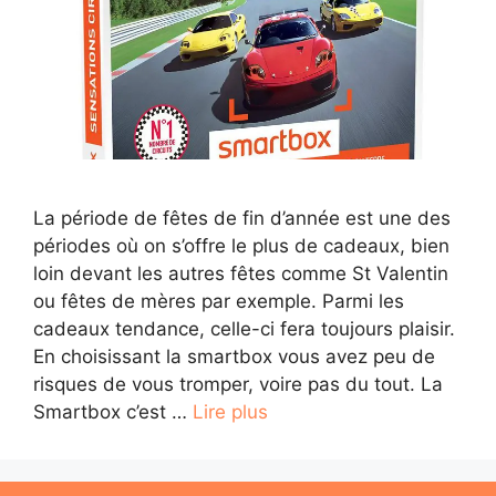
La période de fêtes de fin d’année est une des
périodes où on s’offre le plus de cadeaux, bien
loin devant les autres fêtes comme St Valentin
ou fêtes de mères par exemple. Parmi les
cadeaux tendance, celle-ci fera toujours plaisir.
En choisissant la smartbox vous avez peu de
risques de vous tromper, voire pas du tout. La
Smartbox c’est …
Lire plus