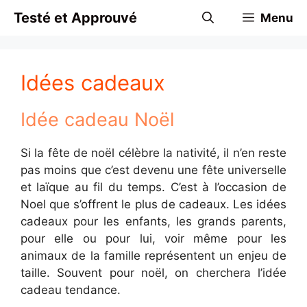
Aller
Testé et Approuvé
Menu
au
contenu
Idées cadeaux
Idée cadeau Noël
Si la fête de noël célèbre la nativité, il n’en reste
pas moins que c’est devenu une fête universelle
et laïque au fil du temps. C’est à l’occasion de
Noel que s’offrent le plus de cadeaux. Les idées
cadeaux pour les enfants, les grands parents,
pour elle ou pour lui, voir même pour les
animaux de la famille représentent un enjeu de
taille. Souvent pour noël, on cherchera l’idée
cadeau tendance.