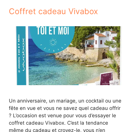
Coffret cadeau Vivabox
Un anniversaire, un mariage, un cocktail ou une
fête en vue et vous ne savez quel cadeau offrir
? L’occasion est venue pour vous d’essayer le
coffret cadeau Vivabox. C’est la tendance
même du cadeau et croyez-le, vous n’en