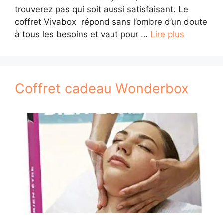
trouverez pas qui soit aussi satisfaisant. Le
coffret Vivabox répond sans l’ombre d’un doute
à tous les besoins et vaut pour …
Lire plus
Coffret cadeau Wonderbox