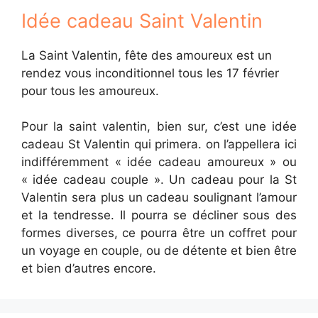
Idée cadeau Saint Valentin
La Saint Valentin, fête des amoureux est un
rendez vous inconditionnel tous les 17 février
pour tous les amoureux.
Pour la saint valentin, bien sur, c’est une idée
cadeau St Valentin qui primera. on l’appellera ici
indifféremment « idée cadeau amoureux » ou
« idée cadeau couple ». Un cadeau pour la St
Valentin sera plus un cadeau soulignant l’amour
et la tendresse. Il pourra se décliner sous des
formes diverses, ce pourra être un coffret pour
un voyage en couple, ou de détente et bien être
et bien d’autres encore.