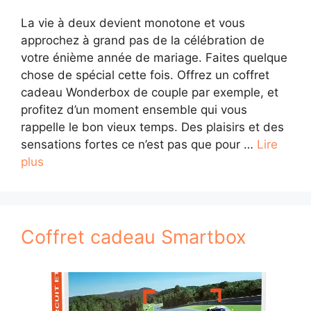
La vie à deux devient monotone et vous
approchez à grand pas de la célébration de
votre énième année de mariage. Faites quelque
chose de spécial cette fois. Offrez un coffret
cadeau Wonderbox de couple par exemple, et
profitez d’un moment ensemble qui vous
rappelle le bon vieux temps. Des plaisirs et des
sensations fortes ce n’est pas que pour …
Lire
plus
Coffret cadeau Smartbox