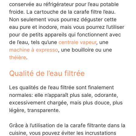
conservée au réfrigérateur pour l’eau potable
froide. La cartouche de la carafe filtre l’eau.
Non seulement vous pourrez déguster cette
eau pure et inodore, mais vous pourrez l’utiliser
pour de petits appareils qui fonctionnent avec
de l’eau, tels qu’une
centrale vapeur
, une
machine à expresso
, une bouilloire ou une
théière
.
Qualité de l’eau filtrée
Les qualités de l’eau filtrée sont finalement
normales: elle n’apparaît plus sale, odorante,
excessivement chargée, mais plus douce, plus
légère, transparente.
Grâce à l’utilisation de la carafe filtrante dans la
cuisine, vous pouvez éviter les incrustations