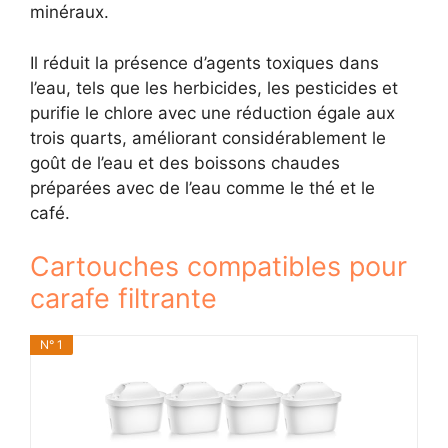
minéraux.
Il réduit la présence d’agents toxiques dans
l’eau, tels que les herbicides, les pesticides et
purifie le chlore avec une réduction égale aux
trois quarts, améliorant considérablement le
goût de l’eau et des boissons chaudes
préparées avec de l’eau comme le thé et le
café.
Cartouches compatibles pour
carafe filtrante
N° 1