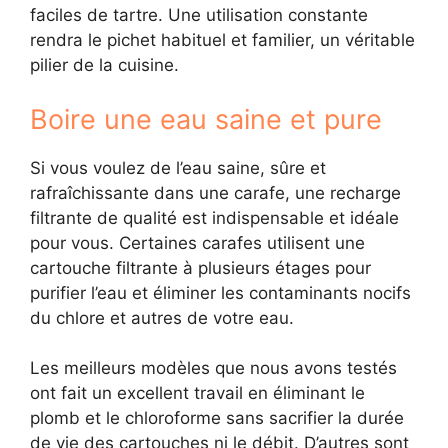
faciles de tartre. Une utilisation constante
rendra le pichet habituel et familier, un véritable
pilier de la cuisine.
Boire une eau saine et pure
Si vous voulez de l’eau saine, sûre et
rafraîchissante dans une carafe, une recharge
filtrante de qualité est indispensable et idéale
pour vous. Certaines carafes utilisent une
cartouche filtrante à plusieurs étages pour
purifier l’eau et éliminer les contaminants nocifs
du chlore et autres de votre eau.
Les meilleurs modèles que nous avons testés
ont fait un excellent travail en éliminant le
plomb et le chloroforme sans sacrifier la durée
de vie des cartouches ni le débit. D’autres sont