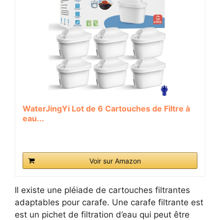
WaterJingYi Lot de 6 Cartouches de Filtre à
eau...
Voir sur Amazon
Il existe une pléiade de cartouches filtrantes
adaptables pour carafe. Une carafe filtrante est
est un pichet de filtration d’eau qui peut être