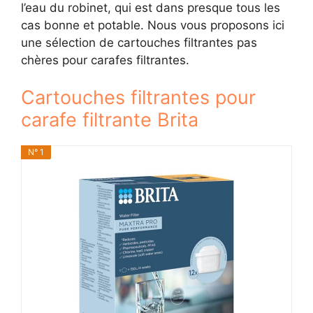
l’eau du robinet, qui est dans presque tous les
cas bonne et potable. Nous vous proposons ici
une sélection de cartouches filtrantes pas
chères pour carafes filtrantes.
Cartouches filtrantes pour
carafe filtrante Brita
N° 1