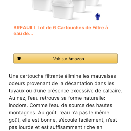
BREAUILL Lot de 6 Cartouches de Filtre à
eau de...
Voir sur Amazon
Une cartouche filtrante élimine les mauvaises
odeurs provenant de la décantation dans les
tuyaux ou d’une présence excessive de calcaire.
Au nez, l’eau retrouve sa forme naturelle:
inodore. Comme l’eau de source des hautes
montagnes. Au goût, l’eau n’a pas le même
goût, elle est bonne, s’écoule facilement, n’est
pas lourde et est suffisamment riche en