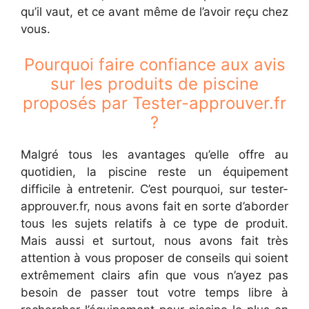
qu’il vaut, et ce avant même de l’avoir reçu chez
vous.
Pourquoi faire confiance aux avis
sur les produits de piscine
proposés par Tester-approuver.fr
?
Malgré tous les avantages qu’elle offre au
quotidien, la piscine reste un équipement
difficile à entretenir. C’est pourquoi, sur tester-
approuver.fr, nous avons fait en sorte d’aborder
tous les sujets relatifs à ce type de produit.
Mais aussi et surtout, nous avons fait très
attention à vous proposer de conseils qui soient
extrêmement clairs afin que vous n’ayez pas
besoin de passer tout votre temps libre à