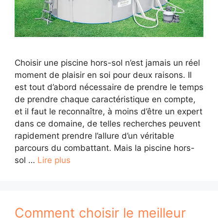
Choisir une piscine hors-sol n’est jamais un réel
moment de plaisir en soi pour deux raisons. Il
est tout d’abord nécessaire de prendre le temps
de prendre chaque caractéristique en compte,
et il faut le reconnaître, à moins d’être un expert
dans ce domaine, de telles recherches peuvent
rapidement prendre l’allure d’un véritable
parcours du combattant. Mais la piscine hors-
sol …
Lire plus
Comment choisir le meilleur