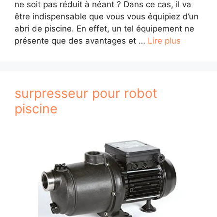
ne soit pas réduit à néant ? Dans ce cas, il va
être indispensable que vous vous équipiez d’un
abri de piscine. En effet, un tel équipement ne
présente que des avantages et …
Lire plus
surpresseur pour robot
piscine