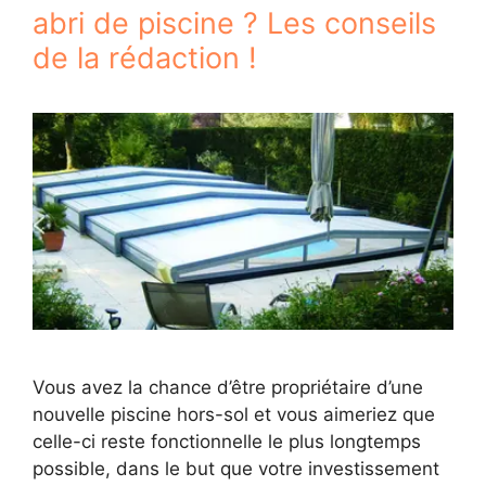
abri de piscine ? Les conseils
de la rédaction !
Vous avez la chance d’être propriétaire d’une
nouvelle piscine hors-sol et vous aimeriez que
celle-ci reste fonctionnelle le plus longtemps
possible, dans le but que votre investissement