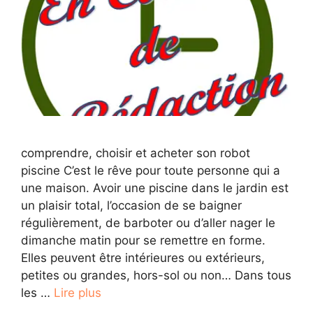
comprendre, choisir et acheter son robot
piscine C’est le rêve pour toute personne qui a
une maison. Avoir une piscine dans le jardin est
un plaisir total, l’occasion de se baigner
régulièrement, de barboter ou d’aller nager le
dimanche matin pour se remettre en forme.
Elles peuvent être intérieures ou extérieurs,
petites ou grandes, hors-sol ou non… Dans tous
les …
Lire plus