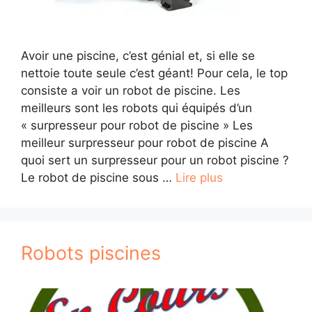
Avoir une piscine, c’est génial et, si elle se
nettoie toute seule c’est géant! Pour cela, le top
consiste a voir un robot de piscine. Les
meilleurs sont les robots qui équipés d’un
« surpresseur pour robot de piscine » Les
meilleur surpresseur pour robot de piscine A
quoi sert un surpresseur pour un robot piscine ?
Le robot de piscine sous …
Lire plus
Robots piscines