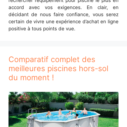
rechercher l’équipement pour piscine le plus en
accord avec vos exigences. En clair, en
décidant de nous faire confiance, vous serez
certain de vivre une expérience d’achat en ligne
positive à tous points de vue.
Comparatif complet des
meilleures piscines hors-sol
du moment !