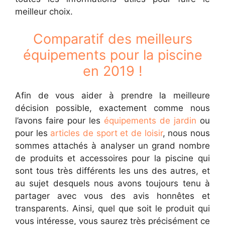
meilleur choix.
Comparatif des meilleurs
équipements pour la piscine
en 2019 !
Afin de vous aider à prendre la meilleure
décision possible, exactement comme nous
l’avons faire pour les
équipements de jardin
ou
pour les
articles de sport et de loisir
, nous nous
sommes attachés à analyser un grand nombre
de produits et accessoires pour la piscine qui
sont tous très différents les uns des autres, et
au sujet desquels nous avons toujours tenu à
partager avec vous des avis honnêtes et
transparents. Ainsi, quel que soit le produit qui
vous intéresse, vous saurez très précisément ce