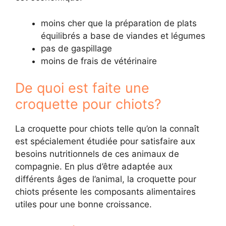
moins cher que la préparation de plats
équilibrés a base de viandes et légumes
pas de gaspillage
moins de frais de vétérinaire
De quoi est faite une
croquette pour chiots?
La croquette pour chiots telle qu’on la connaît
est spécialement étudiée pour satisfaire aux
besoins nutritionnels de ces animaux de
compagnie. En plus d’être adaptée aux
différents âges de l’animal, la croquette pour
chiots présente les composants alimentaires
utiles pour une bonne croissance.