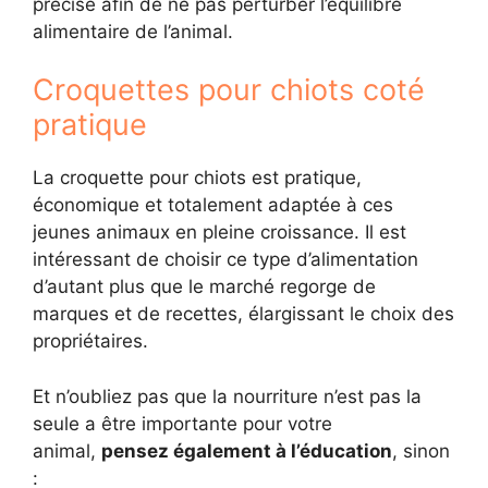
précise afin de ne pas perturber l’équilibre
alimentaire de l’animal.
Croquettes pour chiots coté
pratique
La croquette pour chiots est pratique,
économique et totalement adaptée à ces
jeunes animaux en pleine croissance. Il est
intéressant de choisir ce type d’alimentation
d’autant plus que le marché regorge de
marques et de recettes, élargissant le choix des
propriétaires.
Et n’oubliez pas que la nourriture n’est pas la
seule a être importante pour votre
animal,
pensez également à l’éducation
, sinon
: