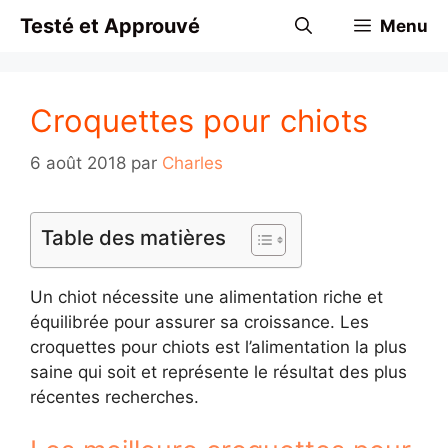
Aller
Testé et Approuvé
Menu
au
contenu
Croquettes pour chiots
6 août 2018
par
Charles
Table des matières
Un chiot nécessite une alimentation riche et
équilibrée pour assurer sa croissance. Les
croquettes pour chiots est l’alimentation la plus
saine qui soit et représente le résultat des plus
récentes recherches.