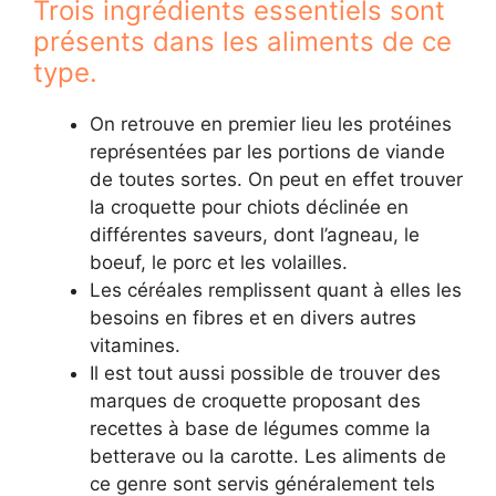
Trois ingrédients essentiels sont
présents dans les aliments de ce
type.
On retrouve en premier lieu les protéines
représentées par les portions de viande
de toutes sortes. On peut en effet trouver
la croquette pour chiots déclinée en
différentes saveurs, dont l’agneau, le
boeuf, le porc et les volailles.
Les céréales remplissent quant à elles les
besoins en fibres et en divers autres
vitamines.
Il est tout aussi possible de trouver des
marques de croquette proposant des
recettes à base de légumes comme la
betterave ou la carotte. Les aliments de
ce genre sont servis généralement tels