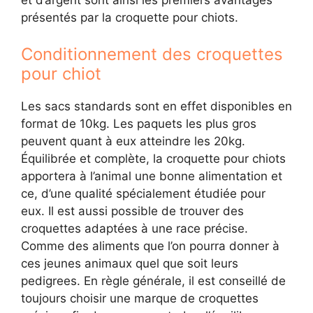
et d’argent sont ainsi les premiers avantages
présentés par la croquette pour chiots.
Conditionnement des croquettes
pour chiot
Les sacs standards sont en effet disponibles en
format de 10kg. Les paquets les plus gros
peuvent quant à eux atteindre les 20kg.
Équilibrée et complète, la croquette pour chiots
apportera à l’animal une bonne alimentation et
ce, d’une qualité spécialement étudiée pour
eux. Il est aussi possible de trouver des
croquettes adaptées à une race précise.
Comme des aliments que l’on pourra donner à
ces jeunes animaux quel que soit leurs
pedigrees. En règle générale, il est conseillé de
toujours choisir une marque de croquettes