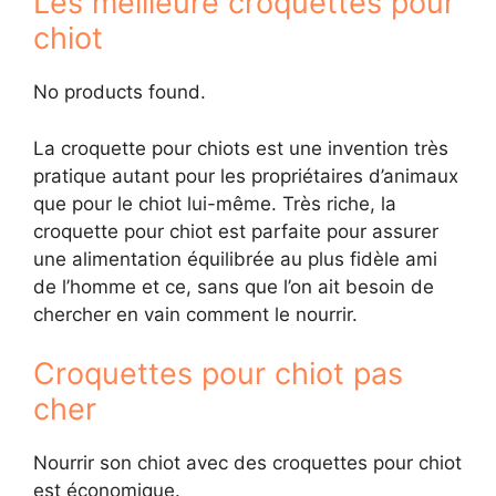
Les meilleure croquettes pour
chiot
No products found.
La croquette pour chiots est une invention très
pratique autant pour les propriétaires d’animaux
que pour le chiot lui-même. Très riche, la
croquette pour chiot est parfaite pour assurer
une alimentation équilibrée au plus fidèle ami
de l’homme et ce, sans que l’on ait besoin de
chercher en vain comment le nourrir.
Croquettes pour chiot pas
cher
Nourrir son chiot avec des croquettes pour chiot
est économique.