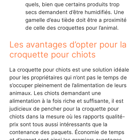
quels, bien que certains produits trop
secs demandent d’être humidifiés. Une
gamelle d’eau tiède doit être a proximité
de celle des croquettes pour l’animal.
Les avantages d’opter pour la
croquette pour chiots
La croquette pour chiots est une solution idéale
pour les propriétaires qui n’ont pas le temps de
s’occuper pleinement de l’alimentation de leurs
animaux. Les chiots demandant une
alimentation à la fois riche et suffisante, il est
judicieux de pencher pour la croquette pour
chiots dans la mesure où les rapports qualité-
prix sont tous aussi intéressants que la
contenance des paquets. Économie de temps