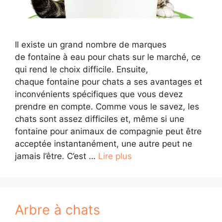
Il existe un grand nombre de marques
de fontaine à eau pour chats sur le marché, ce
qui rend le choix difficile. Ensuite,
chaque fontaine pour chats a ses avantages et
inconvénients spécifiques que vous devez
prendre en compte. Comme vous le savez, les
chats sont assez difficiles et, même si une
fontaine pour animaux de compagnie peut être
acceptée instantanément, une autre peut ne
jamais l’être. C’est …
Lire plus
Arbre à chats