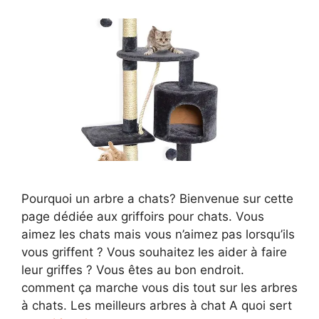
Pourquoi un arbre a chats? Bienvenue sur cette
page dédiée aux griffoirs pour chats. Vous
aimez les chats mais vous n’aimez pas lorsqu’ils
vous griffent ? Vous souhaitez les aider à faire
leur griffes ? Vous êtes au bon endroit.
comment ça marche vous dis tout sur les arbres
à chats. Les meilleurs arbres à chat A quoi sert