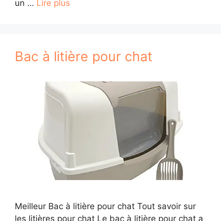
un …
Lire plus
Bac à litière pour chat
Meilleur Bac à litière pour chat Tout savoir sur
les litières pour chat Le bac à litière pour chat a