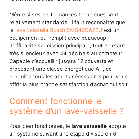
Même si ses performances techniques sont
relativement standards, il faut reconnaître que
le
lave vaisselle Bosch SMS40D62EU
est un
équipement qui remplit avec beaucoup
d’efficacité sa mission principale, tout en étant
très silencieux avec 44 décibels au compteur.
Capable d’accueillir jusqu’à 12 couverts et
proposant une classe énergétique A+, ce
produit a tous les atouts nécessaires pour vous
offrir la plus grande satisfaction d’achat qui soit.
Comment fonctionne le
système d’un lave-vaisselle ?
Pour bien fonctionner, le
lave vaisselle
adopte
un système suivant une étape divisée en 6