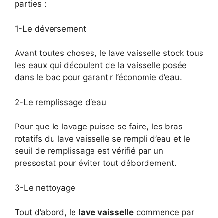
parties :
1-Le déversement
Avant toutes choses, le lave vaisselle stock tous
les eaux qui découlent de la vaisselle posée
dans le bac pour garantir l’économie d’eau.
2-Le remplissage d’eau
Pour que le lavage puisse se faire, les bras
rotatifs du lave vaisselle se rempli d’eau et le
seuil de remplissage est vérifié par un
pressostat pour éviter tout débordement.
3-Le nettoyage
Tout d’abord, le
lave vaisselle
commence par