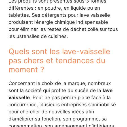
Les produits sont présentés sous 3 formes
différentes : en poudre, en liquide ou en
tablettes. Ses détergents pour lave vaisselle
produisent l’énergie chimique indispensable
pour éliminer les restes de déchet collé sur tous
les ustensiles de cuisines.
Quels sont les lave-vaisselle
pas chers et tendances du
moment ?
Concernant le choix de la marque, nombreux
sont la société qui profite du sucée de la
lave
vaisselle
. Pour ne pas perdre place face à la
concurrence, plusieurs entreprises s’immobilisé
pour chercher de nouvelles idées afin
d’améliorer sa fonction, son programme, sa
consommation, son aménagement d’intérieurs