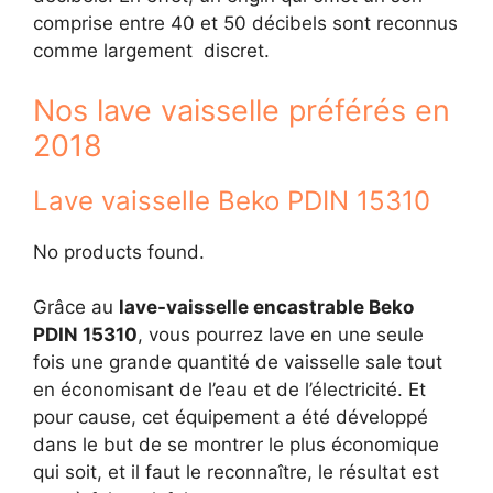
comprise entre 40 et 50 décibels sont reconnus
comme largement discret.
Nos lave vaisselle préférés en
2018
Lave vaisselle Beko PDIN 15310
No products found.
Grâce au
lave-vaisselle encastrable Beko
PDIN 15310
, vous pourrez lave en une seule
fois une grande quantité de vaisselle sale tout
en économisant de l’eau et de l’électricité. Et
pour cause, cet équipement a été développé
dans le but de se montrer le plus économique
qui soit, et il faut le reconnaître, le résultat est