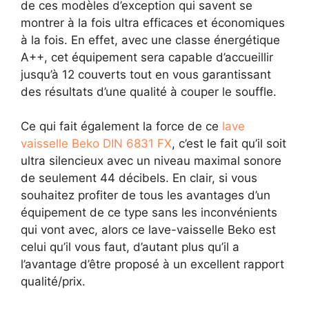
de ces modèles d’exception qui savent se
montrer à la fois ultra efficaces et économiques
à la fois. En effet, avec une classe énergétique
A++, cet équipement sera capable d’accueillir
jusqu’à 12 couverts tout en vous garantissant
des résultats d’une qualité à couper le souffle.
Ce qui fait également la force de ce
lave
vaisselle Beko DIN 6831 FX
, c’est le fait qu’il soit
ultra silencieux avec un niveau maximal sonore
de seulement 44 décibels. En clair, si vous
souhaitez profiter de tous les avantages d’un
équipement de ce type sans les inconvénients
qui vont avec, alors ce lave-vaisselle Beko est
celui qu’il vous faut, d’autant plus qu’il a
l’avantage d’être proposé à un excellent rapport
qualité/prix.