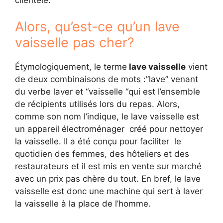
Alors, qu’est-ce qu’un lave
vaisselle pas cher?
Étymologiquement, le terme
lave vaisselle
vient
de deux combinaisons de mots :”lave” venant
du verbe laver et “vaisselle “qui est l’ensemble
de récipients utilisés lors du repas. Alors,
comme son nom l’indique, le lave vaisselle est
un appareil électroménager créé pour nettoyer
la vaisselle. Il a été conçu pour faciliter le
quotidien des femmes, des hôteliers et des
restaurateurs et il est mis en vente sur marché
avec un prix pas chère du tout. En bref, le lave
vaisselle est donc une machine qui sert à laver
la vaisselle à la place de l’homme.