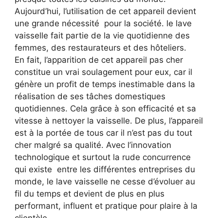
Aujourd’hui, l’utilisation de cet appareil devient
une grande nécessité pour la société. le lave
vaisselle fait partie de la vie quotidienne des
femmes, des restaurateurs et des hôteliers.
En fait, l’apparition de cet appareil pas cher
constitue un vrai soulagement pour eux, car il
génère un profit de temps inestimable dans la
réalisation de ses tâches domestiques
quotidiennes. Cela grâce à son efficacité et sa
vitesse à nettoyer la vaisselle. De plus, l’appareil
est à la portée de tous car il n’est pas du tout
cher malgré sa qualité. Avec l’innovation
technologique et surtout la rude concurrence
qui existe entre les différentes entreprises du
monde, le lave vaisselle ne cesse d’évoluer au
fil du temps et devient de plus en plus
performant, influent et pratique pour plaire à la
clientèle.