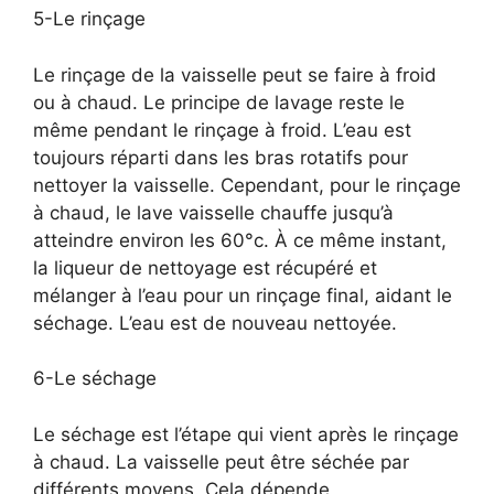
5-Le rinçage
Le rinçage de la vaisselle peut se faire à froid
ou à chaud. Le principe de lavage reste le
même pendant le rinçage à froid. L’eau est
toujours réparti dans les bras rotatifs pour
nettoyer la vaisselle. Cependant, pour le rinçage
à chaud, le lave vaisselle chauffe jusqu’à
atteindre environ les 60°c. À ce même instant,
la liqueur de nettoyage est récupéré et
mélanger à l’eau pour un rinçage final, aidant le
séchage. L’eau est de nouveau nettoyée.
6-Le séchage
Le séchage est l’étape qui vient après le rinçage
à chaud. La vaisselle peut être séchée par
différents moyens. Cela dépende