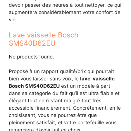
devoir passer des heures à tout nettoyer, ce qui
augmentera considérablement votre confort de
vie.
Lave vaisselle Bosch
SMS40D62EU
No products found.
Proposé à un rapport qualité/prix qui pourrait
bien vous laisser sans voix, le
lave-vaisselle
Bosch SMS40D62EU
est un modèle à part
dans sa catégorie du fait qu’il est ultra fiable et
élégant tout en restant malgré tout très
accessible financièrement. Concrètement, en le
choisissant, vous ne pourrez être que
pleinement satisfait, et votre portefeuille vous
remerciera d’avoir fait ce choix.