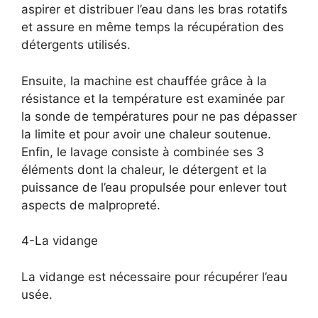
aspirer et distribuer l’eau dans les bras rotatifs
et assure en même temps la récupération des
détergents utilisés.
Ensuite, la machine est chauffée grâce à la
résistance et la température est examinée par
la sonde de températures pour ne pas dépasser
la limite et pour avoir une chaleur soutenue.
Enfin, le lavage consiste à combinée ses 3
éléments dont la chaleur, le détergent et la
puissance de l’eau propulsée pour enlever tout
aspects de malpropreté.
4-La vidange
La vidange est nécessaire pour récupérer l’eau
usée.