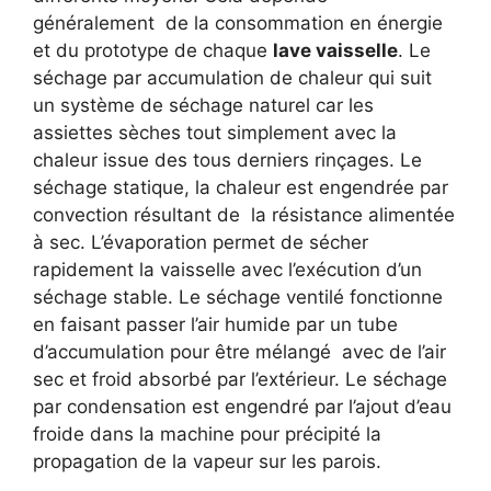
généralement de la consommation en énergie
et du prototype de chaque
lave vaisselle
. Le
séchage par accumulation de chaleur qui suit
un système de séchage naturel car les
assiettes sèches tout simplement avec la
chaleur issue des tous derniers rinçages. Le
séchage statique, la chaleur est engendrée par
convection résultant de la résistance alimentée
à sec. L’évaporation permet de sécher
rapidement la vaisselle avec l’exécution d’un
séchage stable. Le séchage ventilé fonctionne
en faisant passer l’air humide par un tube
d’accumulation pour être mélangé avec de l’air
sec et froid absorbé par l’extérieur. Le séchage
par condensation est engendré par l’ajout d’eau
froide dans la machine pour précipité la
propagation de la vapeur sur les parois.