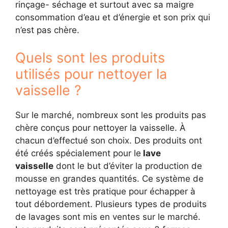
rinçage- séchage et surtout avec sa maigre
consommation d’eau et d’énergie et son prix qui
n’est pas chère.
Quels sont les produits
utilisés pour nettoyer la
vaisselle ?
Sur le marché, nombreux sont les produits pas
chère conçus pour nettoyer la vaisselle. À
chacun d’effectué son choix. Des produits ont
été créés spécialement pour le
lave
vaisselle
dont le but d’éviter la production de
mousse en grandes quantités. Ce système de
nettoyage est très pratique pour échapper à
tout débordement. Plusieurs types de produits
de lavages sont mis en ventes sur le marché.