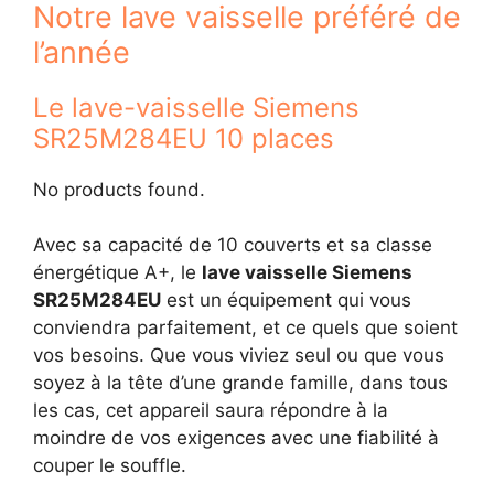
Notre lave vaisselle préféré de
l’année
Le lave-vaisselle Siemens
SR25M284EU 10 places
No products found.
Avec sa capacité de 10 couverts et sa classe
énergétique A+, le
lave vaisselle Siemens
SR25M284EU
est un équipement qui vous
conviendra parfaitement, et ce quels que soient
vos besoins. Que vous viviez seul ou que vous
soyez à la tête d’une grande famille, dans tous
les cas, cet appareil saura répondre à la
moindre de vos exigences avec une fiabilité à
couper le souffle.