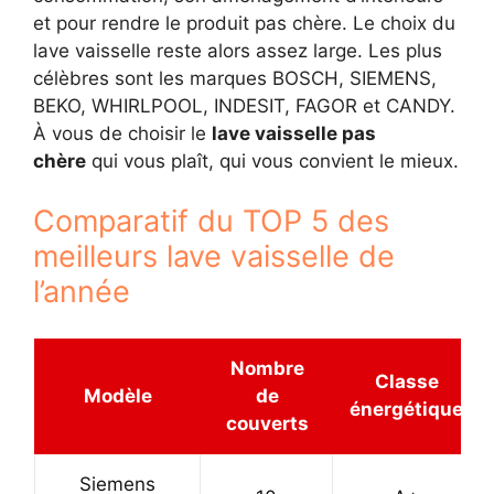
et pour rendre le produit pas chère. Le choix du
lave vaisselle reste alors assez large. Les plus
célèbres sont les marques BOSCH, SIEMENS,
BEKO, WHIRLPOOL, INDESIT, FAGOR et CANDY.
À vous de choisir le
lave vaisselle
pas
chère
qui vous plaît, qui vous convient le mieux.
Comparatif du TOP 5 des
meilleurs lave vaisselle de
l’année
Nombre
Classe
Modèle
de
énergétique
couverts
Siemens