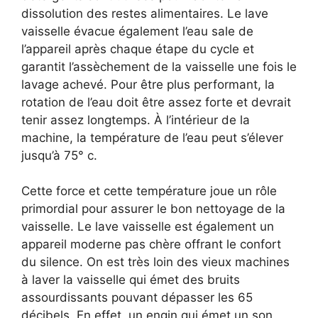
dissolution des restes alimentaires. Le lave
vaisselle évacue également l’eau sale de
l’appareil après chaque étape du cycle et
garantit l’assèchement de la vaisselle une fois le
lavage achevé. Pour être plus performant, la
rotation de l’eau doit être assez forte et devrait
tenir assez longtemps. À l’intérieur de la
machine, la température de l’eau peut s’élever
jusqu’à 75° c.
Cette force et cette température joue un rôle
primordial pour assurer le bon nettoyage de la
vaisselle. Le lave vaisselle est également un
appareil moderne pas chère offrant le confort
du silence. On est très loin des vieux machines
à laver la vaisselle qui émet des bruits
assourdissants pouvant dépasser les 65
décibels. En effet, un engin qui émet un son