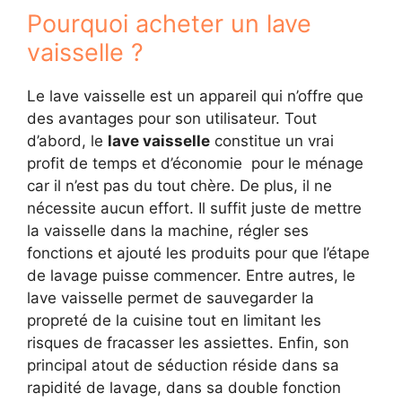
Pourquoi acheter un lave
vaisselle ?
Le lave vaisselle est un appareil qui n’offre que
des avantages pour son utilisateur. Tout
d’abord, le
lave vaisselle
constitue un vrai
profit de temps et d’économie pour le ménage
car il n’est pas du tout chère. De plus, il ne
nécessite aucun effort. Il suffit juste de mettre
la vaisselle dans la machine, régler ses
fonctions et ajouté les produits pour que l’étape
de lavage puisse commencer. Entre autres, le
lave vaisselle permet de sauvegarder la
propreté de la cuisine tout en limitant les
risques de fracasser les assiettes. Enfin, son
principal atout de séduction réside dans sa
rapidité de lavage, dans sa double fonction