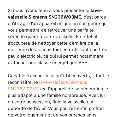
Si nous avons tenu à vous présenter le
lave-
vaisselle Siemens SN236W03ME
, c’est parce
qu’il s’agit d’un appareil unique en son genre qui
vous permettra de retrouver une parfaite
sérénité quant à votre vaisselle. En effet, il
s’occupera de nettoyer cette dernière de la
meilleure des façons tout en n’utilisant que très
peu d’électricité, ce qui lui permet notamment
d’afficher une classe énergétique A++.
Capable d’accueillir jusqu’à 14 couverts, il faut le
reconnaître, le
lave-vaisselle Siemens
SN236W03ME
est l’appareil de sa génération le
plus adapté à une famille nombreuse. Avec lui
en votre possession, finie la vaisselle qui
déborde de l’évier. Vous pourrez enfin profiter
de votre logement et de vos proches sans