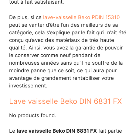
tout à fait satisfaisant.
De plus, si ce
lave-vaisselle Beko PDIN 15310
peut se vanter d’être l’un des meilleurs de sa
catégorie, cela s’explique par le fait qu’il n’ait été
conçu qu’avec des matériaux de très haute
qualité. Ainsi, vous avez la garantie de pouvoir
le conserver comme neuf pendant de
nombreuses années sans qu’il ne souffre de la
moindre panne que ce soit, ce qui aura pour
avantage de grandement rentabiliser votre
investissement.
Lave vaisselle Beko DIN 6831 FX
No products found.
Le
lave vaisselle Beko DIN 6831 FX
fait partie