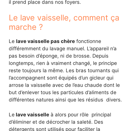
il prend place dans nos foyers.
Le lave vaisselle, comment ça
marche ?
Le
lave vaisselle pas chère
fonctionne
différemment du lavage manuel. L’appareil n’a
pas besoin d’éponge, ni de brosse. Depuis
longtemps, rien à vraiment changé, le principe
reste toujours la même. Les bras tournants qui
l’accompagnent sont équipés d’un gicleur qui
arrose la vaisselle avec de l’eau chaude dont le
but d’enlever tous les particules d’aliments de
différentes natures ainsi que les résidus divers.
Le
lave vaisselle
à alors pour rôle principal
d’éliminer et de décrocher la saleté. Des
détergents sont utilisés pour faciliter la