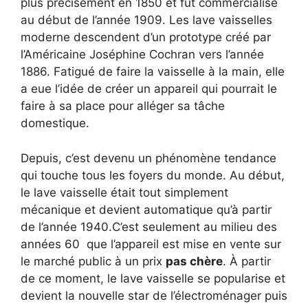
plus précisément en 1850 et fut commercialisé
au début de l’année 1909. Les lave vaisselles
moderne descendent d’un prototype créé par
l’Américaine Joséphine Cochran vers l’année
1886. Fatigué de faire la vaisselle à la main, elle
a eue l’idée de créer un appareil qui pourrait le
faire à sa place pour alléger sa tâche
domestique.
Depuis, c’est devenu un phénomène tendance
qui touche tous les foyers du monde. Au début,
le lave vaisselle était tout simplement
mécanique et devient automatique qu’à partir
de l’année 1940.C’est seulement au milieu des
années 60 que l’appareil est mise en vente sur
le marché public à un prix
pas chère
. À partir
de ce moment, le lave vaisselle se popularise et
devient la nouvelle star de l’électroménager puis