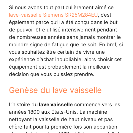
Si nous avons tout particulièrement aimé ce
lave-vaisselle Siemens SR25M284EU
, c’est
également parce qu’il a été conçu dans le but
de pouvoir être utilisé intensivement pendant
de nombreuses années sans jamais montrer le
moindre signe de fatigue que ce soit. En bref, si
vous souhaitez être certain de vivre une
expérience d’achat inoubliable, alors choisir cet
équipement est probablement la meilleure
décision que vous puissiez prendre.
Genèse du lave vaisselle
L’histoire du
lave vaisselle
commence vers les
années 1800 aux États-Unis. La machine
nettoyant la vaisselle de haut niveau et pas
chère fait pour la première fois son apparition