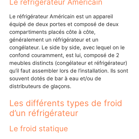
Le réfrigérateur Américain
Le réfrigérateur Américain est un appareil
équipé de deux portes et composé de deux
compartiments placés côte à côte,
généralement un réfrigérateur et un
congélateur. Le side by side, avec lequel on le
confond couramment, est lui, composé de 2
meubles distincts (congélateur et réfrigérateur)
qu’il faut assembler lors de l’installation. Ils sont
souvent dotés de bar à eau et/ou de
distributeurs de glaçons.
Les différents types de froid
d’un réfrigérateur
Le froid statique