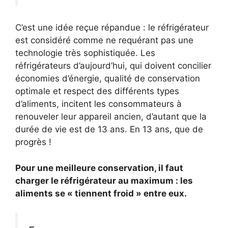
C’est une idée reçue répandue : le réfrigérateur
est considéré comme ne requérant pas une
technologie très sophistiquée. Les
réfrigérateurs d’aujourd’hui, qui doivent concilier
économies d’énergie, qualité de conservation
optimale et respect des différents types
d’aliments, incitent les consommateurs à
renouveler leur appareil ancien, d’autant que la
durée de vie est de 13 ans. En 13 ans, que de
progrès !
Pour une meilleure conservation, il faut
charger le réfrigérateur au maximum : les
aliments se « tiennent froid » entre eux.