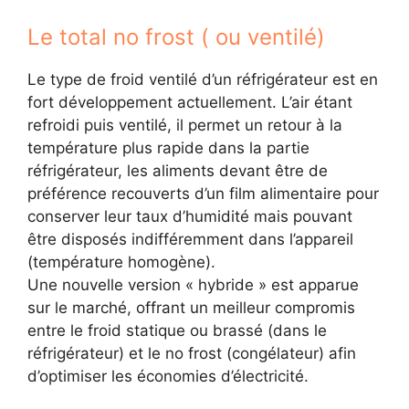
Le total no frost ( ou ventilé)
Le type de froid ventilé d’un réfrigérateur est en
fort développement actuellement. L’air étant
refroidi puis ventilé, il permet un retour à la
température plus rapide dans la partie
réfrigérateur, les aliments devant être de
préférence recouverts d’un film alimentaire pour
conserver leur taux d’humidité mais pouvant
être disposés indifféremment dans l’appareil
(température homogène).
Une nouvelle version « hybride » est apparue
sur le marché, offrant un meilleur compromis
entre le froid statique ou brassé (dans le
réfrigérateur) et le no frost (congélateur) afin
d’optimiser les économies d’électricité.