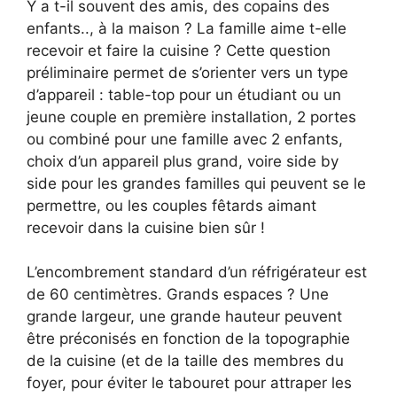
Y a t-il souvent des amis, des copains des
enfants.., à la maison ? La famille aime t-elle
recevoir et faire la cuisine ? Cette question
préliminaire permet de s’orienter vers un type
d’appareil : table-top pour un étudiant ou un
jeune couple en première installation, 2 portes
ou combiné pour une famille avec 2 enfants,
choix d’un appareil plus grand, voire side by
side pour les grandes familles qui peuvent se le
permettre, ou les couples fêtards aimant
recevoir dans la cuisine bien sûr !
L’encombrement standard d’un réfrigérateur est
de 60 centimètres. Grands espaces ? Une
grande largeur, une grande hauteur peuvent
être préconisés en fonction de la topographie
de la cuisine (et de la taille des membres du
foyer, pour éviter le tabouret pour attraper les