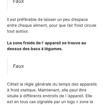
Faux
Il est préférable de laisser un peu d’espace
entre chaque aliment, pour que l’air froid circule
tout autour.
La zone froide de l’ appareil se trouve au
dessus des bacs à légumes.
Faux
C’était la règle générale du temps des appareils
à froid statique. Maintenant, elle peut être
située à différents endroits de l ‘appareil. Elle
est en tous cas signalée par un logo « zone la