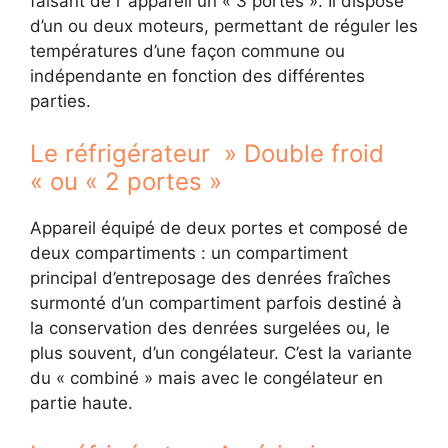
faisant de l ‘appareil un « 3 portes ». Il dispose
d’un ou deux moteurs, permettant de réguler les
températures d’une façon commune ou
indépendante en fonction des différentes
parties.
Le réfrigérateur » Double froid
« ou « 2 portes »
Appareil équipé de deux portes et composé de
deux compartiments : un compartiment
principal d’entreposage des denrées fraîches
surmonté d’un compartiment parfois destiné à
la conservation des denrées surgelées ou, le
plus souvent, d’un congélateur. C’est la variante
du « combiné » mais avec le congélateur en
partie haute.