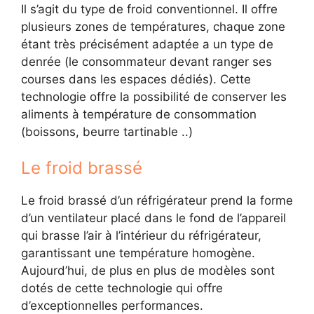
Il s’agit du type de froid conventionnel. Il offre
plusieurs zones de températures, chaque zone
étant très précisément adaptée a un type de
denrée (le consommateur devant ranger ses
courses dans les espaces dédiés). Cette
technologie offre la possibilité de conserver les
aliments à température de consommation
(boissons, beurre tartinable ..)
Le froid brassé
Le froid brassé d’un réfrigérateur prend la forme
d’un ventilateur placé dans le fond de l’appareil
qui brasse l’air à l’intérieur du réfrigérateur,
garantissant une température homogène.
Aujourd’hui, de plus en plus de modèles sont
dotés de cette technologie qui offre
d’exceptionnelles performances.