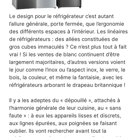
Le design pour le réfrigérateur c’est autant
l’allure générale, porte fermée, que l’ergonomie
des différents espaces à l’intérieur. Les linéaires
de réfrigérateurs : des allées constituées de
gros cubes immaculés ? Ce n’est plus tout à fait
vrai ! Si les ventes de blanc continuent d’être
largement majoritaires, d’autres versions voient
le jour comme l‘inox ou l’aspect inox, le verre, le
bois, la couleur, et même la fantaisie, avec les
réfrigérateurs arborant le drapeau britannique !
Il y a les adeptes du « dépouillé », attachés à
l’harmonie générale de leur cuisine, au « sans
faute » : à eux les appareils lisses et discrets,
aux lignes épurées, aux poignées se faisant
oublier. Ils vont rechercher avant tout la