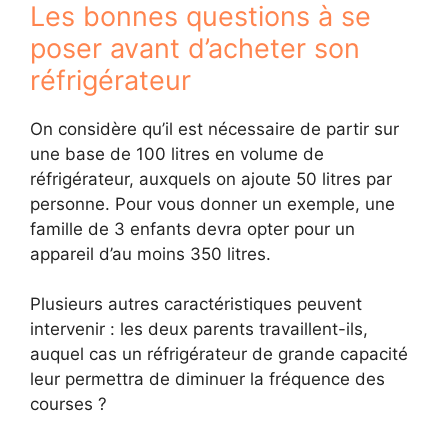
Les bonnes questions à se
poser avant d’acheter son
réfrigérateur
On considère qu’il est nécessaire de partir sur
une base de 100 litres en volume de
réfrigérateur, auxquels on ajoute 50 litres par
personne. Pour vous donner un exemple, une
famille de 3 enfants devra opter pour un
appareil d’au moins 350 litres.
Plusieurs autres caractéristiques peuvent
intervenir : les deux parents travaillent-ils,
auquel cas un réfrigérateur de grande capacité
leur permettra de diminuer la fréquence des
courses ?