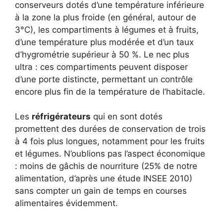
conserveurs dotés d’une température inférieure
à la zone la plus froide (en général, autour de
3°C), les compartiments à légumes et à fruits,
d’une température plus modérée et d’un taux
d’hygrométrie supérieur à 50 %. Le nec plus
ultra : ces compartiments peuvent disposer
d’une porte distincte, permettant un contrôle
encore plus fin de la température de l’habitacle.
Les
réfrigérateurs
qui en sont dotés
promettent des durées de conservation de trois
à 4 fois plus longues, notamment pour les fruits
et légumes. N’oublions pas l’aspect économique
: moins de gâchis de nourriture (25% de notre
alimentation, d’après une étude INSEE 2010)
sans compter un gain de temps en courses
alimentaires évidemment.