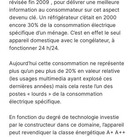
révisée fin 2009 , pour délivrer une meilleure
information au consommateur sur cet aspect
devenu clé. Un réfrigérateur c’était en 2000
encore 30% de la consommation électrique
spécifique d’un ménage. C’est en effet le seul
appareil domestique avec le congélateur, à
fonctionner 24 h/24.
Aujourd’hui cette consommation ne représente
plus qu’un peu plus de 20% en valeur relative
(les usages multimedia ayant explosé ces
dernières années) mais cela reste l’un des
postes « lourds » de la consommation
électrique spécifique.
En fonction du degré de technologie investie
par le constructeur dans ce domaine, l’appareil
peut revendiquer la classe énergétique A+ A++