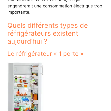
engendrerait une consommation électrique trop
importante.
Quels différents types de
réfrigérateurs existent
aujourd’hui ?
Le réfrigérateur « 1 porte »