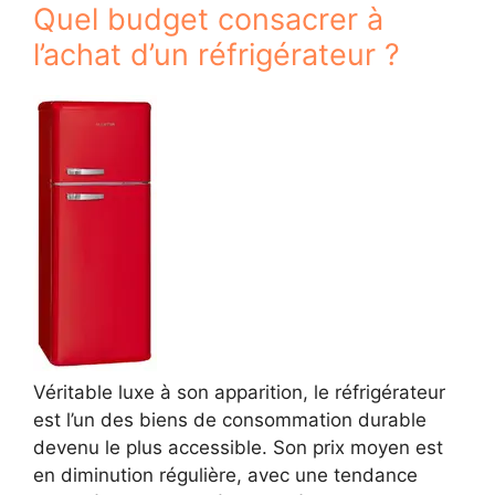
Quel budget consacrer à
l’achat d’un réfrigérateur ?
Véritable luxe à son apparition, le réfrigérateur
est l’un des biens de consommation durable
devenu le plus accessible. Son prix moyen est
en diminution régulière, avec une tendance