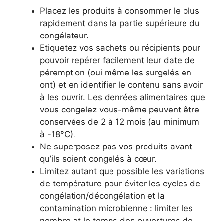
Placez les produits à consommer le plus
rapidement dans la partie supérieure du
congélateur.
Etiquetez vos sachets ou récipients pour
pouvoir repérer facilement leur date de
péremption (oui même les surgelés en
ont) et en identifier le contenu sans avoir
à les ouvrir. Les denrées alimentaires que
vous congelez vous-même peuvent être
conservées de 2 à 12 mois (au minimum
à -18°C).
Ne superposez pas vos produits avant
qu’ils soient congelés à cœur.
Limitez autant que possible les variations
de température pour éviter les cycles de
congélation/décongélation et la
contamination microbienne : limiter les
nombre et le temps des ouvertures de