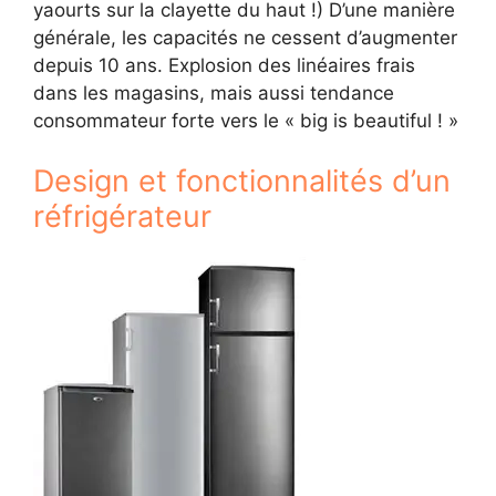
yaourts sur la clayette du haut !) D’une manière
générale, les capacités ne cessent d’augmenter
depuis 10 ans. Explosion des linéaires frais
dans les magasins, mais aussi tendance
consommateur forte vers le « big is beautiful ! »
Design et fonctionnalités d’un
réfrigérateur