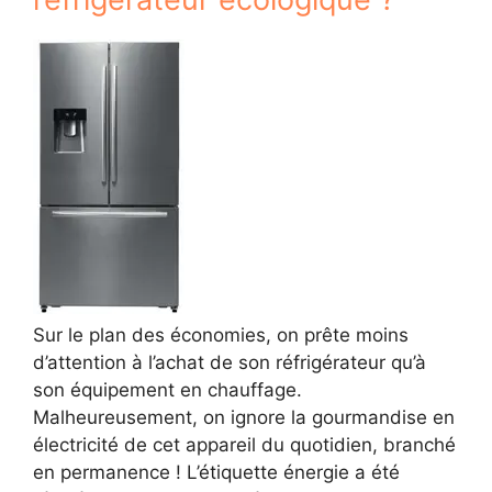
Sur le plan des économies, on prête moins
d’attention à l’achat de son réfrigérateur qu’à
son équipement en chauffage.
Malheureusement, on ignore la gourmandise en
électricité de cet appareil du quotidien, branché
en permanence ! L’étiquette énergie a été