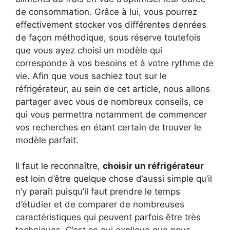
de consommation. Grâce à lui, vous pourrez
effectivement stocker vos différentes denrées
de façon méthodique, sous réserve toutefois
que vous ayez choisi un modèle qui
corresponde à vos besoins et à votre rythme de
vie. Afin que vous sachiez tout sur le
réfrigérateur, au sein de cet article, nous allons
partager avec vous de nombreux conseils, ce
qui vous permettra notamment de commencer
vos recherches en étant certain de trouver le
modèle parfait.
Il faut le reconnaître,
choisir un réfrigérateur
est loin d’être quelque chose d’aussi simple qu’il
n’y paraît puisqu’il faut prendre le temps
d’étudier et de comparer de nombreuses
caractéristiques qui peuvent parfois être très