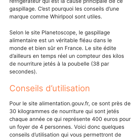
réfrigérateur qui est la cause principale de ce
gaspillage. C’est pourquoi les conseils d’une
marque comme Whirlpool sont utiles.
Selon le site Planetoscope, le gaspillage
alimentaire est un véritable fléau dans le
monde et bien sûr en France. Le site édite
d’ailleurs en temps réel un compteur des kilos
de nourriture jetés à la poubelle (38 par
secondes).
Conseils d’utilisation
Pour le site alimentation.gouv.fr, ce sont près de
30 kilogrammes de nourriture qui sont jetés
chaque année ce qui représente 400 euros pour
un foyer de 4 personnes. Voici donc quelques
conseils d’utilisation qui vous permettront de