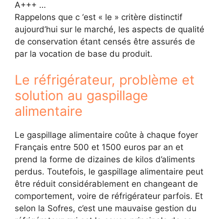
A+++ …
Rappelons que c ‘est « le » critère distinctif
aujourd’hui sur le marché, les aspects de qualité
de conservation étant censés être assurés de
par la vocation de base du produit.
Le réfrigérateur, problème et
solution au gaspillage
alimentaire
Le gaspillage alimentaire coûte à chaque foyer
Français entre 500 et 1500 euros par an et
prend la forme de dizaines de kilos d’aliments
perdus. Toutefois, le gaspillage alimentaire peut
être réduit considérablement en changeant de
comportement, voire de réfrigérateur parfois. Et
selon la Sofres, c’est une mauvaise gestion du