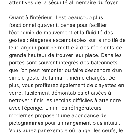
attentives de la sécurité alimentaire du foyer.
Quant à l’intérieur, il est beaucoup plus
fonctionnel qu’avant, pensé pour faciliter
l’économie de mouvement et la fluidité des
gestes : étagères escamotables sur la moitié de
leur largeur pour permettre à des récipients de
grande hauteur de trouver leur place. Dans les
portes sont souvent intégrés des balconnets
que l’on peut remonter ou faire descendre d’un
simple geste de la main, même chargés. De
plus, vous profiterez également de clayettes en
verre, facilement démontables et aisées à
nettoyer : finis les recoins difficiles à atteindre
avec l‘éponge. Enfin, les réfrigérateurs
modernes proposent une abondance de
pictogrammes pour un rangement plus intuitif.
Vous aurez par exemple où ranger les oeufs, le