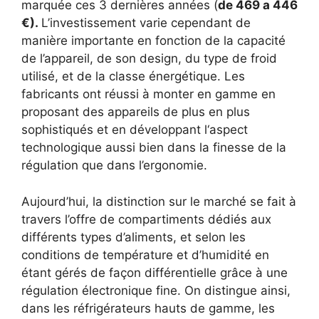
marquée ces 3 dernières années (
de 469 a 446
€).
L’investissement varie cependant de
manière importante en fonction de la capacité
de l’appareil, de son design, du type de froid
utilisé, et de la classe énergétique. Les
fabricants ont réussi à monter en gamme en
proposant des appareils de plus en plus
sophistiqués et en développant l‘aspect
technologique aussi bien dans la finesse de la
régulation que dans l’ergonomie.
Aujourd’hui, la distinction sur le marché se fait à
travers l’offre de compartiments dédiés aux
différents types d’aliments, et selon les
conditions de température et d’humidité en
étant gérés de façon différentielle grâce à une
régulation électronique fine. On distingue ainsi,
dans les réfrigérateurs hauts de gamme, les