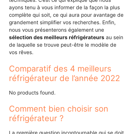
techniques. C’est ce qui explique que nous
ayons tenu à vous informer de la façon la plus
complète qui soit, ce qui aura pour avantage de
grandement simplifier vos recherches. Enfin,
nous vous présenterons également une
sélection des meilleurs réfrigérateurs
au sein
de laquelle se trouve peut-être le modèle de
vos rêves.
Comparatif des 4 meilleurs
réfrigérateur de l’année 2022
No products found.
Comment bien choisir son
réfrigérateur ?
La première question incontournable qui se doit