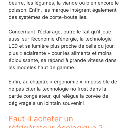
beurre, les légumes, la viande ou bien encore le
poisson. Enfin, les marque intègrent également
des systèmes de porte-bouteilles.
Concernant l’éclairage, outre le fait qu’il joue
aussi sur l’économie d’énergie, la technologie
LED et sa lumière plus proche de celle du jour,
plus « éclairante » pour les aliments et moins
éblouissante, se répand à grande vitesse dans
les modèles haut de gamme.
Enfin, au chapitre « ergonomie », impossible de
ne pas citer la technologie no frost dans la
partie congélateur, qui relègue la corvée de
dégivrage à un lointain souvenir !
Faut-il acheter un
réfrigérateur écologique ?