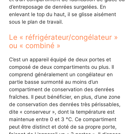
d’entreposage de denrées surgelées. En
enlevant le top du haut, il se glisse aisément
sous le plan de travail.
Le « réfrigérateur/congélateur »
ou « combiné »
C’est un appareil équipé de deux portes et
composé de deux compartiments ou plus. Il
comprend généralement un congélateur en
partie basse surmonté au moins d’un
compartiment de conservation des denrées
fraîches. Il peut bénéficier, en plus, d’une zone
de conservation des denrées très périssables,
dite « conserveur », dont la température est
maintenue entre 0 et 3 °C. Ce compartiment
peut être distinct et doté de sa propre porte,