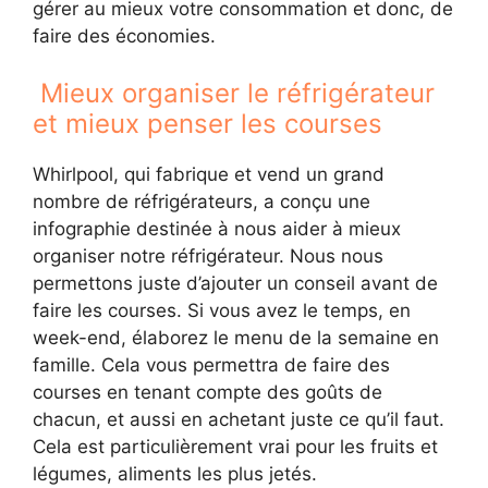
gérer au mieux votre consommation et donc, de
faire des économies.
Mieux organiser le réfrigérateur
et mieux penser les courses
Whirlpool, qui fabrique et vend un grand
nombre de réfrigérateurs, a conçu une
infographie destinée à nous aider à mieux
organiser notre réfrigérateur. Nous nous
permettons juste d’ajouter un conseil avant de
faire les courses. Si vous avez le temps, en
week-end, élaborez le menu de la semaine en
famille. Cela vous permettra de faire des
courses en tenant compte des goûts de
chacun, et aussi en achetant juste ce qu’il faut.
Cela est particulièrement vrai pour les fruits et
légumes, aliments les plus jetés.