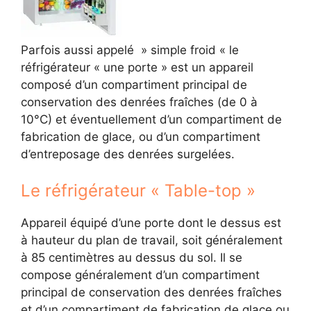
Parfois aussi appelé » simple froid « le
réfrigérateur « une porte » est un appareil
composé d’un compartiment principal de
conservation des denrées fraîches (de 0 à
10°C) et éventuellement d’un compartiment de
fabrication de glace, ou d’un compartiment
d’entreposage des denrées surgelées.
Le réfrigérateur « Table-top »
Appareil équipé d’une porte dont le dessus est
à hauteur du plan de travail, soit généralement
à 85 centimètres au dessus du sol. Il se
compose généralement d’un compartiment
principal de conservation des denrées fraîches
et d’un compartiment de fabrication de glace ou