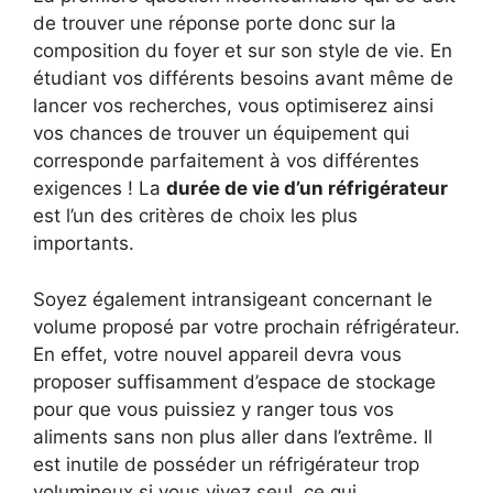
de trouver une réponse porte donc sur la
composition du foyer et sur son style de vie. En
étudiant vos différents besoins avant même de
lancer vos recherches, vous optimiserez ainsi
vos chances de trouver un équipement qui
corresponde parfaitement à vos différentes
exigences ! La
durée de vie d’un réfrigérateur
est l’un des critères de choix les plus
importants.
Soyez également intransigeant concernant le
volume proposé par votre prochain réfrigérateur.
En effet, votre nouvel appareil devra vous
proposer suffisamment d’espace de stockage
pour que vous puissiez y ranger tous vos
aliments sans non plus aller dans l’extrême. Il
est inutile de posséder un réfrigérateur trop
volumineux si vous vivez seul, ce qui