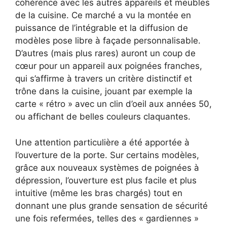
cohérence avec les autres appareils et meubles
de la cuisine. Ce marché a vu la montée en
puissance de l’intégrable et la diffusion de
modèles pose libre à façade personnalisable.
D’autres (mais plus rares) auront un coup de
cœur pour un appareil aux poignées franches,
qui s’affirme à travers un critère distinctif et
trône dans la cuisine, jouant par exemple la
carte « rétro » avec un clin d’oeil aux années 50,
ou affichant de belles couleurs claquantes.
Une attention particulière a été apportée à
l’ouverture de la porte. Sur certains modèles,
grâce aux nouveaux systèmes de poignées à
dépression, l’ouverture est plus facile et plus
intuitive (même les bras chargés) tout en
donnant une plus grande sensation de sécurité
une fois refermées, telles des « gardiennes »