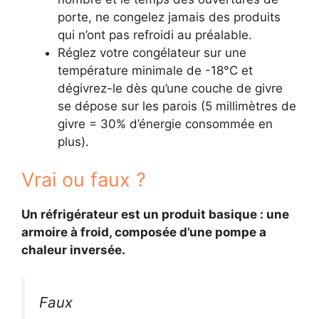
porte, ne congelez jamais des produits
qui n’ont pas refroidi au préalable.
Réglez votre congélateur sur une
température minimale de -18°C et
dégivrez-le dès qu’une couche de givre
se dépose sur les parois (5 millimètres de
givre = 30% d’énergie consommée en
plus).
Vrai ou faux ?
Un réfrigérateur est un produit basique : une
armoire à froid, composée d’une pompe a
chaleur inversée.
Faux