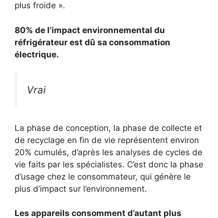
plus froide ».
80% de l’impact environnemental du
réfrigérateur est dû sa consommation
électrique.
Vrai
La phase de conception, la phase de collecte et
de recyclage en fin de vie représentent environ
20% cumulés, d’après les analyses de cycles de
vie faits par les spécialistes. C’est donc la phase
d’usage chez le consommateur, qui génère le
plus d’impact sur l’environnement.
Les appareils consomment d’autant plus