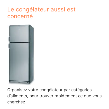
Le congélateur aussi est
concerné
Organisez votre congélateur par catégories
d’aliments, pour trouver rapidement ce que vous
cherchez