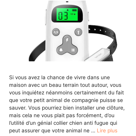
Si vous avez la chance de vivre dans une
maison avec un beau terrain tout autour, vous
vous inquiétez néanmoins certainement du fait
que votre petit animal de compagnie puisse se
sauver. Vous pourriez bien installer une clôture,
mais cela ne vous plait pas forcément, d’ou
l’utilité d’un génial collier chien anti fugue qui
peut assurer que votre animal ne …
Lire plus