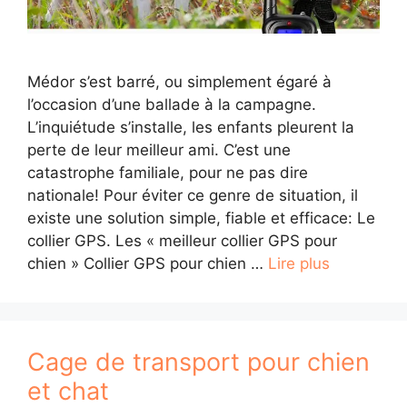
Médor s’est barré, ou simplement égaré à
l’occasion d’une ballade à la campagne.
L’inquiétude s’installe, les enfants pleurent la
perte de leur meilleur ami. C’est une
catastrophe familiale, pour ne pas dire
nationale! Pour éviter ce genre de situation, il
existe une solution simple, fiable et efficace: Le
collier GPS. Les « meilleur collier GPS pour
chien » Collier GPS pour chien …
Lire plus
Cage de transport pour chien
et chat