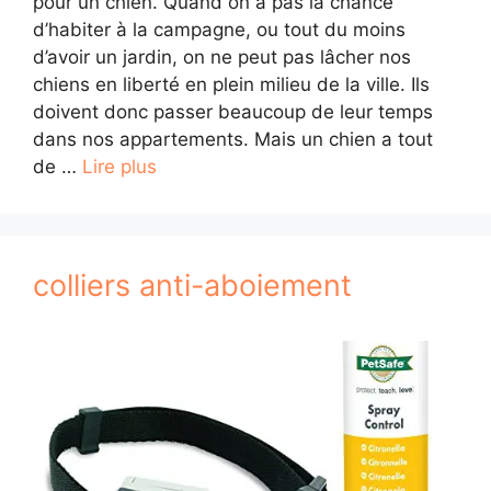
pour un chien. Quand on a pas la chance
d’habiter à la campagne, ou tout du moins
d’avoir un jardin, on ne peut pas lâcher nos
chiens en liberté en plein milieu de la ville. Ils
doivent donc passer beaucoup de leur temps
dans nos appartements. Mais un chien a tout
de …
Lire plus
colliers anti-aboiement