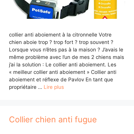
collier anti aboiement à la citronnelle Votre
chien aboie trop ? trop fort ? trop souvent ?
Lorsque vous n’êtes pas à la maison ? J’avais le
même problème avec l’un de mes 2 chiens mais
j’ai la solution : Le collier anti aboiement. Les
« meilleur collier anti aboiement » Collier anti
aboiement et réflexe de Pavlov En tant que
propriétaire …
Lire plus
Collier chien anti fugue