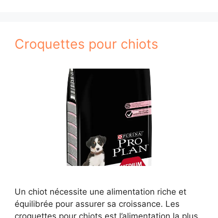
Croquettes pour chiots
Un chiot nécessite une alimentation riche et
équilibrée pour assurer sa croissance. Les
croquettes pour chiots est l’alimentation la plus