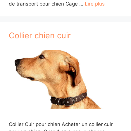
de transport pour chien Cage …
Lire plus
Collier chien cuir
Collier Cuir pour chien Acheter un collier cuir