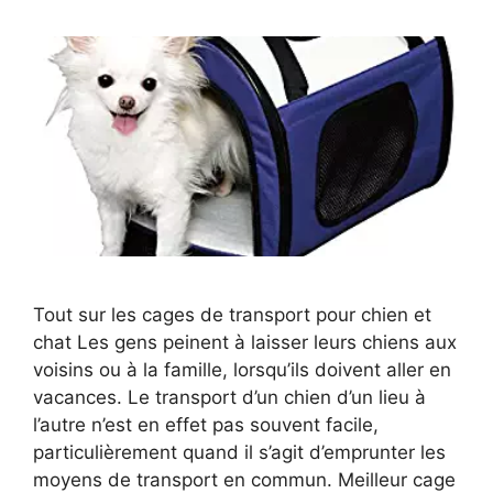
Tout sur les cages de transport pour chien et
chat Les gens peinent à laisser leurs chiens aux
voisins ou à la famille, lorsqu’ils doivent aller en
vacances. Le transport d’un chien d’un lieu à
l’autre n’est en effet pas souvent facile,
particulièrement quand il s’agit d’emprunter les
moyens de transport en commun. Meilleur cage