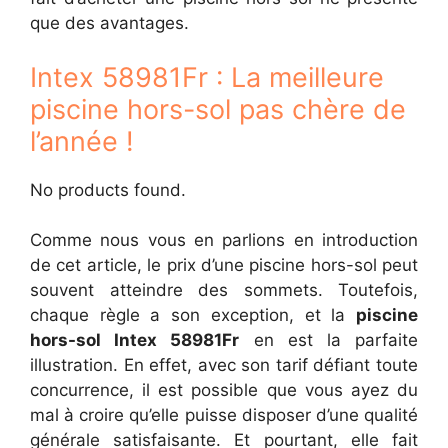
que des avantages.
Intex 58981Fr : La meilleure
piscine hors-sol pas chère de
l’année !
No products found.
Comme nous vous en parlions en introduction
de cet article, le prix d’une piscine hors-sol peut
souvent atteindre des sommets. Toutefois,
chaque règle a son exception, et la
piscine
hors-sol Intex 58981Fr
en est la parfaite
illustration. En effet, avec son tarif défiant toute
concurrence, il est possible que vous ayez du
mal à croire qu’elle puisse disposer d’une qualité
générale satisfaisante. Et pourtant, elle fait