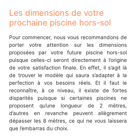
Les dimensions de votre
prochaine piscine hors-sol
Pour commencer, nous vous recommandons de
porter votre attention sur les dimensions
proposées par votre future piscine hors-sol
puisque celles-ci seront directement à l’origine
de votre satisfaction finale. En effet, il s’agit là
de trouver le modèle qui saura s’adapter à la
perfection à vos besoins réels. Et il faut le
reconnaître, à ce niveau, il existe de fortes
disparités puisque si certaines piscines ne
proposent qu’une longueur de 2 mètres,
d’autres en revanche peuvent allègrement
dépasser les 8 mètres, ce qui ne vous laissera
que l’embarras du choix.