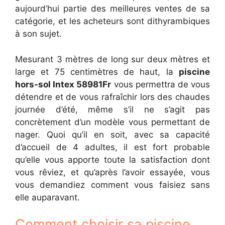
aujourd’hui partie des meilleures ventes de sa
catégorie, et les acheteurs sont dithyrambiques
à son sujet.
Mesurant 3 mètres de long sur deux mètres et
large et 75 centimètres de haut, la
piscine
hors-sol Intex 58981Fr
vous permettra de vous
détendre et de vous rafraîchir lors des chaudes
journée d’été, même s’il ne s’agit pas
concrètement d’un modèle vous permettant de
nager. Quoi qu’il en soit, avec sa capacité
d’accueil de 4 adultes, il est fort probable
qu’elle vous apporte toute la satisfaction dont
vous rêviez, et qu’après l’avoir essayée, vous
vous demandiez comment vous faisiez sans
elle auparavant.
Comment choisir sa piscine