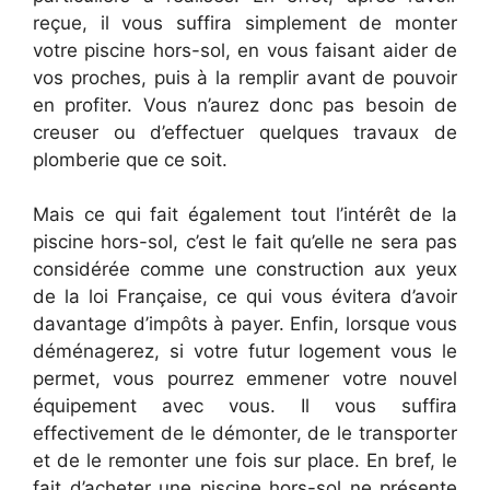
reçue, il vous suffira simplement de monter
votre piscine hors-sol, en vous faisant aider de
vos proches, puis à la remplir avant de pouvoir
en profiter. Vous n’aurez donc pas besoin de
creuser ou d’effectuer quelques travaux de
plomberie que ce soit.
Mais ce qui fait également tout l’intérêt de la
piscine hors-sol, c’est le fait qu’elle ne sera pas
considérée comme une construction aux yeux
de la loi Française, ce qui vous évitera d’avoir
davantage d’impôts à payer. Enfin, lorsque vous
déménagerez, si votre futur logement vous le
permet, vous pourrez emmener votre nouvel
équipement avec vous. Il vous suffira
effectivement de le démonter, de le transporter
et de le remonter une fois sur place. En bref, le
fait d’acheter une piscine hors-sol ne présente