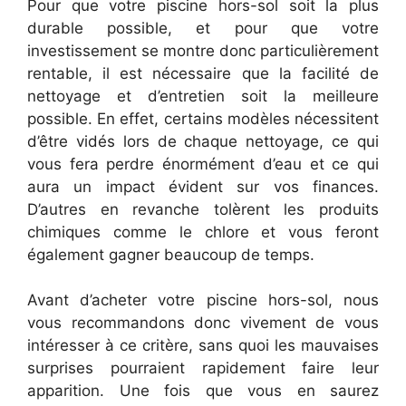
Pour que votre piscine hors-sol soit la plus
durable possible, et pour que votre
investissement se montre donc particulièrement
rentable, il est nécessaire que la facilité de
nettoyage et d’entretien soit la meilleure
possible. En effet, certains modèles nécessitent
d’être vidés lors de chaque nettoyage, ce qui
vous fera perdre énormément d’eau et ce qui
aura un impact évident sur vos finances.
D’autres en revanche tolèrent les produits
chimiques comme le chlore et vous feront
également gagner beaucoup de temps.
Avant d’acheter votre piscine hors-sol, nous
vous recommandons donc vivement de vous
intéresser à ce critère, sans quoi les mauvaises
surprises pourraient rapidement faire leur
apparition. Une fois que vous en saurez