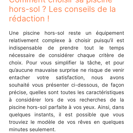
hors-sol ? Les conseils de la
rédaction !
Une piscine hors-sol reste un équipement
relativement complexe à choisir puisqu’il est
indispensable de prendre tout le temps
nécessaire de considérer chaque critère de
choix. Pour vous simplifier la tâche, et pour
qu’aucune mauvaise surprise ne risque de venir
entacher votre satisfaction, nous avons
souhaité vous présenter ci-dessous, de façon
précise, quelles sont toutes les caractéristiques
à considérer lors de vos recherches de la
piscine hors-sol parfaite à vos yeux. Ainsi, dans
quelques instants, il est possible que vous
trouviez le modèle de vos rêves en quelques
minutes seulement.