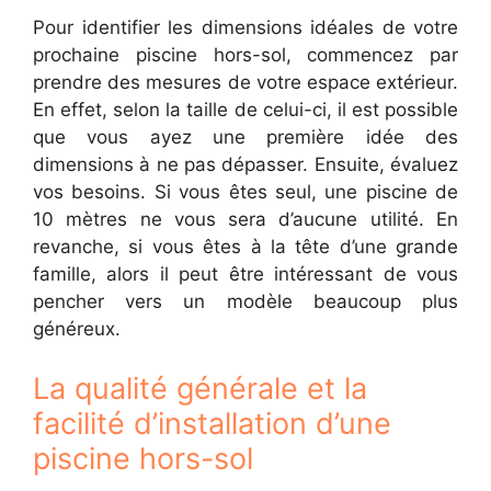
Pour identifier les dimensions idéales de votre
prochaine piscine hors-sol, commencez par
prendre des mesures de votre espace extérieur.
En effet, selon la taille de celui-ci, il est possible
que vous ayez une première idée des
dimensions à ne pas dépasser. Ensuite, évaluez
vos besoins. Si vous êtes seul, une piscine de
10 mètres ne vous sera d’aucune utilité. En
revanche, si vous êtes à la tête d’une grande
famille, alors il peut être intéressant de vous
pencher vers un modèle beaucoup plus
généreux.
La qualité générale et la
facilité d’installation d’une
piscine hors-sol