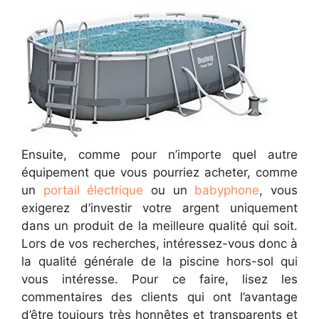
Ensuite, comme pour n’importe quel autre
équipement que vous pourriez acheter, comme
un
portail électrique
ou un
babyphone
, vous
exigerez d’investir votre argent uniquement
dans un produit de la meilleure qualité qui soit.
Lors de vos recherches, intéressez-vous donc à
la qualité générale de la piscine hors-sol qui
vous intéresse. Pour ce faire, lisez les
commentaires des clients qui ont l’avantage
d’être toujours très honnêtes et transparents et