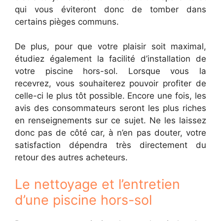
qui vous éviteront donc de tomber dans
certains pièges communs.
De plus, pour que votre plaisir soit maximal,
étudiez également la facilité d’installation de
votre piscine hors-sol. Lorsque vous la
recevrez, vous souhaiterez pouvoir profiter de
celle-ci le plus tôt possible. Encore une fois, les
avis des consommateurs seront les plus riches
en renseignements sur ce sujet. Ne les laissez
donc pas de côté car, à n’en pas douter, votre
satisfaction dépendra très directement du
retour des autres acheteurs.
Le nettoyage et l’entretien
d’une piscine hors-sol