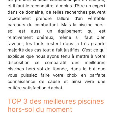
et il faut le reconnaître, à moins d’être un expert
dans ce domaine, de telles recherches peuvent
rapidement prendre l’allure d’un véritable
parcours du combattant. Mais la piscine hors-
sol est aussi un équipement qui est
relativement onéreux, même s’il faut bien
l’avouer, les tarifs restent dans la très grande
majorité des cas tout à fait justifiés. C’est ce qui
explique que nous ayons tenu à mettre à votre
disposition ce comparatif des meilleures
piscines hors-sol de l’année, dans le but que
vous puissiez faire votre choix en parfaite
connaissance de cause et ainsi vivre une
entière satisfaction d’achat.
TOP 3 des meilleures piscines
hors-sol du moment