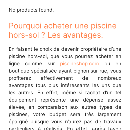
No products found.
Pourquoi acheter une piscine
hors-sol ? Les avantages.
En faisant le choix de devenir propriétaire d’une
piscine hors-sol, que vous pourrez acheter en
ligne comme sur
piscineshop.com
ou en
boutique spécialisée ayant pignon sur rue, vous
profiterez effectivement de nombreux
avantages tous plus intéressants les uns que
les autres. En effet, même si l’achat d’un tel
équipement représente une dépense assez
élevée, en comparaison aux autres types de
piscines, votre budget sera très largement
épargné puisque vous n’aurez pas de travaux
particuliers à réalisés. En effet, après l’avoir