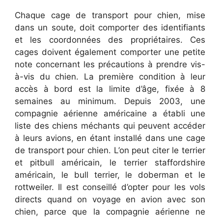
Chaque cage de transport pour chien, mise
dans un soute, doit comporter des identifiants
et les coordonnées des propriétaires. Ces
cages doivent également comporter une petite
note concernant les précautions à prendre vis-
à-vis du chien. La première condition à leur
accès à bord est la limite d’âge, fixée à 8
semaines au minimum. Depuis 2003, une
compagnie aérienne américaine a établi une
liste des chiens méchants qui peuvent accéder
à leurs avions, en étant installé dans une cage
de transport pour chien. L’on peut citer le terrier
et pitbull américain, le terrier staffordshire
américain, le bull terrier, le doberman et le
rottweiler. Il est conseillé d’opter pour les vols
directs quand on voyage en avion avec son
chien, parce que la compagnie aérienne ne