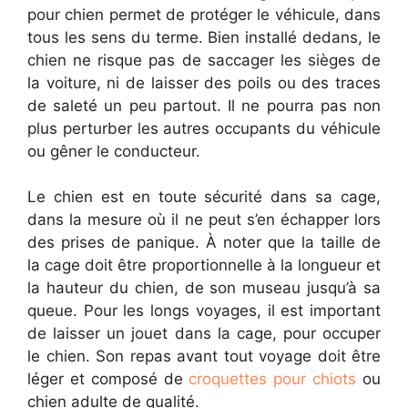
pour chien permet de protéger le véhicule, dans
tous les sens du terme. Bien installé dedans, le
chien ne risque pas de saccager les sièges de
la voiture, ni de laisser des poils ou des traces
de saleté un peu partout. Il ne pourra pas non
plus perturber les autres occupants du véhicule
ou gêner le conducteur.
Le chien est en toute sécurité dans sa cage,
dans la mesure où il ne peut s’en échapper lors
des prises de panique. À noter que la taille de
la cage doit être proportionnelle à la longueur et
la hauteur du chien, de son museau jusqu’à sa
queue. Pour les longs voyages, il est important
de laisser un jouet dans la cage, pour occuper
le chien. Son repas avant tout voyage doit être
léger et composé de
croquettes pour chiots
ou
chien adulte de qualité.