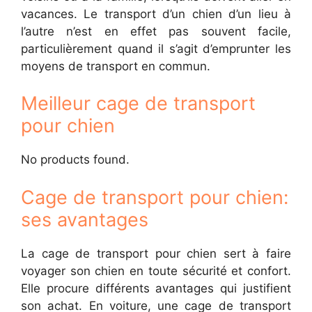
vacances. Le transport d’un chien d’un lieu à
l’autre n’est en effet pas souvent facile,
particulièrement quand il s’agit d’emprunter les
moyens de transport en commun.
Meilleur cage de transport
pour chien
No products found.
Cage de transport pour chien:
ses avantages
La cage de transport pour chien sert à faire
voyager son chien en toute sécurité et confort.
Elle procure différents avantages qui justifient
son achat. En voiture, une cage de transport