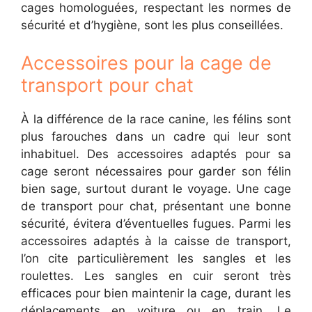
cages homologuées, respectant les normes de
sécurité et d’hygiène, sont les plus conseillées.
Accessoires pour la cage de
transport pour chat
À la différence de la race canine, les félins sont
plus farouches dans un cadre qui leur sont
inhabituel. Des accessoires adaptés pour sa
cage seront nécessaires pour garder son félin
bien sage, surtout durant le voyage. Une cage
de transport pour chat, présentant une bonne
sécurité, évitera d’éventuelles fugues. Parmi les
accessoires adaptés à la caisse de transport,
l’on cite particulièrement les sangles et les
roulettes. Les sangles en cuir seront très
efficaces pour bien maintenir la cage, durant les
déplacements en voiture ou en train. Le