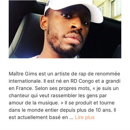
Maître Gims est un artiste de rap de renommée
internationale. Il est né en RD Congo et a grandi
en France. Selon ses propres mots, « je suis un
chanteur qui veut rassembler les gens par
amour de la musique. » Il se produit et tourne
dans le monde entier depuis plus de 10 ans. Il
est actuellement basé en …
Lire plus