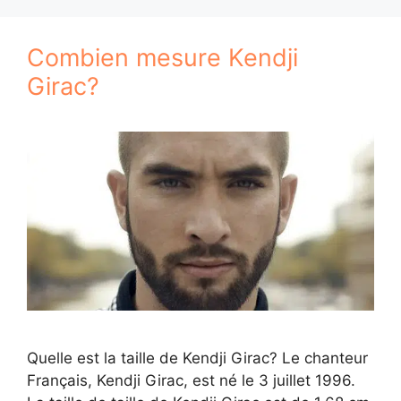
Combien mesure Kendji
Girac?
Quelle est la taille de Kendji Girac? Le chanteur
Français, Kendji Girac, est né le 3 juillet 1996.