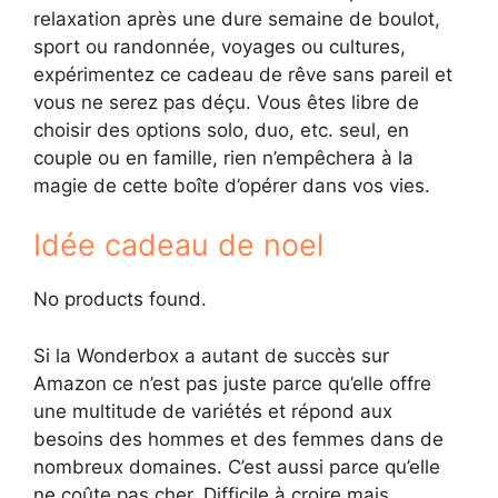
relaxation après une dure semaine de boulot,
sport ou randonnée, voyages ou cultures,
expérimentez ce cadeau de rêve sans pareil et
vous ne serez pas déçu. Vous êtes libre de
choisir des options solo, duo, etc. seul, en
couple ou en famille, rien n’empêchera à la
magie de cette boîte d’opérer dans vos vies.
Idée cadeau de noel
No products found.
Si la Wonderbox a autant de succès sur
Amazon ce n’est pas juste parce qu’elle offre
une multitude de variétés et répond aux
besoins des hommes et des femmes dans de
nombreux domaines. C’est aussi parce qu’elle
ne coûte pas cher. Difficile à croire mais