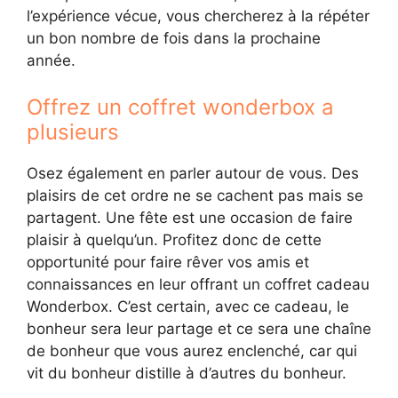
l’expérience vécue, vous chercherez à la répéter
un bon nombre de fois dans la prochaine
année.
Offrez un coffret wonderbox a
plusieurs
Osez également en parler autour de vous. Des
plaisirs de cet ordre ne se cachent pas mais se
partagent. Une fête est une occasion de faire
plaisir à quelqu’un. Profitez donc de cette
opportunité pour faire rêver vos amis et
connaissances en leur offrant un coffret cadeau
Wonderbox. C’est certain, avec ce cadeau, le
bonheur sera leur partage et ce sera une chaîne
de bonheur que vous aurez enclenché, car qui
vit du bonheur distille à d’autres du bonheur.