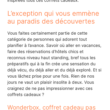
inspirées tous ces coffrets cadeaux.
L’exception qui vous emmène
au paradis des découvertes
Vous faites certainement partie de cette
catégorie de personnes qui adorent tout
planifier à l’avance. Savoir où aller en vacances,
faire des réservations d’hôtels chics et
reconnus niveau haut standing, bref tous les
préparatifs qui à la fin crée une sensation du
déjà vécu, du déjà aller et du déjà exploré. Et si
vous lâchez prise pour une fois. Rien de nos
jours ne vaut un plaisir insolite à deux. Vous
craignez de ne pas impressionner avec ces
coffrets cadeaux ?
Wonderbox, coffret cadeau pas