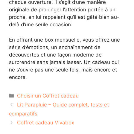
chaque ouverture. Il s’agit d’une manière
originale de prolonger l’attention portée à un
proche, en lui rappelant qu’il est gâté bien au-
delà d’une seule occasion.
En offrant une box mensuelle, vous offrez une
série d’émotions, un enchaînement de
découvertes et une façon moderne de
surprendre sans jamais lasser. Un cadeau qui
ne s’ouvre pas une seule fois, mais encore et
encore.
Catégories
Choisir un Coffret cadeau
Lit Parapluie – Guide complet, tests et
comparatifs
Coffret cadeau Vivabox