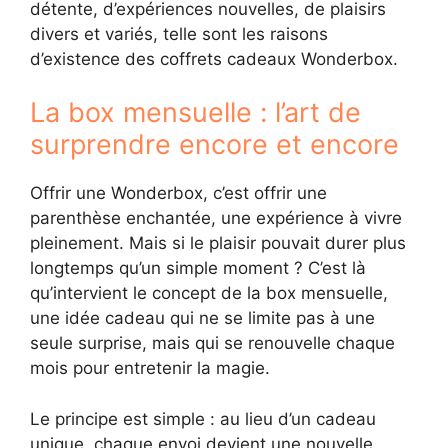
détente, d’expériences nouvelles, de plaisirs
divers et variés, telle sont les raisons
d’existence des coffrets cadeaux Wonderbox.
La box mensuelle : l’art de
surprendre encore et encore
Offrir une Wonderbox, c’est offrir une
parenthèse enchantée, une expérience à vivre
pleinement. Mais si le plaisir pouvait durer plus
longtemps qu’un simple moment ? C’est là
qu’intervient le concept de la box mensuelle,
une idée cadeau qui ne se limite pas à une
seule surprise, mais qui se renouvelle chaque
mois pour entretenir la magie.
Le principe est simple : au lieu d’un cadeau
unique, chaque envoi devient une nouvelle