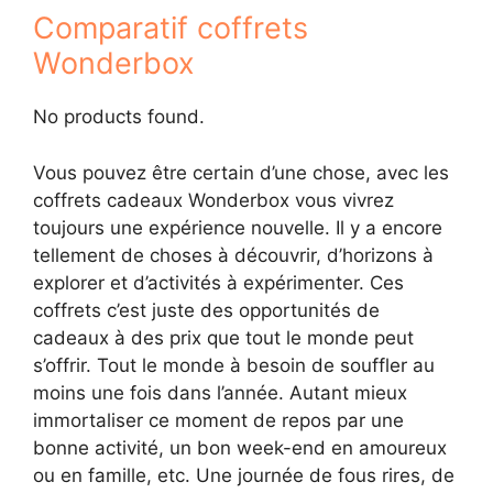
Comparatif coffrets
Wonderbox
No products found.
Vous pouvez être certain d’une chose, avec les
coffrets cadeaux Wonderbox vous vivrez
toujours une expérience nouvelle. Il y a encore
tellement de choses à découvrir, d’horizons à
explorer et d’activités à expérimenter. Ces
coffrets c’est juste des opportunités de
cadeaux à des prix que tout le monde peut
s’offrir. Tout le monde à besoin de souffler au
moins une fois dans l’année. Autant mieux
immortaliser ce moment de repos par une
bonne activité, un bon week-end en amoureux
ou en famille, etc. Une journée de fous rires, de