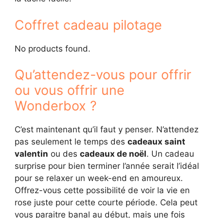
Coffret cadeau pilotage
No products found.
Qu’attendez-vous pour offrir
ou vous offrir une
Wonderbox ?
C’est maintenant qu’il faut y penser. N’attendez
pas seulement le temps des
cadeaux saint
valentin
ou des
cadeaux de noël
. Un cadeau
surprise pour bien terminer l’année serait l’idéal
pour se relaxer un week-end en amoureux.
Offrez-vous cette possibilité de voir la vie en
rose juste pour cette courte période. Cela peut
vous paraitre banal au début, mais une fois