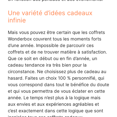
Une variété d’idées cadeaux
infinie
Mais vous pouvez être certain que les coffrets
Wonderbox couvrent tous les moments forts
d’une année. Impossible de parcourir ces
coffrets et de ne trouver matière à satisfaction.
Que ce soit en début ou en fin d’année, un
cadeau tendance ira très bien pour la
circonstance. Ne choisissez plus de cadeau au
hasard. Faites un choix 100 % personnifié, qui
vous correspond dans tout le bénéfice du doute
et qui vous permettra de vous éclater en cette
année. Le temps n’est plus à la logique mais
aux envies et aux expériences agréables et
c’est exactement dans cette logique que sont