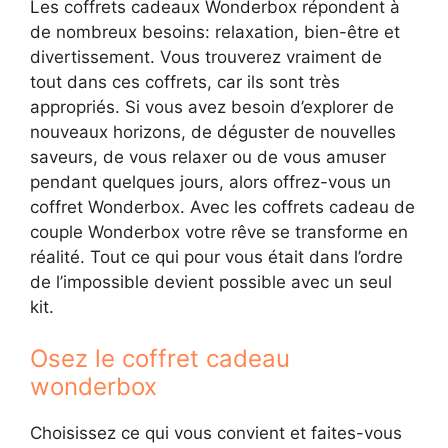
Les coffrets cadeaux Wonderbox répondent à
de nombreux besoins: relaxation, bien-être et
divertissement. Vous trouverez vraiment de
tout dans ces coffrets, car ils sont très
appropriés. Si vous avez besoin d’explorer de
nouveaux horizons, de déguster de nouvelles
saveurs, de vous relaxer ou de vous amuser
pendant quelques jours, alors offrez-vous un
coffret Wonderbox. Avec les coffrets cadeau de
couple Wonderbox votre rêve se transforme en
réalité. Tout ce qui pour vous était dans l’ordre
de l’impossible devient possible avec un seul
kit.
Osez le coffret cadeau
wonderbox
Choisissez ce qui vous convient et faites-vous