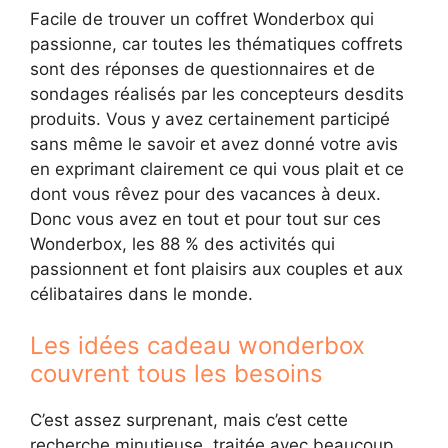
Facile de trouver un coffret Wonderbox qui
passionne, car toutes les thématiques coffrets
sont des réponses de questionnaires et de
sondages réalisés par les concepteurs desdits
produits. Vous y avez certainement participé
sans même le savoir et avez donné votre avis
en exprimant clairement ce qui vous plait et ce
dont vous rêvez pour des vacances à deux.
Donc vous avez en tout et pour tout sur ces
Wonderbox, les 88 % des activités qui
passionnent et font plaisirs aux couples et aux
célibataires dans le monde.
Les idées cadeau wonderbox
couvrent tous les besoins
C’est assez surprenant, mais c’est cette
recherche minutieuse, traitée avec beaucoup