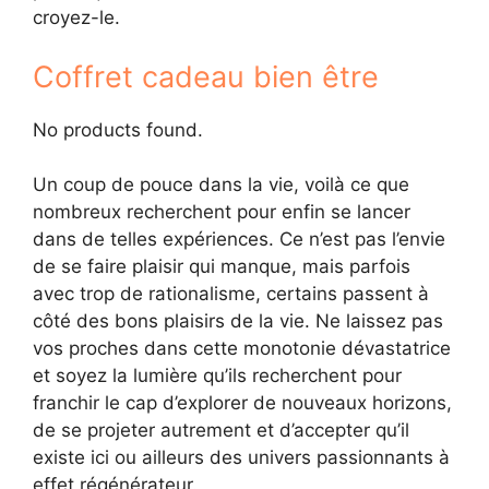
croyez-le.
Coffret cadeau bien être
No products found.
Un coup de pouce dans la vie, voilà ce que
nombreux recherchent pour enfin se lancer
dans de telles expériences. Ce n’est pas l’envie
de se faire plaisir qui manque, mais parfois
avec trop de rationalisme, certains passent à
côté des bons plaisirs de la vie. Ne laissez pas
vos proches dans cette monotonie dévastatrice
et soyez la lumière qu’ils recherchent pour
franchir le cap d’explorer de nouveaux horizons,
de se projeter autrement et d’accepter qu’il
existe ici ou ailleurs des univers passionnants à
effet régénérateur.