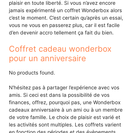
plaisir en toute liberté. Si vous n’avez encore
jamais expérimenté un coffret Wonderbox alors
c’est le moment. C’est certain qu’après un essai,
vous ne vous en passerez plus, car il est facile
d’en devenir accro tellement ça fait du bien.
Coffret cadeau wonderbox
pour un anniversaire
No products found.
N’hésitez pas à partager l’expérience avec vos
amis. Si ceci est dans la possibilité de vos
finances, offrez, pourquoi pas, une Wonderbox
cadeaux anniversaire à un ami ou à un membre
de votre famille. Le choix de plaisir est varié et
les activités sont multiples. Les coffrets varient
en fonction des périodes et des évènements.