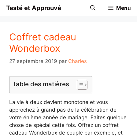
Aller
Testé et Approuvé
Menu
au
contenu
Coffret cadeau
Wonderbox
27 septembre 2019
par
Charles
Table des matières
La vie à deux devient monotone et vous
approchez à grand pas de la célébration de
votre énième année de mariage. Faites quelque
chose de spécial cette fois. Offrez un coffret
cadeau Wonderbox de couple par exemple, et