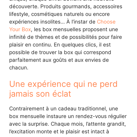
découverte. Produits gourmands, accessoires
lifestyle, cosmétiques naturels ou encore
expériences insolites… À l’instar de
Choose
Your Box
, les box mensuelles proposent une
infinité de thèmes et de possibilités pour faire
plaisir en continu. En quelques clics, il est
possible de trouver la box qui correspond
parfaitement aux goûts et aux envies de
chacun.
Une expérience qui ne perd
jamais son éclat
Contrairement à un cadeau traditionnel, une
box mensuelle instaure un rendez-vous régulier
avec la surprise. Chaque mois, l’attente grandit,
l’excitation monte et le plaisir est intact à