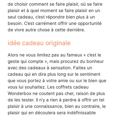
de choisir comment se faire plaisir, où se faire
plaisir et à quel moment se faire plaisir en un
seul cadeau, c’est répondre bien plus à un
besoin. C’est carrément offrir une opportunité
de vivre autre chose à cette dernière.
idée cadeau originale
Alors ne vous limitez pas au fameux « c’est le
geste qui compte », mais procurez du bonheur
avec des cadeaux à sensation. Faites un
cadeau qui en dira plus long sur le sentiment
que vous portez à votre amie ou sur le bien que
vous lui souhaitez. Les coffrets cadeau
Wonderbox ne coutent pas cher, raison de plus
de les tester. Il n’y a rien à perdre à offrir un tel
plaisir à une connaissance, bien au contraire, le
plaisir qui en découlera sera indéfinissable