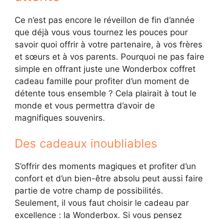
Ce n’est pas encore le réveillon de fin d’année
que déjà vous vous tournez les pouces pour
savoir quoi offrir à votre partenaire, à vos frères
et sœurs et à vos parents. Pourquoi ne pas faire
simple en offrant juste une Wonderbox coffret
cadeau famille pour profiter d’un moment de
détente tous ensemble ? Cela plairait à tout le
monde et vous permettra d’avoir de
magnifiques souvenirs.
Des cadeaux inoubliables
S’offrir des moments magiques et profiter d’un
confort et d’un bien-être absolu peut aussi faire
partie de votre champ de possibilités.
Seulement, il vous faut choisir le cadeau par
excellence : la Wonderbox. Si vous pensez