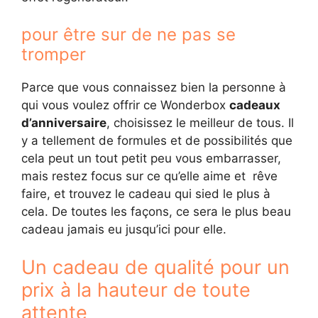
pour être sur de ne pas se
tromper
Parce que vous connaissez bien la personne à
qui vous voulez offrir ce Wonderbox
cadeaux
d’anniversaire
, choisissez le meilleur de tous. Il
y a tellement de formules et de possibilités que
cela peut un tout petit peu vous embarrasser,
mais restez focus sur ce qu’elle aime et rêve
faire, et trouvez le cadeau qui sied le plus à
cela. De toutes les façons, ce sera le plus beau
cadeau jamais eu jusqu’ici pour elle.
Un cadeau de qualité pour un
prix à la hauteur de toute
attente