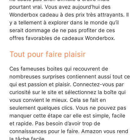
pourtant vrai. Vous avez aujourd’hui des
Wonderbox cadeau à des prix très attrayants. Il
y a tellement à explorer dans le monde qu’il
serait dommage de ne pas profiter de ces
offres favorables de cadeaux Wonderbox.
Tout pour faire plaisir
Ces fameuses boites qui recouvrent de
nombreuses surprises contiennent aussi tout ce
qui est passion et plaisir. Connectez-vous par
curiosité sur le site et sélectionnez la boîte qui
vous convient le mieux. Cela se fait en
seulement quelques clics. Vous ne pouvez pas
manquer cette étape car elle est simple, facile
et rapide. Pas besoin d’avoir trop de
connaissances pour le faire. Amazon vous rend
la tâche facile.