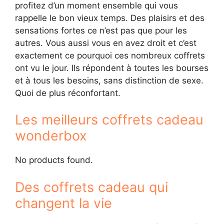
profitez d’un moment ensemble qui vous
rappelle le bon vieux temps. Des plaisirs et des
sensations fortes ce n’est pas que pour les
autres. Vous aussi vous en avez droit et c’est
exactement ce pourquoi ces nombreux coffrets
ont vu le jour. Ils répondent à toutes les bourses
et à tous les besoins, sans distinction de sexe.
Quoi de plus réconfortant.
Les meilleurs coffrets cadeau
wonderbox
No products found.
Des coffrets cadeau qui
changent la vie