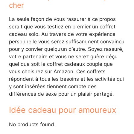
cher
La seule façon de vous rassurer à ce propos
serait que vous testiez en premier un coffret
cadeau solo. Au travers de votre expérience
personnelle vous serez suffisamment convaincu
pour y convier quelqu’un d’autre. Soyez rassuré,
votre partenaire et vous ne serez guère déçu
quel que soit le coffret cadeaux couple que
vous choisirez sur Amazon. Ces coffrets
répondent à tous les besoins et les activités qui
y sont insérées tiennent compte des
différences de sexe pour un plaisir partagé.
Idée cadeau pour amoureux
No products found.