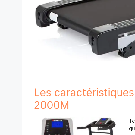
Les caractéristiqu
2000M
Te
qu