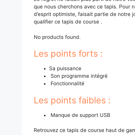
que nous cherchons avec ce tapis. Pour no
d’esprit optimiste, faisait partie de notr
qualifier ce tapis de course .
No products found.
Les points forts :
Sa puissance
Son programme intégré
Fonctionnalité
Les points faibles :
Manque de support USB
Retrouvez ce tapis de course haut de ga