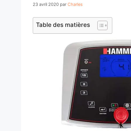
23 avril 2020
par
Charles
Table des matières