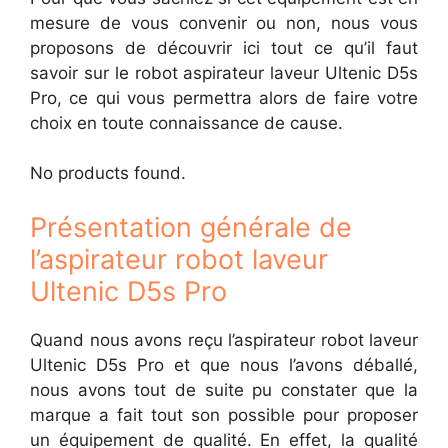
mesure de vous convenir ou non, nous vous
proposons de découvrir ici tout ce qu’il faut
savoir sur le robot aspirateur laveur Ultenic D5s
Pro, ce qui vous permettra alors de faire votre
choix en toute connaissance de cause.
No products found.
Présentation générale de
l’aspirateur robot laveur
Ultenic D5s Pro
Quand nous avons reçu l’aspirateur robot laveur
Ultenic D5s Pro et que nous l’avons déballé,
nous avons tout de suite pu constater que la
marque a fait tout son possible pour proposer
un équipement de qualité. En effet, la qualité