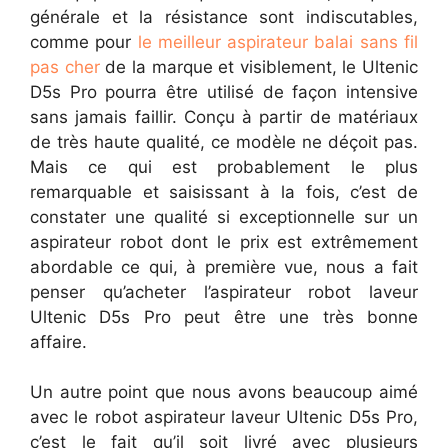
générale et la résistance sont indiscutables,
comme pour
le meilleur aspirateur balai sans fil
pas cher
de la marque et visiblement, le Ultenic
D5s Pro pourra être utilisé de façon intensive
sans jamais faillir. Conçu à partir de matériaux
de très haute qualité, ce modèle ne déçoit pas.
Mais ce qui est probablement le plus
remarquable et saisissant à la fois, c’est de
constater une qualité si exceptionnelle sur un
aspirateur robot dont le prix est extrêmement
abordable ce qui, à première vue, nous a fait
penser qu’acheter l’aspirateur robot laveur
Ultenic D5s Pro peut être une très bonne
affaire.
Un autre point que nous avons beaucoup aimé
avec le robot aspirateur laveur Ultenic D5s Pro,
c’est le fait qu’il soit livré avec plusieurs