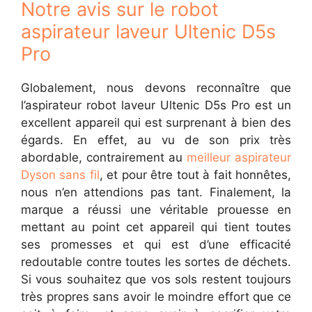
Notre avis sur le robot
aspirateur laveur Ultenic D5s
Pro
Globalement, nous devons reconnaître que
l’aspirateur robot laveur Ultenic D5s Pro est un
excellent appareil qui est surprenant à bien des
égards. En effet, au vu de son prix très
abordable, contrairement au
meilleur aspirateur
Dyson sans fil
, et pour être tout à fait honnêtes,
nous n’en attendions pas tant. Finalement, la
marque a réussi une véritable prouesse en
mettant au point cet appareil qui tient toutes
ses promesses et qui est d’une efficacité
redoutable contre toutes les sortes de déchets.
Si vous souhaitez que vos sols restent toujours
très propres sans avoir le moindre effort que ce