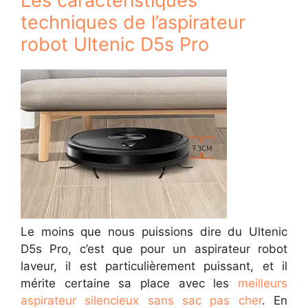
Les caractéristiques
techniques de l’aspirateur
robot Ultenic D5s Pro
Le moins que nous puissions dire du Ultenic
D5s Pro, c’est que pour un aspirateur robot
laveur, il est particulièrement puissant, et il
mérite certaine sa place avec les
meilleurs
aspirateur silencieux sans sac pas cher
. En