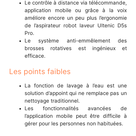
Le contrôle à distance via télécommande,
application mobile ou grâce à la voix
améliore encore un peu plus l’ergonomie
de l’aspirateur robot laveur Ultenic D5s
Pro.
Le système anti-emmêlement des
brosses rotatives est ingénieux et
efficace.
Les points faibles
La fonction de lavage à l’eau est une
solution d’appoint qui ne remplace pas un
nettoyage traditionnel.
Les fonctionnalités avancées de
l’application mobile peut être difficile à
gérer pour les personnes non habituées.