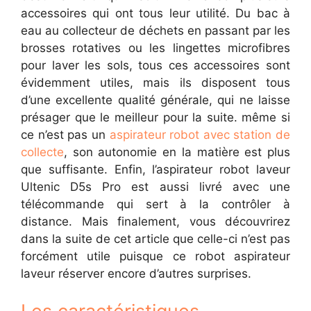
accessoires qui ont tous leur utilité. Du bac à
eau au collecteur de déchets en passant par les
brosses rotatives ou les lingettes microfibres
pour laver les sols, tous ces accessoires sont
évidemment utiles, mais ils disposent tous
d’une excellente qualité générale, qui ne laisse
présager que le meilleur pour la suite. même si
ce n’est pas un
aspirateur robot avec station de
collecte
, son autonomie en la matière est plus
que suffisante. Enfin, l’aspirateur robot laveur
Ultenic D5s Pro est aussi livré avec une
télécommande qui sert à la contrôler à
distance. Mais finalement, vous découvrirez
dans la suite de cet article que celle-ci n’est pas
forcément utile puisque ce robot aspirateur
laveur réserver encore d’autres surprises.