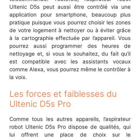
Ultenic D5s peut aussi être contrôlé via une
application pour smartphone, beaucoup plus
pratique puisque vous pourrez choisir les zones
de votre logement à nettoyer ou à éviter grâce
à la cartographie effectuée par l’appareil. Vous
pourrez aussi programmer des heures de
nettoyage et, si vous le souhaitez, du fait qu’il
est compatible avec les assistants vocaux
comme Alexa, vous pourrez même le contrôler à
la voix.
Les forces et faiblesses du
Ultenic D5s Pro
Comme tous les autres appareils, l’aspirateur
robot Ultenic D5s Pro dispose de qualités, qui
lui offrent une place de choix sur le