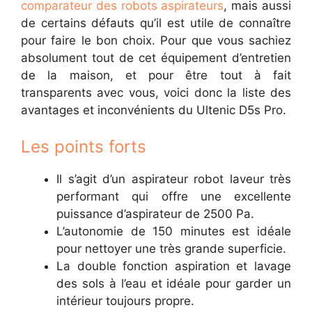
comparateur des robots aspirateurs
, mais aussi
de certains défauts qu’il est utile de connaître
pour faire le bon choix. Pour que vous sachiez
absolument tout de cet équipement d’entretien
de la maison, et pour être tout à fait
transparents avec vous, voici donc la liste des
avantages et inconvénients du Ultenic D5s Pro.
Les points forts
Il s’agit d’un aspirateur robot laveur très
performant qui offre une excellente
puissance d’aspirateur de 2500 Pa.
L’autonomie de 150 minutes est idéale
pour nettoyer une très grande superficie.
La double fonction aspiration et lavage
des sols à l’eau et idéale pour garder un
intérieur toujours propre.