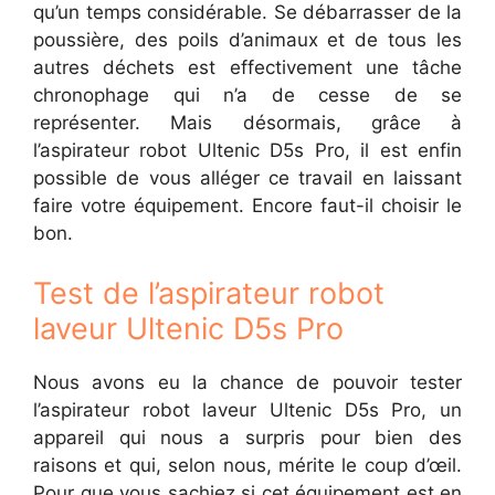
qu’un temps considérable. Se débarrasser de la
poussière, des poils d’animaux et de tous les
autres déchets est effectivement une tâche
chronophage qui n’a de cesse de se
représenter. Mais désormais, grâce à
l’aspirateur robot Ultenic D5s Pro, il est enfin
possible de vous alléger ce travail en laissant
faire votre équipement. Encore faut-il choisir le
bon.
Test de l’aspirateur robot
laveur Ultenic D5s Pro
Nous avons eu la chance de pouvoir tester
l’aspirateur robot laveur Ultenic D5s Pro, un
appareil qui nous a surpris pour bien des
raisons et qui, selon nous, mérite le coup d’œil.
Pour que vous sachiez si cet équipement est en