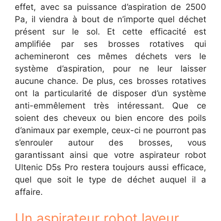
effet, avec sa puissance d’aspiration de 2500
Pa, il viendra à bout de n’importe quel déchet
présent sur le sol. Et cette efficacité est
amplifiée par ses brosses rotatives qui
achemineront ces mêmes déchets vers le
système d’aspiration, pour ne leur laisser
aucune chance. De plus, ces brosses rotatives
ont la particularité de disposer d’un système
anti-emmêlement très intéressant. Que ce
soient des cheveux ou bien encore des poils
d’animaux par exemple, ceux-ci ne pourront pas
s’enrouler autour des brosses, vous
garantissant ainsi que votre aspirateur robot
Ultenic D5s Pro restera toujours aussi efficace,
quel que soit le type de déchet auquel il a
affaire.
Un aspirateur robot laveur