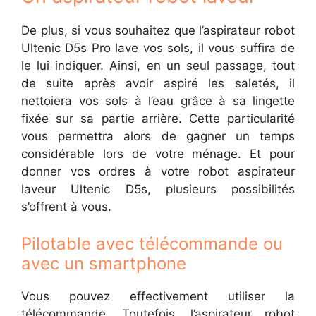
De plus, si vous souhaitez que l’aspirateur robot
Ultenic D5s Pro lave vos sols, il vous suffira de
le lui indiquer. Ainsi, en un seul passage, tout
de suite après avoir aspiré les saletés, il
nettoiera vos sols à l’eau grâce à sa lingette
fixée sur sa partie arrière. Cette particularité
vous permettra alors de gagner un temps
considérable lors de votre ménage. Et pour
donner vos ordres à votre robot aspirateur
laveur Ultenic D5s, plusieurs possibilités
s’offrent à vous.
Pilotable avec télécommande ou
avec un smartphone
Vous pouvez effectivement utiliser la
télécommande. Toutefois, l’aspirateur robot