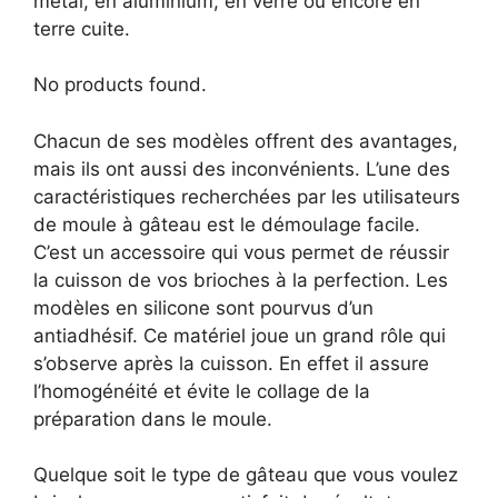
métal, en aluminium, en verre ou encore en
terre cuite.
No products found.
Chacun de ses modèles offrent des avantages,
mais ils ont aussi des inconvénients. L’une des
caractéristiques recherchées par les utilisateurs
de moule à gâteau est le démoulage facile.
C’est un accessoire qui vous permet de réussir
la cuisson de vos brioches à la perfection. Les
modèles en silicone sont pourvus d’un
antiadhésif. Ce matériel joue un grand rôle qui
s’observe après la cuisson. En effet il assure
l’homogénéité et évite le collage de la
préparation dans le moule.
Quelque soit le type de gâteau que vous voulez