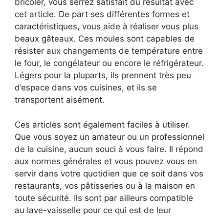
bricoler, vous serrez satisfait du résultat avec
cet article. De part ses différentes formes et
caractéristiques, vous aide à réaliser vous plus
beaux gâteaux. Ces moules sont capables de
résister aux changements de température entre
le four, le congélateur ou encore le réfrigérateur.
Légers pour la pluparts, ils prennent très peu
d’espace dans vos cuisines, et ils se
transportent aisément.
Ces articles sont également faciles à utiliser.
Que vous soyez un amateur ou un professionnel
de la cuisine, aucun souci à vous faire. Il répond
aux normes générales et vous pouvez vous en
servir dans votre quotidien que ce soit dans vos
restaurants, vos pâtisseries ou à la maison en
toute sécurité. Ils sont par ailleurs compatible
au lave-vaisselle pour ce qui est de leur