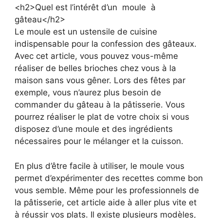
<h2>Quel est l’intérêt d’un moule à
gâteau</h2>
Le moule est un ustensile de cuisine
indispensable pour la confession des gâteaux.
Avec cet article, vous pouvez vous-même
réaliser de belles brioches chez vous à la
maison sans vous gêner. Lors des fêtes par
exemple, vous n’aurez plus besoin de
commander du gâteau à la pâtisserie. Vous
pourrez réaliser le plat de votre choix si vous
disposez d’une moule et des ingrédients
nécessaires pour le mélanger et la cuisson.
En plus d’être facile à utiliser, le moule vous
permet d’expérimenter des recettes comme bon
vous semble. Même pour les professionnels de
la pâtisserie, cet article aide à aller plus vite et
à réussir vos plats. Il existe plusieurs modèles,