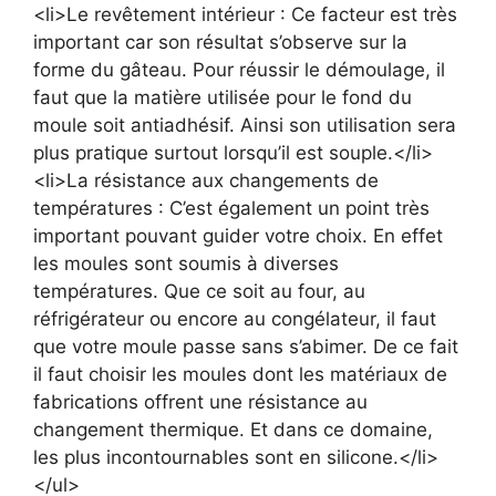
<li>Le revêtement intérieur : Ce facteur est très
important car son résultat s’observe sur la
forme du gâteau. Pour réussir le démoulage, il
faut que la matière utilisée pour le fond du
moule soit antiadhésif. Ainsi son utilisation sera
plus pratique surtout lorsqu’il est souple.</li>
<li>La résistance aux changements de
températures : C’est également un point très
important pouvant guider votre choix. En effet
les moules sont soumis à diverses
températures. Que ce soit au four, au
réfrigérateur ou encore au congélateur, il faut
que votre moule passe sans s’abimer. De ce fait
il faut choisir les moules dont les matériaux de
fabrications offrent une résistance au
changement thermique. Et dans ce domaine,
les plus incontournables sont en silicone.</li>
</ul>