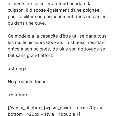
aliments de se coller au fond pendant la
cuisson. Il dispose également d’une poignée
pour faciliter son positionnment dans un panier
ou dans une cuve.
Ce modèle a la capacité d’être utilisé dans tous
les multicuisseurs Cookeo. Il est aussi résistant
grâce à son poignée, de plus son nettoyage se
fait sans grand effort.
<strong>
No products found.
</strong>
[/wpsm_titlebox] [wpsm_divider top= »20px »
bottom= »20px » style= »double »]