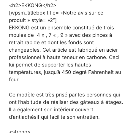
<h2>EKKONG</h2>
[wpsm_titlebox title= »Notre avis sur ce
produit » style= »2″]
EKKONG est un ensemble constitué de trois
moules de 4 « , 7 « , 9 » avec des pinces à
retrait rapide et dont les fonds sont
changeables. Cet article est fabriqué en acier
professionnel à haute teneur en carbone. Ceci
lui permet de supporter les hautes
températures, jusqu’à 450 degré Fahrenheit au
four.
Ce modèle est très prisé par les personnes qui
ont l’habitude de réaliser des gâteaux à étages.
Il a également son intérieur couvert
d’antiadhésif qui facilite son entretien.
<strong>