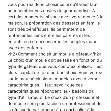
vous pourrez donc choisir celui qu’il vous faut
pour combler vos envies de gourmandise. A
certains moments, si vous avez votre moule à la
maison, la préparation des desserts en famille
sont très bénéfiques. Ils permettent de
renforcer les liens entre les parents et les
enfants en ce qui concerne les couples mariés
avec des enfants.
<h2>Comment choisir un moule à gâteau</h2>
Le choix d’un moule doit se faire en fonction du
type de gâteau que vous comptez réaliser. Il est
alors capital de faire un bon choix. Vous verrez
sur le marché plusieurs modèles avec diverses
caractéristiques. Il faut savoir que ces
caractéristiques répondent aux besoins d’u
type d’utilisateurs. Le choix d’un professionnel
de moule sera plus facile à un professionnel de
la pâtisserie par rapport à un particulier à la