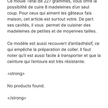
Ce moule Tefal de 227 grammes, vous offre la
possibilité de cuire 8 madeleines d’un seul
coup. Pour ceux qui aiment les gâteaux fais
maison, cet article est surtout votre. De part
ses cavités, il vous permet de cuisiner des
madeleines de petites et de moyennes tailles.
Ce modèle est aussi recouvert d’antiadhésif, ce
qui empêche la préparation de coller. Il faut
noter qu’il est aussi facile à transporter et que la
ceinture qui l’entoure est très résistante.
<strong>
No products found.
</strong>