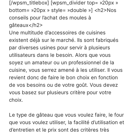
[/wpsm_titlebox] [wpsm_divider top= »20px »
bottom= »20px » style= »double »] <h2>Nos
conseils pour l’achat des moules à
gâteaux</h2>
Une multitude d’accessoires de cuisines
existent déjà sur le marché. Ils sont fabriqués
par diverses usines pour servir à plusieurs
utilisateurs dans le besoin. Alors que vous
soyez un amateur ou un professionnel de la
cuisine, vous serrez amené à les utiliser. Il vous
revient donc de faire le bon choix en fonction
de vos besoins ou de votre goût. Vous devez
vous basez sur plusieurs critère pour votre
choix.
Le type de gâteau que vous voulez faire, le four
que vous voulez utiliser, la facilité d’utilisation et
d’entretien et le prix sont des critères très