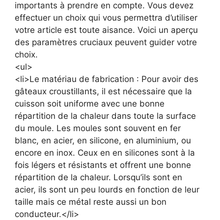
importants à prendre en compte. Vous devez
effectuer un choix qui vous permettra d’utiliser
votre article est toute aisance. Voici un aperçu
des paramètres cruciaux peuvent guider votre
choix.
<ul>
<li>Le matériau de fabrication : Pour avoir des
gâteaux croustillants, il est nécessaire que la
cuisson soit uniforme avec une bonne
répartition de la chaleur dans toute la surface
du moule. Les moules sont souvent en fer
blanc, en acier, en silicone, en aluminium, ou
encore en inox. Ceux en en silicones sont à la
fois légers et résistants et offrent une bonne
répartition de la chaleur. Lorsqu’ils sont en
acier, ils sont un peu lourds en fonction de leur
taille mais ce métal reste aussi un bon
conducteur.</li>