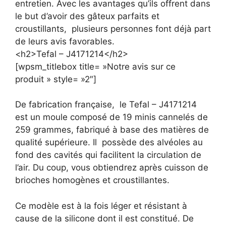
entretien. Avec les avantages qu’ils offrent dans
le but d’avoir des gâteux parfaits et
croustillants, plusieurs personnes font déjà part
de leurs avis favorables.
<h2>Tefal – J4171214</h2>
[wpsm_titlebox title= »Notre avis sur ce
produit » style= »2″]
De fabrication française, le Tefal – J4171214
est un moule composé de 19 minis cannelés de
259 grammes, fabriqué à base des matières de
qualité supérieure. Il possède des alvéoles au
fond des cavités qui facilitent la circulation de
l’air. Du coup, vous obtiendrez après cuisson de
brioches homogènes et croustillantes.
Ce modèle est à la fois léger et résistant à
cause de la silicone dont il est constitué. De