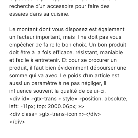
recherche d’un accessoire pour faire des
essaies dans sa cuisine.
Le montant dont vous disposez est également
un facteur important, mais il ne doit pas vous
empêcher de faire le bon choix. Un bon produit
doit être à la fois efficace, résistant, maniable
et facile à entretenir. Et pour se procurer un
produit, il faut bien évidemment débourser une
somme qui va avec. Le poids d’un article est
aussi un paramètre à ne pas négliger, il
influence souvent la qualité de celui-ci.
<div id= »gtx-trans » style= »position: absolute;
left: -11px; top: 2000.06px; »>
<div class= »gtx-trans-icon »></div>
</div>