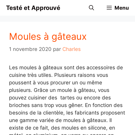
Aller
Testé et Approuvé
Menu
au
contenu
Moules à gâteaux
1 novembre 2020
par
Charles
Les moules à gâteaux sont des accessoires de
cuisine très utiles. Plusieurs raisons vous
poussent à vous procurer un ou même
plusieurs. Grâce un moule à gâteau, vous
pouvez cuisiner des tartes ou encore des
brioches sans trop vous gêner. En fonction des
besoins de la clientèle, les fabricants proposent
une gamme variée de moules à gâteaux. Il
existe de ce fait, des moules en silicone, en