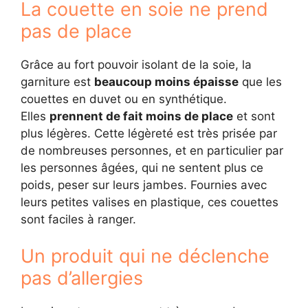
La couette en soie ne prend
pas de place
Grâce au fort pouvoir isolant de la soie, la
garniture est
beaucoup moins épaisse
que les
couettes en duvet ou en synthétique.
Elles
prennent de fait moins de place
et sont
plus légères. Cette légèreté est très prisée par
de nombreuses personnes, et en particulier par
les personnes âgées, qui ne sentent plus ce
poids, peser sur leurs jambes. Fournies avec
leurs petites valises en plastique, ces couettes
sont faciles à ranger.
Un produit qui ne déclenche
pas d’allergies