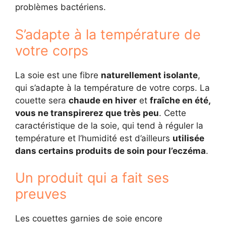
problèmes bactériens.
S’adapte à la température de
votre corps
La soie est une fibre
naturellement isolante
,
qui s’adapte à la température de votre corps. La
couette sera
chaude en hiver
et
fraîche en été,
vous ne transpirerez que très peu
. Cette
caractéristique de la soie, qui tend à réguler la
température et l’humidité est d’ailleurs
utilisée
dans certains produits de soin pour l’eczéma
.
Un produit qui a fait ses
preuves
Les couettes garnies de soie encore