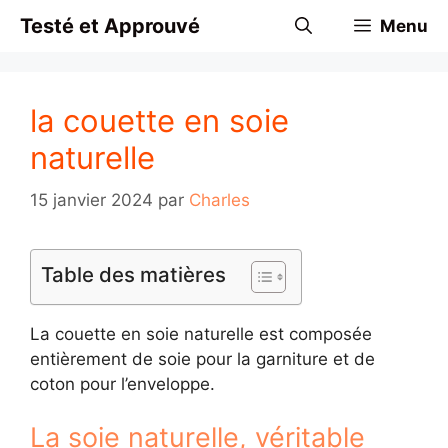
Aller
Testé et Approuvé
Menu
au
contenu
la couette en soie
naturelle
15 janvier 2024
par
Charles
Table des matières
La couette en soie naturelle est composée
entièrement de soie pour la garniture et de
coton pour l’enveloppe.
La soie naturelle, véritable