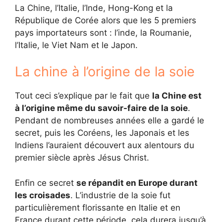
La Chine, l’Italie, l’Inde, Hong-Kong et la
République de Corée alors que les 5 premiers
pays importateurs sont : l’inde, la Roumanie,
l’Italie, le Viet Nam et le Japon.
La chine à l’origine de la soie
Tout ceci s’explique par le fait que
la Chine est
à l’origine même du savoir-faire de la soie
.
Pendant de nombreuses années elle a gardé le
secret, puis les Coréens, les Japonais et les
Indiens l’auraient découvert aux alentours du
premier siècle après Jésus Christ.
Enfin ce secret
se répandit en Europe durant
les croisades
. L’industrie de la soie fut
particulièrement florissante en Italie et en
France durant cette période. cela durera jusqu’à