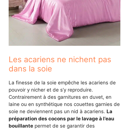
Les acariens ne nichent pas
dans la soie
La finesse de la soie empêche les acariens de
pouvoir y nicher et de s’y reproduire.
Contrairement à des garnitures en duvet, en
laine ou en synthétique nos couettes garnies de
soie ne deviennent pas un nid à acariens.
La
préparation des cocons par le lavage à l’eau
bouillante
permet de se garantir des