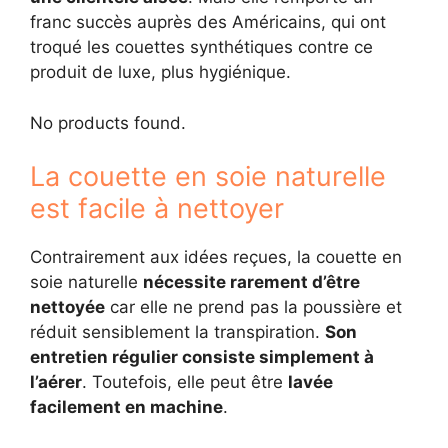
franc succès auprès des Américains, qui ont
troqué les couettes synthétiques contre ce
produit de luxe, plus hygiénique.
No products found.
La couette en soie naturelle
est facile à nettoyer
Contrairement aux idées reçues, la couette en
soie naturelle
nécessite rarement d’être
nettoyée
car elle ne prend pas la poussière et
réduit sensiblement la transpiration.
Son
entretien régulier consiste simplement à
l’aérer
. Toutefois, elle peut être
lavée
facilement en machine
.