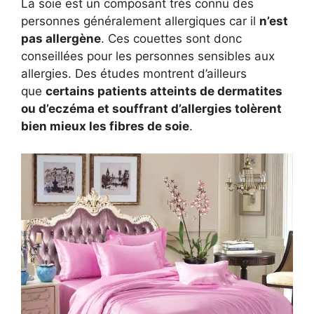
La soie est un composant très connu des
personnes généralement allergiques car il
n’est
pas allergène
. Ces couettes sont donc
conseillées pour les personnes sensibles aux
allergies. Des études montrent d’ailleurs
que
certains patients atteints de dermatites
ou d’eczéma et souffrant d’allergies tolèrent
bien mieux les fibres de soie
.