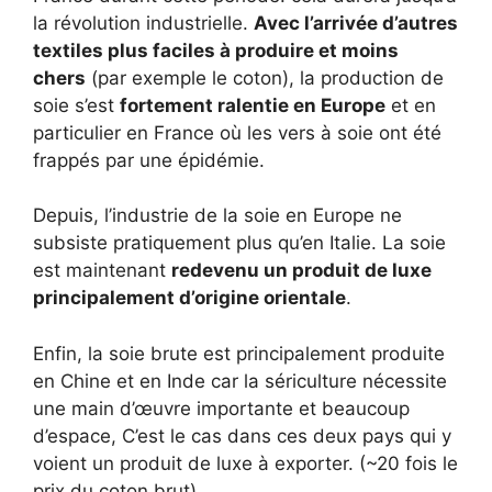
la révolution industrielle.
Avec l’arrivée d’autres
textiles plus faciles à produire et moins
chers
(par exemple le coton), la production de
soie s’est
fortement ralentie en Europe
et en
particulier en France où les vers à soie ont été
frappés par une épidémie.
Depuis, l’industrie de la soie en Europe ne
subsiste pratiquement plus qu’en Italie. La soie
est maintenant
redevenu un produit de luxe
principalement d’origine orientale
.
Enfin, la soie brute est principalement produite
en Chine et en Inde car la sériculture nécessite
une main d’œuvre importante et beaucoup
d’espace, C’est le cas dans ces deux pays qui y
voient un produit de luxe à exporter. (~20 fois le
prix du coton brut).