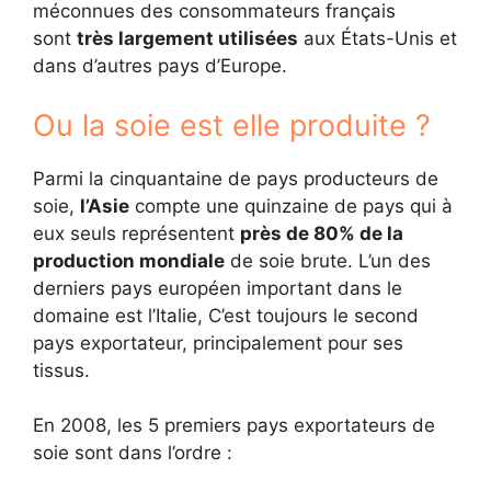
méconnues des consommateurs français
sont
très largement utilisées
aux États-Unis et
dans d’autres pays d’Europe.
Ou la soie est elle produite ?
Parmi la cinquantaine de pays producteurs de
soie,
l’Asie
compte une quinzaine de pays qui à
eux seuls représentent
près de 80% de la
production mondiale
de soie brute. L’un des
derniers pays européen important dans le
domaine est l’Italie, C’est toujours le second
pays exportateur, principalement pour ses
tissus.
En 2008, les 5 premiers pays exportateurs de
soie sont dans l’ordre :