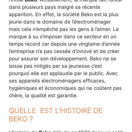
dans plusieurs pays malgré sa récente
apparition. En effet, la société Beko est la plus
jeune dans le domaine de l’électroménager
mais cela n’empêche pas les gens à l’aimer. La
marque à su s’imposer dans ce secteur en un
temps record car depuis une vingtaine d’année
l’entreprise n’a pas cessée d’innové et de créer
pour assurer son développement. Beko ne se
laisse pas mitigés par sa jeunesse c’est
pourquoi elle est applaudie par le public. Avec
ses appareils électroménagers efficaces,
hygiéniques et économiques qui ne coûtent pas
chère, la qualité est garantie.
QUELLE EST L’HISTOIRE DE
BEKO ?