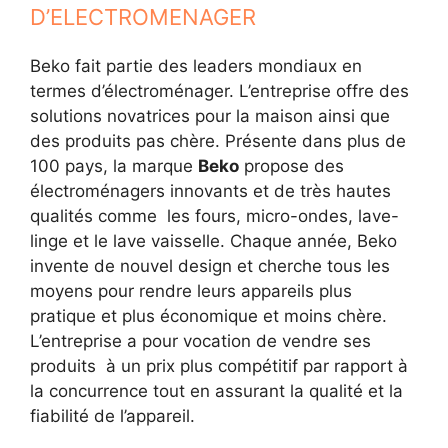
D’ELECTROMENAGER
Beko fait partie des leaders mondiaux en
termes d’électroménager. L’entreprise offre des
solutions novatrices pour la maison ainsi que
des produits pas chère. Présente dans plus de
100 pays, la marque
Beko
propose des
électroménagers innovants et de très hautes
qualités comme les fours, micro-ondes, lave-
linge et le lave vaisselle. Chaque année, Beko
invente de nouvel design et cherche tous les
moyens pour rendre leurs appareils plus
pratique et plus économique et moins chère.
L’entreprise a pour vocation de vendre ses
produits à un prix plus compétitif par rapport à
la concurrence tout en assurant la qualité et la
fiabilité de l’appareil.