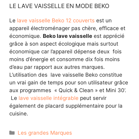
LE LAVE VAISSELLE EN MODE BEKO
Le
lave vaisselle Beko 12 couverts
est un
appareil électroménager pas chère, efficace et
économique.
Beko lave vaisselle
est apprécié
grâce à son aspect écologique mais surtout
économique car l’appareil dépense deux fois
moins d’énergie et consomme dix fois moins
d’eau par rapport aux autres marques.
L’utilisation des lave vaisselle Beko constitue
un vrai gain de temps pour son utilisateur grâce
aux programmes « Quick & Clean » et Mini 30’.
Le
lave vaisselle intégrable
peut servir
également de placard supplémentaire pour la
cuisine.
Catégories
Les grandes Marques